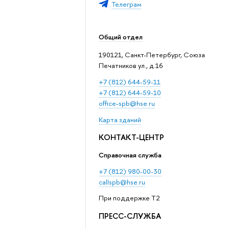
Телеграм
Общий отдел
190121, Санкт-Петербург, Союза
Печатников ул., д.16
+7 (812) 644-59-11
+7 (812) 644-59-10
office-spb@hse.ru
Карта зданий
КОНТАКТ-ЦЕНТР
Справочная служба
+7 (812) 980-00-30
callspb@hse.ru
При поддержке T2
ПРЕСС-СЛУЖБА