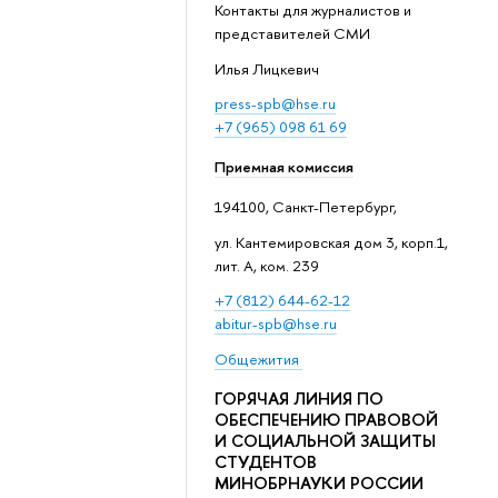
Контакты для журналистов и
представителей СМИ
Илья Лицкевич
press-spb@hse.ru
+7 (965) 098 61 69
Приемная комиссия
194100, Санкт-Петербург,
ул. Кантемировская дом 3, корп.1,
лит. А, ком. 239
+7 (812) 644-62-12
abitur-spb@hse.ru
Общежития
ГОРЯЧАЯ ЛИНИЯ ПО
ОБЕСПЕЧЕНИЮ ПРАВОВОЙ
И СОЦИАЛЬНОЙ ЗАЩИТЫ
СТУДЕНТОВ
МИНОБРНАУКИ РОССИИ