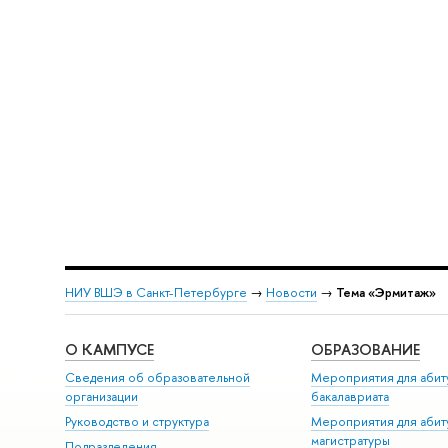
НИУ ВШЭ в Санкт-Петербурге
→
Новости
→
Тема «Эрмитаж»
О КАМПУСЕ
ОБРАЗОВАНИЕ
Сведения об образовательной
Мероприятия для абит
организации
бакалавриата
Руководство и структура
Мероприятия для абит
магистратуры
Подразделения