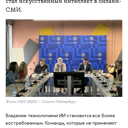
стал искусственный интеллект в онлайн-
СМИ.
Фото НИУ ВШЭ — Санкт-Петербург
Владение технологиями ИИ становится все более
востребованным. Команды, которые не применяют