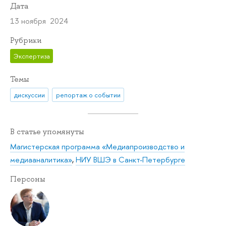
Дата
13 ноября 2024
Рубрики
Экспертиза
Темы
дискуссии
репортаж о событии
В статье упомянуты
Магистерская программа «Медиапроизводство и
медиааналитика»
,
НИУ ВШЭ в Санкт-Петербурге
Персоны