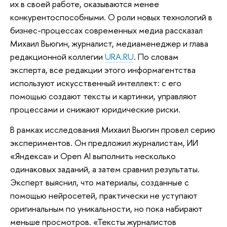
их в своей работе, оказываются менее
конкурентоспособными. О роли новых технологий в
бизнес-процессах современных медиа рассказал
Михаил Вьюгин, журналист, медиаменеджер и глава
редакционной коллегии
URA.RU
. По словам
эксперта, все редакции этого информагентства
используют искусственный интеллект: с его
помощью создают тексты и картинки, управляют
процессами и снижают юридические риски.
В рамках исследования Михаил Вьюгин провел серию
экспериментов. Он предложил журналистам, ИИ
«Яндекса» и Open AI выполнить несколько
одинаковых заданий, а затем сравнил результаты.
Эксперт выяснил, что материалы, созданные с
помощью нейросетей, практически не уступают
оригинальным по уникальности, но пока набирают
меньше просмотров. «Тексты журналистов