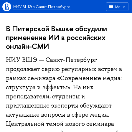
НИУ ВШЭ в Санкт-Петербурге
Меню
В Питерской Вышке обсудили
применение ИИ в российских
онлайн-СМИ
НИУ ВШЭ — Санкт-Петербург
продолжает серию регулярных встреч в
рамках семинара «Современные медиа:
структура и эффекты». На них
преподаватели, студенты и
приглашенные эксперты обсуждают
актуальные вопросы в сфере медиа.
Центральной темой нового семинара