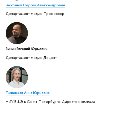
Вартанов Сергей Александрович
Департамент медиа: Профессор
Зинин Евгений Юрьевич
Департамент медиа: Доцент
Тышецкая Анна Юрьевна
НИУ ВШЭ в Санкт-Петербурге: Директор филиала