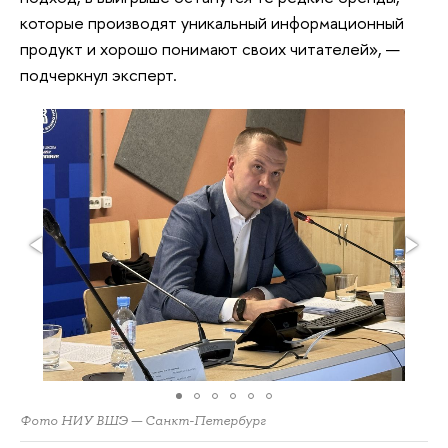
которые производят уникальный информационный
продукт и хорошо понимают своих читателей», —
подчеркнул эксперт.
Фото НИУ ВШЭ — Санкт-Петербург