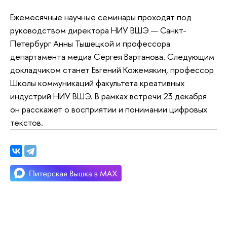
Ежемесячные научные семинары проходят под
руководством директора НИУ ВШЭ — Санкт-
Петербург Анны Тышецкой и профессора
департамента медиа Сергея Вартанова. Следующим
докладчиком станет Евгений Кожемякин, профессор
Школы коммуникаций факультета креативных
индустрий НИУ ВШЭ. В рамках встречи 23 декабря
он расскажет о восприятии и понимании цифровых
текстов.