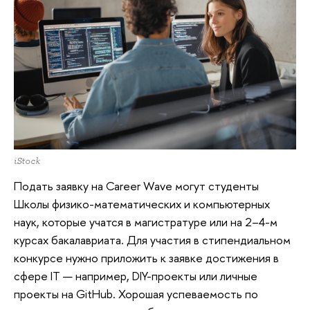
iStock
Подать заявку на Career Wave могут студенты
Школы физико-математических и компьютерных
наук, которые учатся в магистратуре или на 2–4-м
курсах бакалавриата. Для участия в стипендиальном
конкурсе нужно приложить к заявке достижения в
сфере IT — например, DIY-проекты или личные
проекты на GitHub. Хорошая успеваемость по