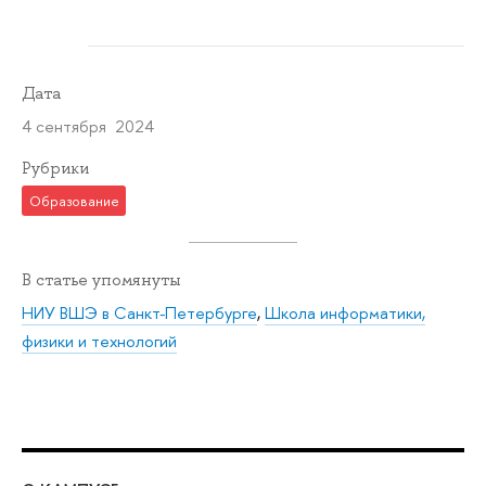
Дата
4 сентября 2024
Рубрики
Образование
В статье упомянуты
НИУ ВШЭ в Санкт-Петербурге
,
Школа информатики,
физики и технологий