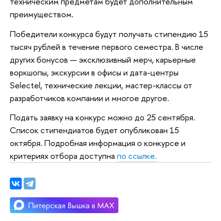
техническим предметам будет дополнительным
преимуществом.
Победители конкурса будут получать стипендию 15
тысяч рублей в течение первого семестра. В числе
других бонусов — эксклюзивный мерч, карьерные
воркшопы, экскурсии в офисы и дата-центры
Selectel, технические лекции, мастер-классы от
разработчиков компании и многое другое.
Подать заявку на конкурс можно до 25 сентября.
Список стипендиатов будет опубликован 15
октября. Подробная информация о конкурсе и
критериях отбора доступна
по ссылке.