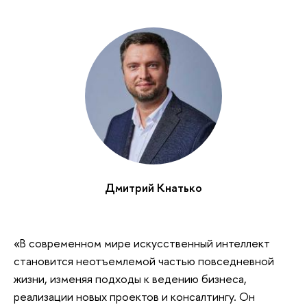
Дмитрий Кнатько
«В современном мире искусственный интеллект
становится неотъемлемой частью повседневной
жизни, изменяя подходы к ведению бизнеса,
реализации новых проектов и консалтингу. Он