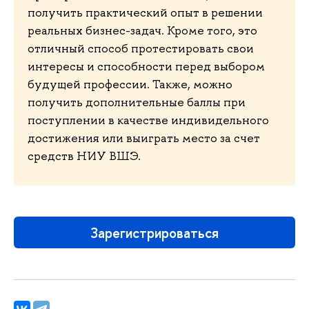
получить практический опыт в решении
реальных бизнес-задач. Кроме того, это
отличный способ протестировать свои
интересы и способности перед выбором
будущей профессии. Также, можно
получить дополнительные баллы при
поступлении в качестве индивидельного
достижения или выиграть место за счет
средств НИУ ВШЭ.
Зарегистрироваться