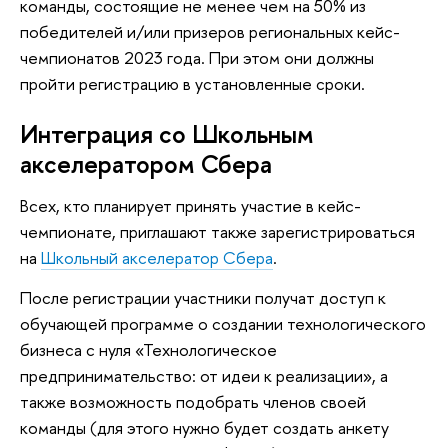
команды, состоящие не менее чем на 50% из
победителей и/или призеров региональных кейс-
чемпионатов 2023 года. При этом они должны
пройти регистрацию в установленные сроки.
Интеграция со Школьным
акселератором Сбера
Всех, кто планирует принять участие в кейс-
чемпионате, приглашают также зарегистрироваться
на
Школьный акселератор Сбера
.
После регистрации участники получат доступ к
обучающей программе о создании технологического
бизнеса с нуля «Технологическое
предпринимательство: от идеи к реализации», а
также возможность подобрать членов своей
команды (для этого нужно будет создать анкету