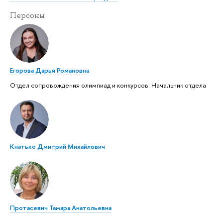
Персоны
Егорова Дарья Романовна
Отдел сопровождения олимпиад и конкурсов: Начальник отдела
Кнатько Дмитрий Михайлович
Протасевич Тамара Анатольевна