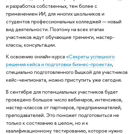
и разработка собственных, тем более с
применением ИИ, для многих школьников и
студентов профессиональных колледжей — новый
вид деятельности. Поэтому на всех этапах
участников ждут обучающие тренинги, мастер-
классы, консультации.
К освоению онлайн-курса
«Секреты успешного
решения кейса и подготовки бизнес-проекта»
,
специально подготовленного Вышкой для участников
кейс-чемпионата, можно приступить уже сегодня.
В сентябре для потенциальных участников будет
проведено большое число вебинаров, интенсивов,
мастер-классов от партнеров, предпринимателей,
преподавателей. Это поможет подготовиться не
только к состязанию в целом, но и к
квалификационному тестированию, которое нужно