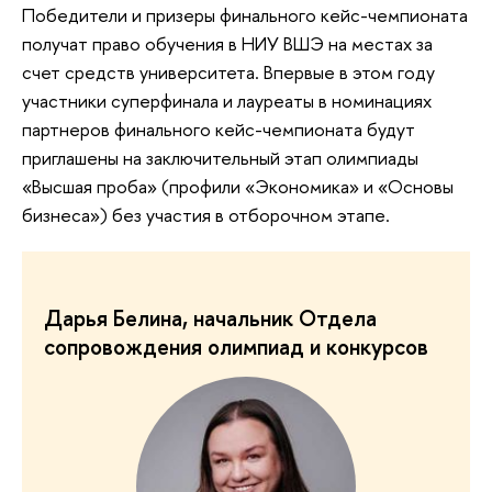
Победители и призеры финального кейс-чемпионата
получат право обучения в НИУ ВШЭ на местах за
счет средств университета. Впервые в этом году
участники суперфинала и лауреаты в номинациях
партнеров финального кейс-чемпионата будут
приглашены на заключительный этап олимпиады
«Высшая проба» (профили «Экономика» и «Основы
бизнеса») без участия в отборочном этапе.
Дарья Белина, начальник Отдела
сопровождения олимпиад и конкурсов