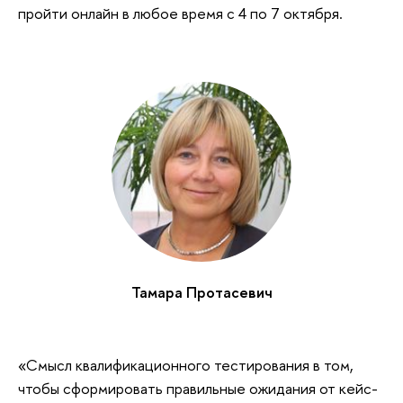
пройти онлайн в любое время с 4 по 7 октября.
Тамара Протасевич
«Смысл квалификационного тестирования в том,
чтобы сформировать правильные ожидания от кейс-