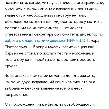
чемпионата, ознакомить участников с его правилами,
выяснить, знакомы ли они с ключевыми понятиями,
владеют ли необходимыми инструментами,
обладают ли компетенциями, без которых участие в
состязании не имеет смысла, — отмечает
ответственный секретарь оргкомитета, директор по
работе с одаренными учащимися НИУ ВШЭ
Тамара
Протасевич. — Воспринимать квалификацию как
барьер не стоит, поскольку тесты несложные, и
после обучения пройти ее не составит особого
труда».
Во время квалификации команда должна заявить,
какое из двух направлений кейс-чемпионата она
выбрала — кейс-направление или бизнес-
направление.
От прохождения квалификации освобождаются