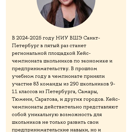
В 2024-2025 году НИУ ВШЭ Санкт-
Петербург в пятый раз станет
региональной площадкой Кейс-
чемпионата школьников по экономике и
предпринимательству. В прошлом
учебном году в чемпионате приняли
участие 83 команды из 290 школьников 9-
11 классов из Петербурга, Самары,
Тюмени, Саратова, и других городов. Кейс-
чемпионаты действительно представляют
собой уникальную возможность для
школьников не только развить свои
предпринимательские навыки, но и