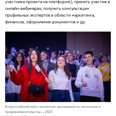
участника проекта на платформе), принять участие в
онлайн-вебинарах, получить консультации
профильных экспертов в области маркетинга,
финансов, оформления документов и др.
Всероссийский кейс-чемпионат школьников по экономике и
предпринимательству — 2023