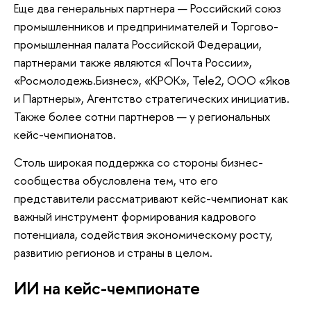
Еще два генеральных партнера — Российский союз
промышленников и предпринимателей и Торгово-
промышленная палата Российской Федерации,
партнерами также являются «Почта России»,
«Росмолодежь.Бизнес», «КРОК», Tele2, ООО «Яков
и Партнеры», Агентство стратегических инициатив.
Также более сотни партнеров — у региональных
кейс-чемпионатов.
Столь широкая поддержка со стороны бизнес-
сообщества обусловлена тем, что его
представители рассматривают кейс-чемпионат как
важный инструмент формирования кадрового
потенциала, содействия экономическому росту,
развитию регионов и страны в целом.
ИИ на кейс-чемпионате