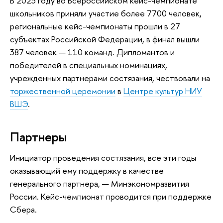
В 2023 году во Всероссийском кейс-чемпионате
школьников приняли участие более 7700 человек,
региональные кейс-чемпионаты прошли в 27
субъектах Российской Федерации, в финал вышли
387 человек — 110 команд. Дипломантов и
победителей в специальных номинациях,
учрежденных партнерами состязания, чествовали на
торжественной церемонии
в
Центре культур НИУ
ВШЭ
.
Партнеры
Инициатор проведения состязания, все эти годы
оказывающий ему поддержку в качестве
генерального партнера, — Минэкономразвития
России. Кейс-чемпионат проводится при поддержке
Сбера.