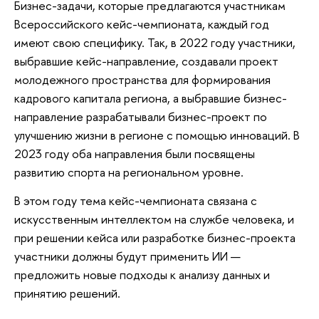
Бизнес-задачи, которые предлагаются участникам
Всероссийского кейс-чемпионата, каждый год
имеют свою специфику. Так, в 2022 году участники,
выбравшие кейс-направление, создавали проект
молодежного пространства для формирования
кадрового капитала региона, а выбравшие бизнес-
направление разрабатывали бизнес-проект по
улучшению жизни в регионе с помощью инноваций. В
2023 году оба направления были посвящены
развитию спорта на региональном уровне.
В этом году тема кейс-чемпионата связана с
искусственным интеллектом на службе человека, и
при решении кейса или разработке бизнес-проекта
участники должны будут применить ИИ —
предложить новые подходы к анализу данных и
принятию решений.