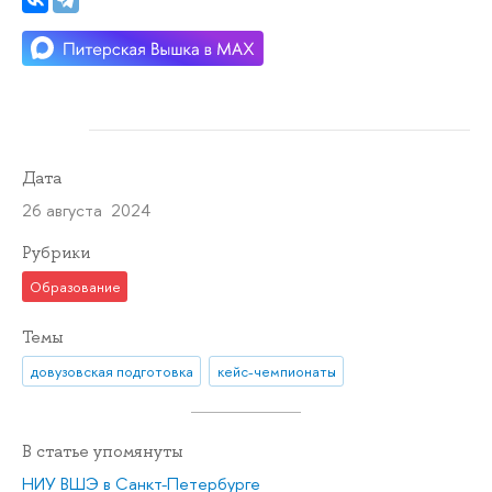
Дата
26 августа 2024
Рубрики
Образование
Темы
довузовская подготовка
кейс-чемпионаты
В статье упомянуты
НИУ ВШЭ в Санкт-Петербурге