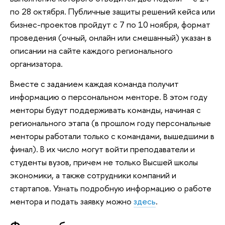
по 28 октября. Публичные защиты решений кейса или
бизнес-проектов пройдут с 7 по 10 ноября, формат
проведения (очный, онлайн или смешанный) указан в
описании на сайте каждого регионального
организатора.
Вместе с заданием каждая команда получит
информацию о персональном менторе. В этом году
менторы будут поддерживать команды, начиная с
регионального этапа (в прошлом году персональные
менторы работали только с командами, вышедшими в
финал). В их число могут войти преподаватели и
студенты вузов, причем не только Высшей школы
экономики, а также сотрудники компаний и
стартапов. Узнать подробную информацию о работе
ментора и подать заявку можно
здесь
.