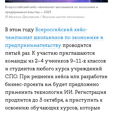
Всероссийский кейс-чемпионат школьников по экономике и
предпринимательству — 2023
© Михаил Дмитриев / Высшая школа экономики
В этом году
Всероссийский кейс-
чемпионат школьников по экономике и
предпринимательству
проводится
пятый раз. К участию приглашаются
команды из 2–4 учеников 9–11-х классов
и студентов любого курса учреждений
СПО. При решении кейса или разработке
бизнес-проекта им будет предложено
применить технологии ИИ. Регистрация
продлится до 3 октября, а приступить к
освоению обучающих курсов, которые