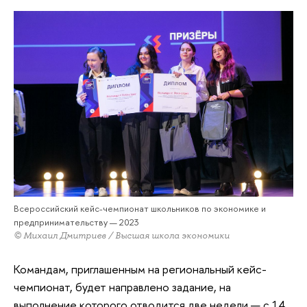
Всероссийский кейс-чемпионат школьников по экономике и
предпринимательству — 2023
© Михаил Дмитриев / Высшая школа экономики
Командам, приглашенным на региональный кейс-
чемпионат, будет направлено задание, на
выполнение которого отводится две недели — с 14