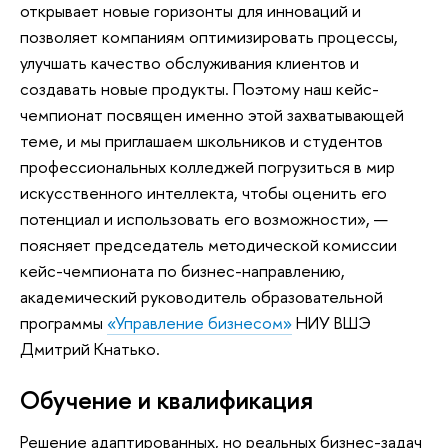
открывает новые горизонты для инноваций и
позволяет компаниям оптимизировать процессы,
улучшать качество обслуживания клиентов и
создавать новые продукты. Поэтому наш кейс-
чемпионат посвящен именно этой захватывающей
теме, и мы приглашаем школьников и студентов
профессиональных колледжей погрузиться в мир
искусственного интеллекта, чтобы оценить его
потенциал и использовать его возможности», —
поясняет председатель методической комиссии
кейс-чемпионата по бизнес-направлению,
академический руководитель образовательной
программы
«Управление бизнесом»
НИУ ВШЭ
Дмитрий Кнатько.
Обучение и квалификация
Решение адаптированных, но реальных бизнес-задач