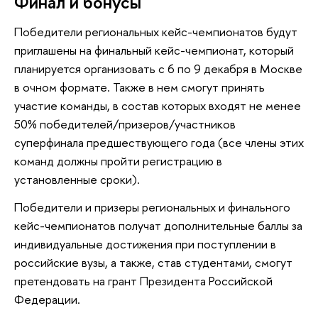
Финал и бонусы
Победители региональных кейс-чемпионатов будут
приглашены на финальный кейс-чемпионат, который
планируется организовать с 6 по 9 декабря в Москве
в очном формате. Также в нем смогут принять
участие команды, в состав которых входят не менее
50% победителей/призеров/участников
суперфинала предшествующего года (все члены этих
команд должны пройти регистрацию в
установленные сроки).
Победители и призеры региональных и финального
кейс-чемпионатов получат дополнительные баллы за
индивидуальные достижения при поступлении в
российские вузы, а также, став студентами, смогут
претендовать на грант Президента Российской
Федерации.