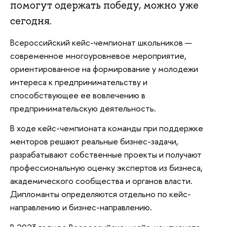
помогут одержать победу, можно уже
сегодня.
Всероссийский кейс-чемпионат школьников —
современное многоуровневое мероприятие,
ориентированное на формирование у молодежи
интереса к предпринимательству и
способствующее ее вовлечению в
предпринимательскую деятельность.
В ходе кейс-чемпионата команды при поддержке
менторов решают реальные бизнес-задачи,
разрабатывают собственные проекты и получают
профессиональную оценку экспертов из бизнеса,
академического сообщества и органов власти.
Дипломанты определяются отдельно по кейс-
направлению и бизнес-направлению.