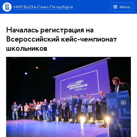
НИУ ВШЭ в Санкт-Петербурге
Меню
Началась регистрация на
Всероссийский кейс-чемпионат
школьников