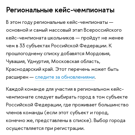
Региональные кейс-чемпионаты
В этом году региональные кейс-чемпионаты —
основной и самый массовый этап Всероссийского
кейс-чемпионата школьников — пройдут не менее
чем в 33 субъектах Российской Федерации. К
прошлогоднему списку добавятся Мордовия,
Чувашия, Удмуртия, Московская область,
Краснодарский край. Этот перечень может быть
расширен —
следите за обновлениями
.
Каждой команде для участия в региональном кейс-
чемпионате следует выбирать город в том субъекте
Российской Федерации, где проживает большинство
членов команды (если этот субъект и город,
конечно же, представлены в списке). Выбор города
осуществляется при регистрации.