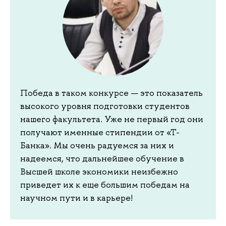
Победа в таком конкурсе — это показатель
высокого уровня подготовки студентов
нашего факультета. Уже не первый год они
получают именные стипендии от «Т-
Банка». Мы очень радуемся за них и
надеемся, что дальнейшее обучение в
Высшей школе экономики неизбежно
приведет их к еще большим победам на
научном пути и в карьере!