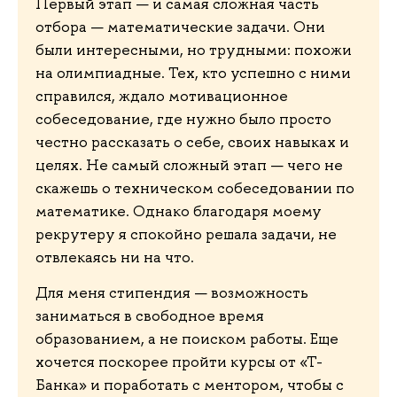
Первый этап — и самая сложная часть
отбора — математические задачи. Они
были интересными, но трудными: похожи
на олимпиадные. Тех, кто успешно с ними
справился, ждало мотивационное
собеседование, где нужно было просто
честно рассказать о себе, своих навыках и
целях. Не самый сложный этап — чего не
скажешь о техническом собеседовании по
математике. Однако благодаря моему
рекрутеру я спокойно решала задачи, не
отвлекаясь ни на что.
Для меня стипендия — возможность
заниматься в свободное время
образованием, а не поиском работы. Еще
хочется поскорее пройти курсы от «Т-
Банка» и поработать с ментором, чтобы с