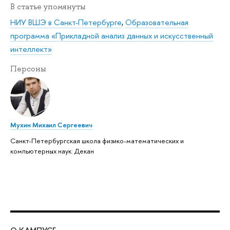
В статье упомянуты
НИУ ВШЭ в Санкт-Петербурге
,
Образовательная
программа «Прикладной анализ данных и искусственный
интеллект»
Персоны
Мухин Михаил Сергеевич
Санкт-Петербургская школа физико-математических и
компьютерных наук: Декан