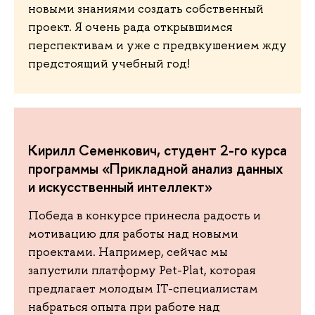
новыми знаниями создать собственный
проект. Я очень рада открывшимся
перспективам и уже с предвкушением жду
предстоящий учебный год!
Кирилл Семенкович, студент 2-го курса
программы «Прикладной анализ данных
и искусственный интеллект»
Победа в конкурсе принесла радость и
мотивацию для работы над новыми
проектами. Например, сейчас мы
запустили платформу Pet-Plat, которая
предлагает молодым IT-специалистам
набраться опыта при работе над