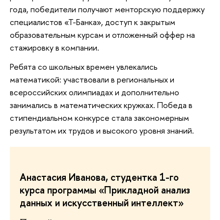
года, победители получают менторскую поддержку
специалистов «Т-Банка», доступ к закрытым
образовательным курсам и отложенный оффер на
стажировку в компании.
Ребята со школьных времен увлекались
математикой: участвовали в региональных и
всероссийских олимпиадах и дополнительно
занимались в математических кружках. Победа в
стипендиальном конкурсе стала закономерным
результатом их трудов и высокого уровня знаний.
Анастасия Иванова, студентка 1-го
курса программы «Прикладной анализ
данных и искусственный интеллект»