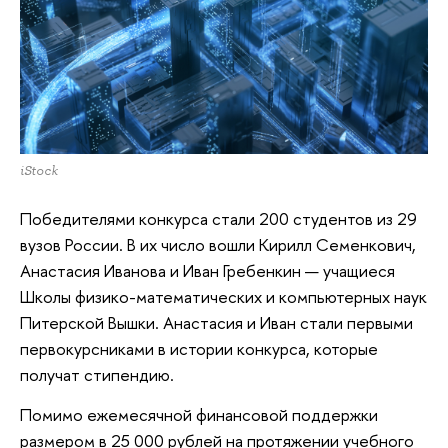
iStock
Победителями конкурса стали 200 студентов из 29
вузов России. В их число вошли Кирилл Семенкович,
Анастасия Иванова и Иван Гребенкин — учащиеся
Школы физико-математических и компьютерных наук
Питерской Вышки. Анастасия и Иван стали первыми
первокурсниками в истории конкурса, которые
получат стипендию.
Помимо ежемесячной финансовой поддержки
размером в 25 000 рублей на протяжении учебного