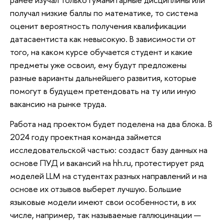
получал низкие баллы по математике, то система
оценит вероятность получения квалификации
датасаентиста как невысокую. В зависимости от
того, на каком курсе обучается студент и какие
предметы уже освоил, ему будут предложены
разные варианты дальнейшего развития, которые
помогут в будущем претендовать на ту или иную
вакансию на рынке труда.
Работа над проектом будет поделена на два блока. В
2024 году проектная команда займется
исследовательской частью: создаст базу данных на
основе ПУД и вакансий на hh.ru, протестирует ряд
моделей LLM на студентах разных направлений и на
основе их отзывов выберет лучшую. Большие
языковые модели имеют свои особенности, в их
числе, например, так называемые галлюцинации —