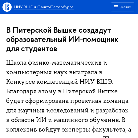
НИУ ВШЭ в Санкт-Петербурге
Меню
В Питерской Вышке создадут
образовательный ИИ-помощник
для студентов
Школа физико-математических и
компьютерных наук выиграла в
Конкурсе компетенций НИУ ВШЭ.
Благодаря этому в Питерской Вышке
будет сформирована проектная команда
для научных исследований и разработок
в области ИИ и машинного обучения. В
коллектив войдут эксперты факультета, а