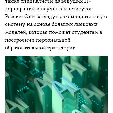
также специалисты из ведущих IT-
корпораций и научных институтов
России. Они создадут рекомендательную
систему на основе больших языковых
моделей, которая поможет студентам в
построении персональной
образовательной траектории.