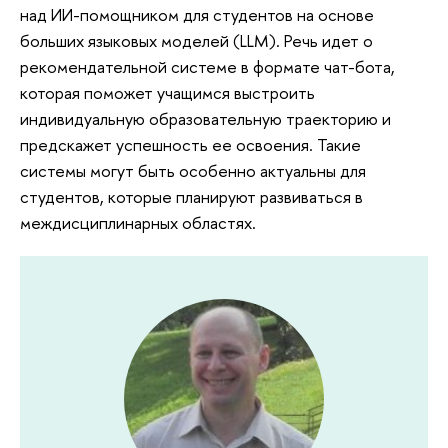
над ИИ-помощником для студентов на основе
больших языковых моделей (LLM). Речь идет о
рекомендательной системе в формате чат-бота,
которая поможет учащимся выстроить
индивидуальную образовательную траекторию и
предскажет успешность ее освоения. Такие
системы могут быть особенно актуальны для
студентов, которые планируют развиваться в
междисциплинарных областях.