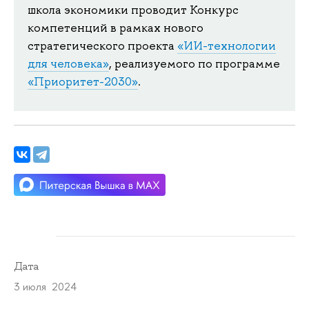
школа экономики проводит Конкурс
компетенций в рамках нового
стратегического проекта
«ИИ-технологии
для человека»
, реализуемого по программе
«Приоритет-2030»
.
Дата
3 июля 2024