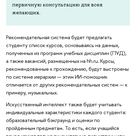
первичную консультацию для всех
желающих.
Рекомендательная система будет предлагать
студенту список курсов, основываясь на данных,
полученных из программ учебных дисциплин (ПУД),
а также вакансий, размещенных на hh.ru. Курсы,
рекомендованные к прохождению, будут выстроены
по системе иерархии — этим ИИ-помощник
отличается от других рекомендательных систем — к
примеру, музыкальных.
Искусственный интеллект также будет учитывать
индивидуальные характеристики каждого студента:
образовательный бэкграунд и оценки по
пройденным предметам. То есть, если учащийся
ранее изучал только гуманитарные дисциплины или