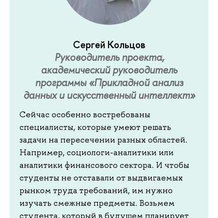
Сергей Кольцов
Руководитель проекта,
академический руководитель
программы «Прикладной анализ
данных и искусственный интеллект»
Сейчас особенно востребованы
специалисты, которые умеют решать
задачи на пересечении разных областей.
Например, социологи-аналитики или
аналитики финансового сектора. И чтобы
студенты не отставали от выдвигаемых
рынком труда требований, им нужно
изучать смежные предметы. Возьмем
студента, который в будущем планирует