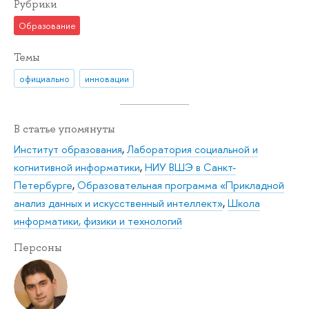
Рубрики
Образование
Темы
официально
инновации
В статье упомянуты
Институт образования
,
Лаборатория социальной и
когнитивной информатики
,
НИУ ВШЭ в Санкт-
Петербурге
,
Образовательная программа «Прикладной
анализ данных и искусственный интеллект»
,
Школа
информатики, физики и технологий
Персоны