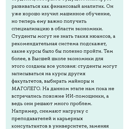
развиваться как финансовый аналитик. Он
уже хорошо изучил машинное обучение,
но теперь ему важно получить
специализацию в области экономики.
Студенты могут не знать таких нюансов, а
рекомендательная система подскажет,
какие курсы было бы полезно пройти. Тем
более, в Высшей школе экономики для
этого созданы все условия: студенты могут
записываться на курсы других
факультетов, выбирать майноры и
МАГОЛЕГО. На данном этапе нам пока не
встречались похожие ИИ-помощники, а
ведь они решают много проблем.
Например, снимают нагрузку с
преподавателей и карьерных
консультантов в университете, заменяя