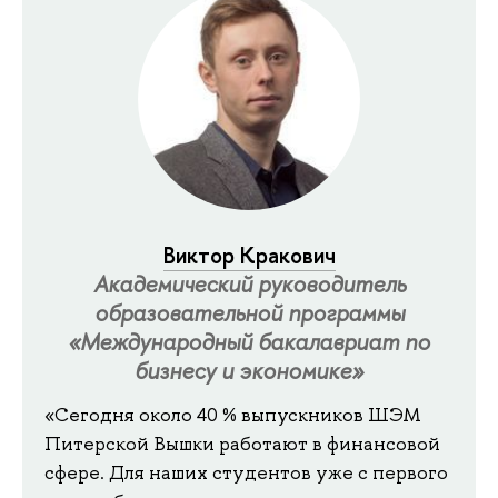
Виктор Кракович
Академический руководитель
образовательной программы
«Международный бакалавриат по
бизнесу и экономике»
«Сегодня около 40 % выпускников ШЭМ
Питерской Вышки работают в финансовой
сфере. Для наших студентов уже с первого