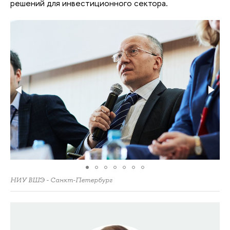
решений для инвестиционного сектора.
НИУ ВШЭ - Санкт-Петербург