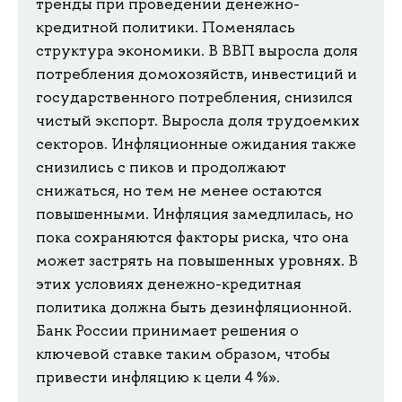
тренды при проведении денежно-
кредитной политики. Поменялась
структура экономики. В ВВП выросла доля
потребления домохозяйств, инвестиций и
государственного потребления, снизился
чистый экспорт. Выросла доля трудоемких
секторов. Инфляционные ожидания также
снизились с пиков и продолжают
снижаться, но тем не менее остаются
повышенными. Инфляция замедлилась, но
пока сохраняются факторы риска, что она
может застрять на повышенных уровнях. В
этих условиях денежно-кредитная
политика должна быть дезинфляционной.
Банк России принимает решения о
ключевой ставке таким образом, чтобы
привести инфляцию к цели 4 %».