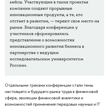
кейсы. Участвующие в таких проектах
компании создают прорывные
инновационные продукты, а те, кто
отстает в развитии, — теряют свое место на
рынке. Благодаря конференции у
участников сформировались
представления о возможностях
инновационного развития бизнеса в
партнерстве с ведущим
исследовательским университетом
России».
Отдельными треками конференции стали темы
настоящего и будущего рынка труда в финансовой
сфере, эволюции финансовой аналитики и
возможностей применения передовых научных и IT