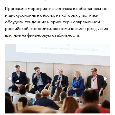
Программа мероприятия включала в себя панельные
и дискуссионные сессии, на которых участники
обсудили тенденции и ориентиры современной
российской экономики, экономические тренды и их
влияние на финансовую стабильность.