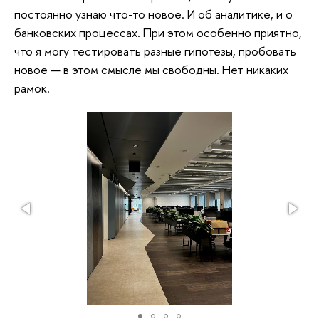
постоянно узнаю что-то новое. И об аналитике, и о
банковских процессах. При этом особенно приятно,
что я могу тестировать разные гипотезы, пробовать
новое — в этом смысле мы свободны. Нет никаких
рамок.