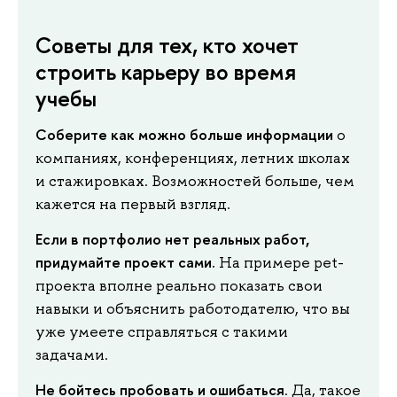
Советы для тех, кто хочет
строить карьеру во время
учебы
Соберите как можно больше информации
о
компаниях, конференциях, летних школах
и стажировках. Возможностей больше, чем
кажется на первый взгляд.
Если в портфолио нет реальных работ,
придумайте проект сами.
На примере pet-
проекта вполне реально показать свои
навыки и объяснить работодателю, что вы
уже умеете справляться с такими
задачами.
Не бойтесь пробовать и ошибаться
. Да, такое