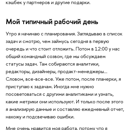
кэшбек у партнеров и другие подарки.
Мой типичный рабочий день
Утро я начинаю с планирования. Заглядываю в список
задач и смотрю, чем займусь сегодня в первую
очередь и что стоит отложить. Потом в 12:00 у нас
общий командный созвон, где мы обсуждаем
статусы задач. Там собираются аналитики,
редакторы, дизайнеры, продакт-менеджеры…
Словом, все-все-все. Уже потом, после планерки, я
приступаю к задачам. Иногда мне нужно
посоветоваться с другими аналитиками и узнать,
какие метрики они используют. И только после этого
я анализирую данные и составляю ежедневный отчет,
нахожу и подсвечиваю ошибки.
Мне очень нравится моя работа, потому что я