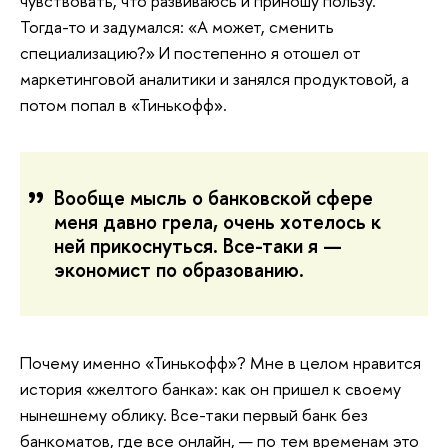
чувствовать, что развиваюсь и приношу пользу.
Тогда-то и задумался: «А может, сменить
специализацию?» И постепенно я отошел от
маркетинговой аналитики и занялся продуктовой, а
потом попал в «Тинькофф».
Вообще мысль о банковской сфере
меня давно грела, очень хотелось к
ней прикоснуться. Все-таки я —
экономист по образованию.
Почему именно «Тинькофф»? Мне в целом нравится
история «желтого банка»: как он пришел к своему
нынешнему облику. Все-таки первый банк без
банкоматов, где все онлайн, — по тем временам это