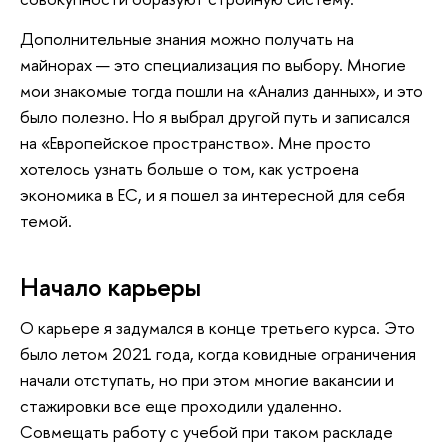
Дополнительные знания можно получать на
майнорах — это специализация по выбору. Многие
мои знакомые тогда пошли на «Анализ данных», и это
было полезно. Но я выбрал другой путь и записался
на «Европейское пространство». Мне просто
хотелось узнать больше о том, как устроена
экономика в ЕС, и я пошел за интересной для себя
темой.
Начало карьеры
О карьере я задумался в конце третьего курса. Это
было летом 2021 года, когда ковидные ограничения
начали отступать, но при этом многие вакансии и
стажировки все еще проходили удаленно.
Совмещать работу с учебой при таком раскладе