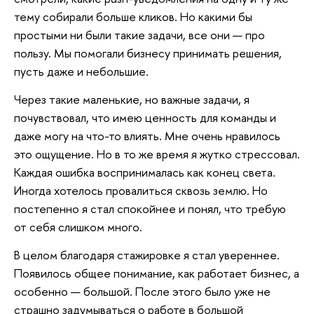
тему собирали больше кликов. Но какими бы
простыми ни были такие задачи, все они — про
пользу. Мы помогали бизнесу принимать решения,
пусть даже и небольшие.
Через такие маленькие, но важные задачи, я
почувствовал, что имею ценность для команды и
даже могу на что-то влиять. Мне очень нравилось
это ощущение. Но в то же время я жутко стрессовал.
Каждая ошибка воспринималась как конец света.
Иногда хотелось провалиться сквозь землю. Но
постепенно я стал спокойнее и понял, что требую
от себя слишком много.
В целом благодаря стажировке я стал увереннее.
Появилось общее понимание, как работает бизнес, а
особенно — большой. После этого было уже не
страшно задумываться о работе в большой