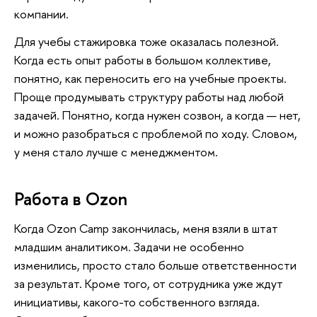
компании.
Для учебы стажировка тоже оказалась полезной.
Когда есть опыт работы в большом коллективе,
понятно, как переносить его на учебные проекты.
Проще продумывать структуру работы над любой
задачей. Понятно, когда нужен созвон, а когда — нет,
и можно разобраться с проблемой по ходу. Словом,
у меня стало лучше с менеджментом.
Работа в Ozon
Когда Ozon Camp закончилась, меня взяли в штат
младшим аналитиком. Задачи не особенно
изменились, просто стало больше ответственности
за результат. Кроме того, от сотрудника уже ждут
инициативы, какого-то собственного взгляда.