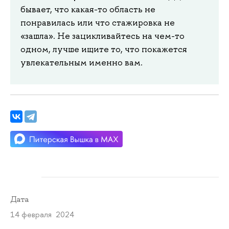
бывает, что какая-то область не
понравилась или что стажировка не
«зашла». Не зацикливайтесь на чем-то
одном, лучше ищите то, что покажется
увлекательным именно вам.
Дата
14 февраля 2024