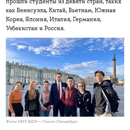
прошли студенты из девяти стран, таких
как Венесуэла, Китай, Вьетнам, Южная
Корея, Япония, Италия, Германия,
Узбекистан и Россия.
Фото НИУ ВШЭ — Санкт-Петербург