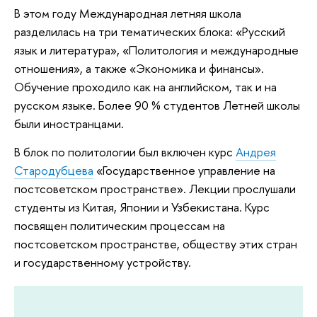
В этом году Международная летняя школа
разделилась на три тематических блока: «Русский
язык и литература», «Политология и международные
отношения», а также «Экономика и финансы».
Обучение проходило как на английском, так и на
русском языке. Более 90 % студентов Летней школы
были иностранцами.
В блок по политологии был включен курс
Андрея
Стародубцева
«Государственное управление на
постсоветском пространстве». Лекции прослушали
студенты из Китая, Японии и Узбекистана. Курс
посвящен политическим процессам на
постсоветском пространстве, обществу этих стран
и государственному устройству.