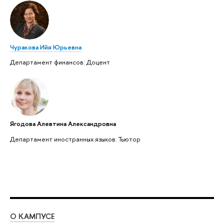
Чуракова Ийя Юрьевна
Департамент финансов: Доцент
Ягодова Алевтина Александровна
Департамент иностранных языков: Тьютор
О КАМПУСЕ
ОБ