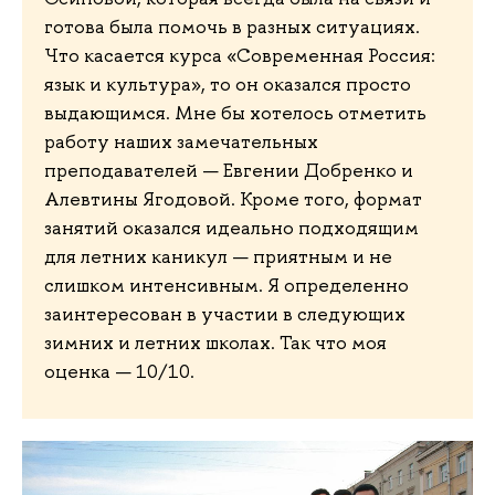
готова была помочь в разных ситуациях.
Что касается курса «Современная Россия:
язык и культура», то он оказался просто
выдающимся. Мне бы хотелось отметить
работу наших замечательных
преподавателей — Евгении Добренко и
Алевтины Ягодовой. Кроме того, формат
занятий оказался идеально подходящим
для летних каникул — приятным и не
слишком интенсивным. Я определенно
заинтересован в участии в следующих
зимних и летних школах. Так что моя
оценка — 10/10.