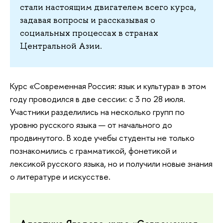
стали настоящим двигателем всего курса,
задавая вопросы и рассказывая о
социальных процессах в странах
Центральной Азии.
Курс «Современная Россия: язык и культура» в этом
году проводился в две сессии: с 3 по 28 июля.
Участники разделились на несколько групп по
уровню русского языка — от начального до
продвинутого. В ходе учебы студенты не только
познакомились с грамматикой, фонетикой и
лексикой русского языка, но и получили новые знания
о литературе и искусстве.