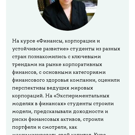
На курсе «Финансы, корпорации и
устойчивое развитие» студенты из разных
стран познакомились с ключевыми
трендами на рынке корпоративных
финансов, с основными категориями
финансового здоровья компании, оценили
перспективы ведущих мировых
корпораций. На «Экспериментальных
моделях в финансах» студенты строили
модели, предсказывали доходности и
риски финансовых активов, строили
портфели и смотрели, как
максимизировать свой капитал. Курс