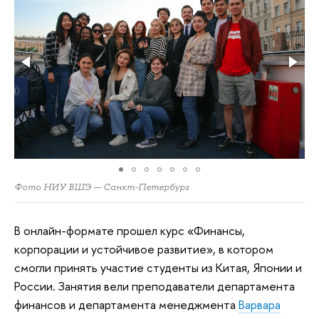
Фото НИУ ВШЭ — Санкт-Петербург
В онлайн-формате прошел курс «Финансы,
корпорации и устойчивое развитие», в котором
смогли принять участие студенты из Китая, Японии и
России. Занятия вели преподаватели департамента
финансов и департамента менеджмента
Варвара