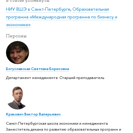
В статье упомянуты
НИУ ВШЭ в Санкт-Петербурге
,
Образовательная
программа «Международная программа по бизнесу и
экономике»
Персоны
Богуславская Светлана Борисовна
Департамент менеджмента: Старший преподаватель
Кракович Виктор Валерьевич
Санкт-Петербургская школа экономики и менеджмента:
Заместитель декана по развитию образовательных программ и