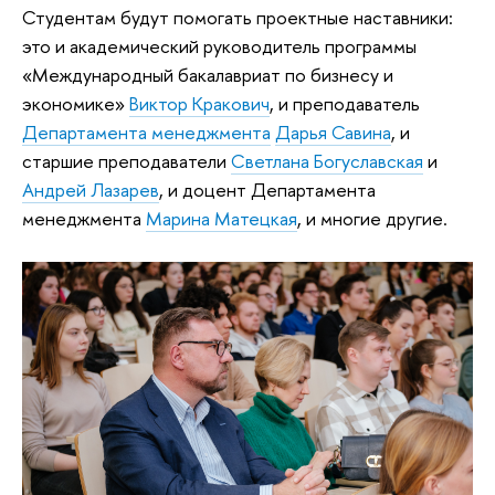
Студентам будут помогать проектные наставники:
это и академический руководитель программы
«Международный бакалавриат по бизнесу и
экономике»
Виктор Кракович
, и преподаватель
Департамента менеджмента
Дарья Савина
, и
старшие преподаватели
Светлана Богуславская
и
Андрей Лазарев
, и доцент Департамента
менеджмента
Марина Матецкая
, и многие другие.