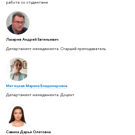
работе со студентами
Лазарев Андрей Евгеньевич
Департамент менеджмента: Старший преподаватель
Матецкая Марина Владимировна
Департамент менеджмента: Доцент
Савина Дарья Олеговна