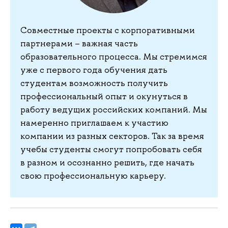
Совместные проекты с корпоративными
партнерами – важная часть
образовательного процесса. Мы стремимся
уже с первого года обучения дать
студентам возможность получить
профессиональный опыт и окунуться в
работу ведущих российских компаний. Мы
намеренно приглашаем к участию
компании из разных секторов. Так за время
учебы студенты смогут попробовать‎ себя
в разном и осознанно решить, где начать
свою профессиональную карьеру.