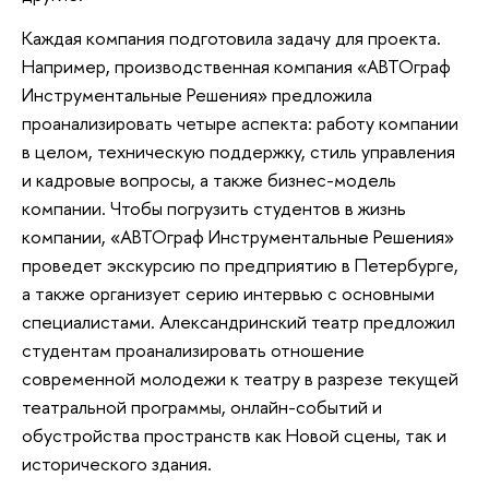
Каждая компания подготовила задачу для проекта.
Например, производственная компания «АВТОграф
Инструментальные Решения» предложила
проанализировать четыре аспекта: работу компании
в целом, техническую поддержку, стиль управления
и кадровые вопросы, а также бизнес-модель
компании. Чтобы погрузить студентов в жизнь
компании, «АВТОграф Инструментальные Решения»
проведет экскурсию по предприятию в Петербурге,
а также организует серию интервью с основными
специалистами. Александринский театр предложил
студентам проанализировать отношение
современной молодежи к театру в разрезе текущей
театральной программы, онлайн-событий и
обустройства пространств как Новой сцены, так и
исторического здания.