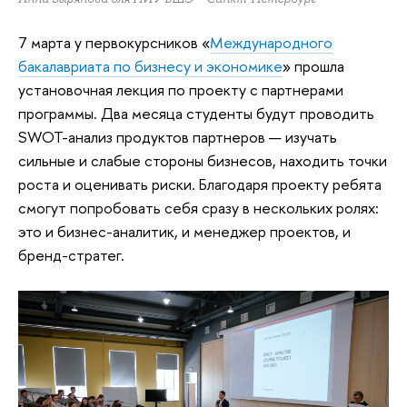
7 марта у первокурсников «
Международного
бакалавриата по бизнесу и экономике
» прошла
установочная лекция по проекту с партнерами
программы. Два месяца студенты будут проводить
SWOT-анализ продуктов партнеров — изучать
сильные и слабые стороны бизнесов, находить точки
роста и оценивать риски. Благодаря проекту ребята
смогут попробовать себя сразу в нескольких ролях:
это и бизнес-аналитик, и менеджер проектов, и
бренд-стратег.