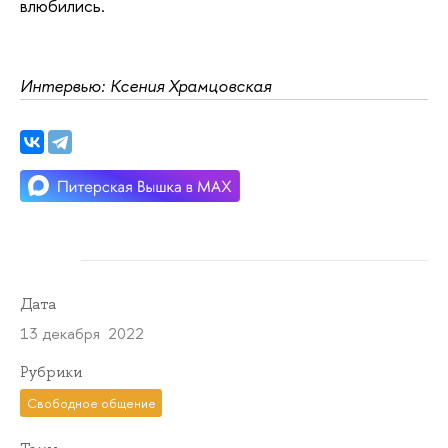
влюбились.
Интервью: Ксения Храмцовская
Дата
13 декабря 2022
Рубрики
Свободное общение