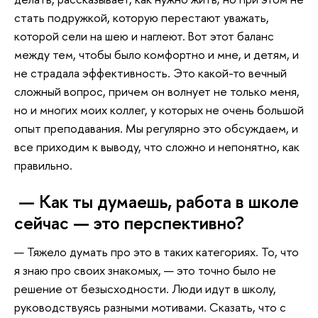
стать подружкой, которую перестают уважать,
которой сели на шею и наглеют. Вот этот баланс
между тем, чтобы было комфортно и мне, и детям, и
не страдала эффективность. Это какой-то вечный
сложный вопрос, причем он волнует не только меня,
но и многих моих коллег, у которых не очень большой
опыт преподавания. Мы регулярно это обсуждаем, и
все приходим к выводу, что сложно и непонятно, как
правильно.
— Как ты думаешь, работа в школе
сейчас — это перспективно?
— Тяжело думать про это в таких категориях. То, что
я знаю про своих знакомых, — это точно было не
решение от безысходности. Люди идут в школу,
руководствуясь разными мотивами. Сказать, что с