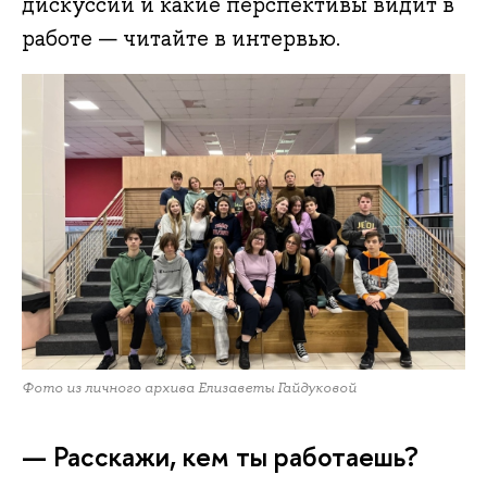
дискуссии и какие перспективы видит в
работе — читайте в интервью.
Фото из личного архива Елизаветы Гайдуковой
— Расскажи, кем ты работаешь?