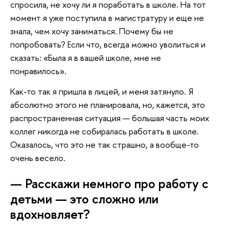
спросила, не хочу ли я поработать в школе. На тот
момент я уже поступила в магистратуру и еще не
знала, чем хочу заниматься. Почему бы не
попробовать? Если что, всегда можно уволиться и
сказать: «Была я в вашей школе, мне не
понравилось».
Как-то так я пришла в лицей, и меня затянуло. Я
абсолютно этого не планировала, но, кажется, это
распространенная ситуация — большая часть моих
коллег никогда не собиралась работать в школе.
Оказалось, что это не так страшно, а вообще-то
очень весело.
— Расскажи немного про работу с
детьми — это сложно или
вдохновляет?