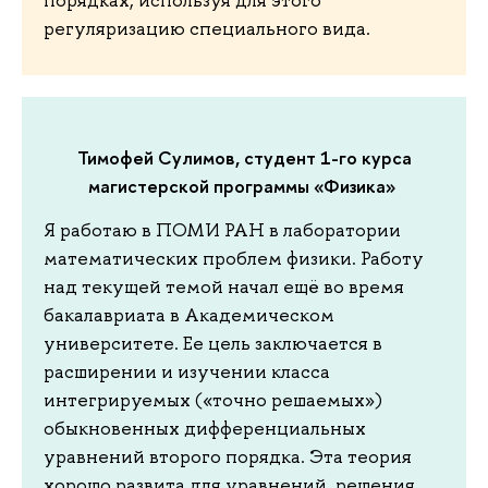
регуляризацию специального вида.
Тимофей Сулимов, студент 1-го курса
магистерской программы «Физика»
Я работаю в ПОМИ РАН в лаборатории
математических проблем физики. Работу
над текущей темой начал ещё во время
бакалавриата в Академическом
университете. Ее цель заключается в
расширении и изучении класса
интегрируемых («точно решаемых»)
обыкновенных дифференциальных
уравнений второго порядка. Эта теория
хорошо развита для уравнений, решения