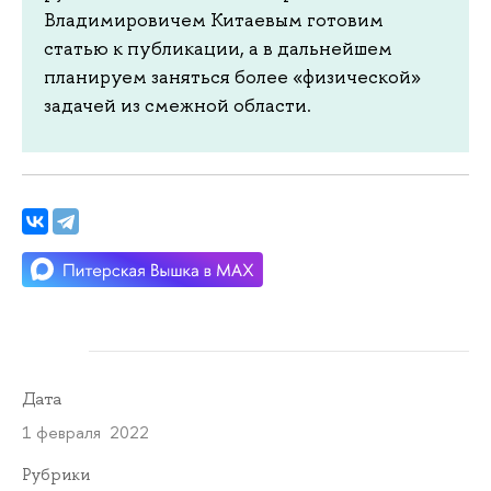
Владимировичем Китаевым готовим
статью к публикации, а в дальнейшем
планируем заняться более «физической»
задачей из смежной области.
Дата
1 февраля 2022
Рубрики