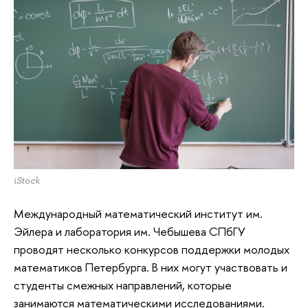
iStock
Международный математический институт им.
Эйлера и лаборатория им. Чебышева СПбГУ
проводят несколько конкурсов поддержки молодых
математиков Петербурга. В них могут участвовать и
студенты смежных направлений, которые
занимаются математическими исследованиями.