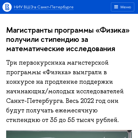
НИУ ВШЭ в Санкт-Петербурге
Меню
Магистранты программы «Физика»
получили стипендию за
математические исследования
Три первокурсника магистерской
программы «Физика» выиграли в
конкурсе на продление поддержки
начинающих/молодых исследователей
Санкт-Петербурга. Весь 2022 год они
будут получать ежемесячную
стипендию от 35 до 55 тысяч рублей.