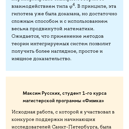
4
взаимодействием типа φ
. В принципе, эта
гипотеза уже была доказана, но достаточно
сложным способом и с использованием
весьма продвинутой математики.
Ожидается, что применение методов
теории интегрируемых систем позволит
получить более наглядное, простое и
изящное доказательство.
Максим Русских, студент 1-го курса
магистерской программы «Физика»
Исходная работа, с которой я участвовал в
конкурсе поддержки начинающих
исследователей Санкт-Петербурга, была