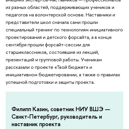
из разных областей, поддерживающих учеников и
педагогов на волонтерской основе. Наставники и
представители школ сначала сами прошли
специальный тренинг по технологиям инициативного
проектирования и детского форсайта, а в конце
сентября прошли форсайт-сессии для
старшеклассников, состоявшие из лекций,
презентаций и групповой работы. Ученикам
рассказали о проекте «Твой бюджет» и
инициативном бюджетировании, а также о правилах
успешной подготовки и защиты проекта.
Филипп Казин, советник НИУ ВШЭ —
Санкт-Петербург, руководитель и
наставник проекта