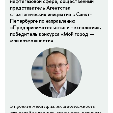
нефтегазовой сфере, общественный
представитель Агентства
стратегических инициатив в Санкт-
Петербурге по направлению
«Предпринимательство и технологии»,
победитель конкурса «Мой город —
мои возможности»
В проекте меня привлекла возможность
для детей выдвинуть свою идею, получить