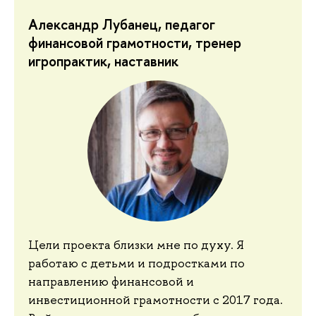
Александр Лубанец, педагог
финансовой грамотности, тренер
игропрактик, наставник
Цели проекта близки мне по духу. Я
работаю с детьми и подростками по
направлению финансовой и
инвестиционной грамотности с 2017 года.