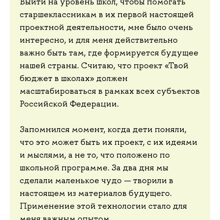
Выйти на уровень школ, чтобы помогать
старшеклассникам в их первой настоящей
проектной деятельности, мне было очень
интересно, и для меня действительно
важно быть там, где формируется будущее
нашей страны. Считаю, что проект «Твой
бюджет в школах» должен
масштабироваться в рамках всех субъектов
Российской Федерации.
Запомнился момент, когда дети поняли,
что это может быть их проект, с их идеями
и мыслями, а не то, что положено по
школьной программе. За два дня мы
сделали маленькое чудо — творили в
настоящем из материалов будущего.
Применение этой технологии стало для
меня важным опытом.