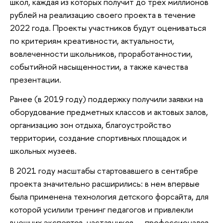
школ, каждая из которых получит до трех миллионов
рублей на реализацию своего проекта в течение
2022 года. Проекты участников будут оцениваться
по критериям креативности, актуальности,
вовлеченности школьников, проработанностии,
событийной насыщенностии, а также качества
презентации.
Ранее (в 2019 году) поддержку получили заявки на
оборудование предметных классов и актовых залов,
организацию зон отдыха, благоустройство
территории, создание спортивных площадок и
школьных музеев.
В 2021 году масштабы стартовавшего в сентябре
проекта значительно расширились: в нем впервые
была применена технология детского форсайта, для
которой усилили тренинг педагогов и привлекли
внешних экспертов-наставников — профессионалов