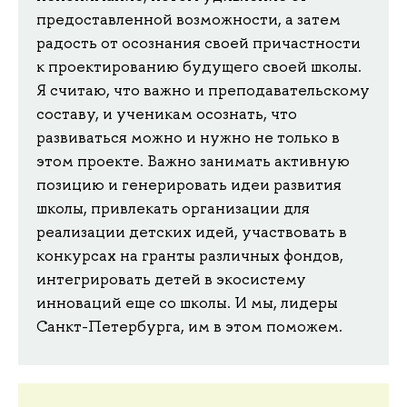
предоставленной возможности, а затем
радость от осознания своей причастности
к проектированию будущего своей школы.
Я считаю, что важно и преподавательскому
составу, и ученикам осознать, что
развиваться можно и нужно не только в
этом проекте. Важно занимать активную
позицию и генерировать идеи развития
школы, привлекать организации для
реализации детских идей, участвовать в
конкурсах на гранты различных фондов,
интегрировать детей в экосистему
инноваций еще со школы. И мы, лидеры
Санкт-Петербурга, им в этом поможем.