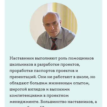
Наставники выполняют роль помощников
школьников в разработке проектов,
проработке паспортов проектов и
презентаций. Они не работают в школе, но
обладают большим жизненным опытом,
широтой взглядов и высокими
компетенциями в проектном
менеджменте. Большинство наставников, а