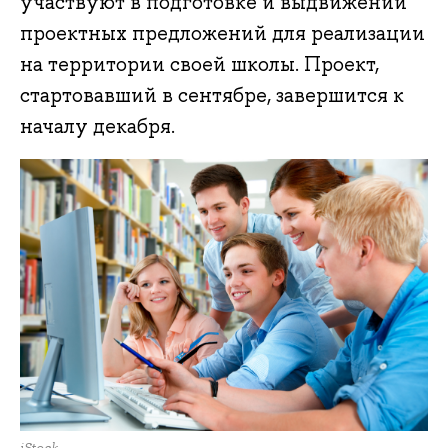
участвуют в подготовке и выдвижении
проектных предложений для реализации
на территории своей школы. Проект,
стартовавший в сентябре, завершится к
началу декабря.
iStock