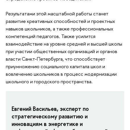
Результатами этой масштабной работы станет
развитие креативных способностей и проектных
навыков школьников, а также профессиональных
компетенций педагогов. Также усилится
взаимодействие на уровне средней и высшей школы
при участии общественных организаций и органов
власти Санкт-Петербурга, что способствует
приумножению социального капитала школ и
вовлечению школьников в процесс модернизации
школьного и городского пространства.
Евгений Васильев, эксперт по
стратегическому развитию и
инновациям в энергетике и