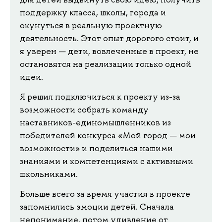
поддержку класса, школы, города и
окунуться в реальную проектную
деятельность. Этот опыт дорогого стоит, и
я уверен — дети, вовлеченные в проект, не
остановятся на реализации только одной
идеи.
Я решил подключиться к проекту из-за
возможности собрать команду
наставников-единомышленников из
победителей конкурса «Мой город — мои
возможности» и поделиться нашими
знаниями и компетенциями с активными
школьниками.
Больше всего за время участия в проекте
запомнились эмоции детей. Сначала
непонимание, потом удивление от