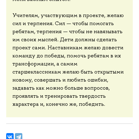
Учителям, участвующим в проекте, желаю
сил и терпения. Сил — чтобы помогать
ребятам, терпения — чтобы не навязывать
им своих мыслей. Дети должны сделать
проект сами. Наставникам желаю довести
команду до победы, помочь ребятам в их
трансформации, а самим
старшеклассникам желаю быть открытыми
новому, совершать и любить ошибки,
задавать как можно больше вопросов,
проявлять и тренировать твердость
характера и, конечно же, победить.