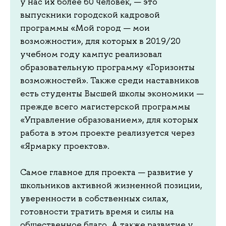
у нас их более 60 человек, — это
выпускники городской кадровой
программы «Мой город — мои
возможности», для которых в 2019/20
учебном году кампус реализовал
образовательную программу «Горизонты
возможностей». Также среди наставников
есть студенты Высшей школы экономики —
прежде всего магистерской программы
«Управление образованием», для которых
работа в этом проекте реализуется через
«Ярмарку проектов».
Самое главное для проекта — развитие у
школьников активной жизненной позиции,
уверенности в собственных силах,
готовности тратить время и силы на
общественное благо. А также развитие у