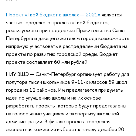
Проект «Твой бюджет в школах — 2021»
является
частью городского проекта «Твой бюджет»,
реализуемого при поддержке Правительства Санкт-
Петербурга и дающего жителям города возможность
напрямую участвовать в распределении бюджета на
проекты по развитию городской среды. Бюджет
проекта составляет 60 млн рублей.
НИУ ВШЭ — Санкт-Петербург организует работу для
полутора тысяч школьников 9–11-х классов 59 школ
города из 12 районов. Им предлагается придумать
идеи по улучшению школы и на их основе
разработать проекты, которые будут представлены
на голосование учащихся и экспертизу школьной
администрации. В финале проекта городская
экспертная комиссия выберет к началу декабря 20