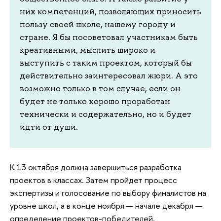
них компетенций, позволяющих приносить
пользу своей школе, нашему городу и
стране. Я бы посоветовал участникам быть
креативными, мыслить широко и
выступить с таким проектом, который бы
действительно заинтересовал жюри. А это
возможно только в том случае, если он
будет не только хорошо проработан
технически и содержательно, но и будет
идти от души.
К 13 октября должна завершиться разработка
проектов в классах. Затем пройдет процесс
экспертизы и голосование по выбору финалистов на
уровне школ, а в конце ноября — начале декабря —
определение проектов-победителей.