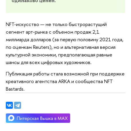
одинаково ценен.
NFT-искусство — не только быстрорастущий
сегмент арт-рынка с объемом продаж 2,1
миллиарда долларов (за первую половину 2021 года,
по оценкам Reuters), но и альтернативная версия
культурной экономики, предполагающая равные
шансы для всех цифровых художников.
Публикация работы стала возможной при поддержке
креативного агентства ARKA и сообщества NFT
Bastards.