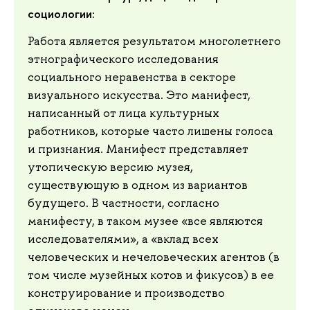
социологии
:
Работа является результатом многолетнего
этнографического исследования
социального неравенства в секторе
визуального искусства. Это манифест,
написанный от лица культурных
работников, которые часто лишены голоса
и признания. Манифест представляет
утопическую версию музея,
существующую в одном из вариантов
будущего. В частности, согласно
манифесту, в таком музее «все являются
исследователями», а «вклад всех
человеческих и нечеловеческих агентов (в
том числе музейных котов и фикусов) в ее
конструирование и производство