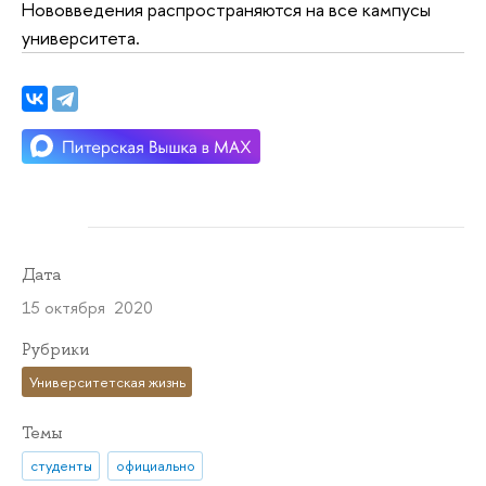
Нововведения распространяются на все кампусы
университета.
Дата
15 октября 2020
Рубрики
Университетская жизнь
Темы
студенты
официально