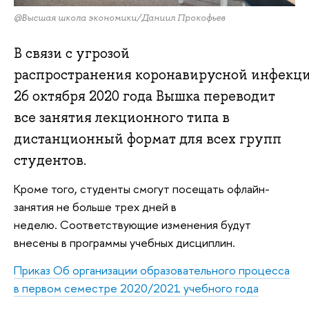
@Высшая школа экономики/Даниил Прокофьев
В связи с угрозой
распространения коронавирусной инфекци
26 октября 2020 года Вышка переводит
все занятия лекционного типа в
дистанционный формат для всех групп
студентов.
Кроме того, студенты смогут посещать офлайн-
занятия не больше трех дней в
неделю. Соответствующие изменения будут
внесены в программы учебных дисциплин.
Приказ Об организации образовательного процесса
в первом семестре 2020/2021 учебного года