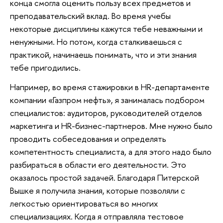
конца смогла оценить пользу всех предметов и
преподавательский вклад. Во время учебы
некоторые дисциплины кажутся тебе неважными и
ненужными. Но потом, когда сталкиваешься с
практикой, начинаешь понимать, что и эти знания
тебе пригодились.
Например, во время стажировки в HR-департаменте
компании «Газпром нефть», я занималась подбором
специалистов: аудиторов, руководителей отделов
маркетинга и HR-бизнес-партнеров. Мне нужно было
проводить собеседования и определять
компетентность специалиста, а для этого надо было
разбираться в области его деятельности. Это
оказалось простой задачей. Благодаря Питерской
Вышке я получила знания, которые позволяли с
легкостью ориентироваться во многих
специализациях. Когда я отправляла тестовое