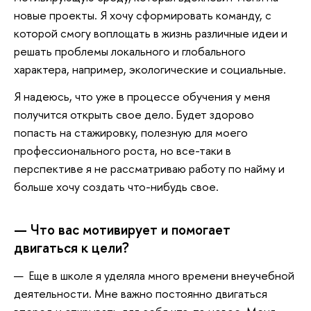
новые проекты. Я хочу сформировать команду, с
которой смогу воплощать в жизнь различные идеи и
решать проблемы локального и глобального
характера, например, экологические и социальные.
Я надеюсь, что уже в процессе обучения у меня
получится открыть свое дело. Будет здорово
попасть на стажировку, полезную для моего
профессионального роста, но все-таки в
перспективе я не рассматриваю работу по­ найму и
больше хочу создать что-нибудь свое.
— Что вас мотивирует и помогает
двигаться к цели?
— Еще в школе я уделяла много времени внеучебной
деятельности. Мне важно постоянно двигаться