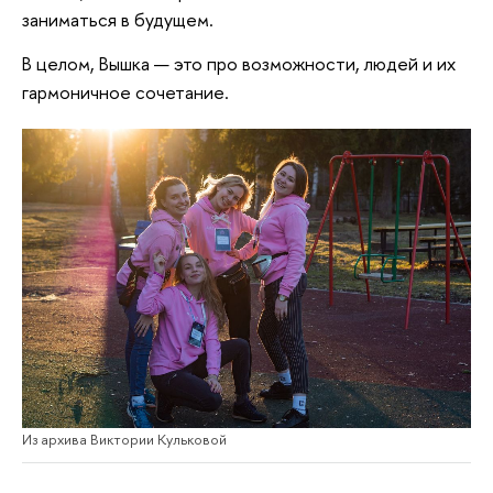
заниматься в будущем.
В целом, Вышка — это про возможности, людей и их
гармоничное сочетание.
Из архива Виктории Кульковой