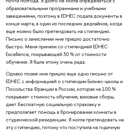
почти полгода. Я долго не могла определиться с
образовательными программами и учебными
заведениями, поэтому в EDHEC подала документы в
конце марта, в один из последних дедлайнов, когда
еще можно было претендовать на стипендию.
Письмо о зачислении мне пришло достаточно
быстро. Меня приняли со стипендией EDHEC
Excellence, покрывающей 30 % от стоимости
обучения. Я была этому очень рада.
Однако позже мне пришло еще одно письмо от
EDHEC с информацией о стипендии Бизнес-школы и
Посольства Франции в России, которая на 100 %
покрывает стоимость обучения, визовые сборы,
дает бесплатную социальную страховку и
предполагает помощь в бронировании комнаты в
студенческой резиденции. Я могла претендовать на
эту стипендию, потому что поступила на годичную