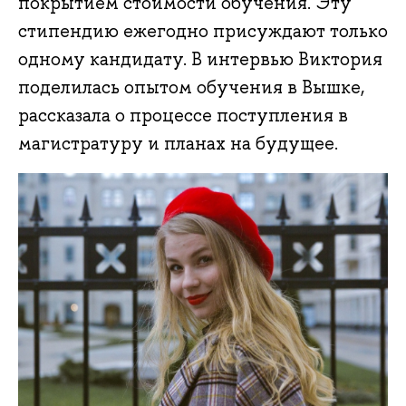
покрытием стоимости обучения. Эту
стипендию ежегодно присуждают только
одному кандидату. В интервью Виктория
поделилась опытом обучения в Вышке,
рассказала о процессе поступления в
магистратуру и планах на будущее.