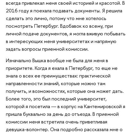
всегда привлекал меня своей историей и красотой. В
2016 году я поехала подавать документы. Я решила
сделать это лично, потому что мне хотелось
посмотреть Петербург. Вдобавок ко всему, при
личной подаче документов, я могла вживую побывать
в интересующих меня университетах и напрямую
задать вопросы приемной комиссии.
Изначально Вышка вообще не была для меня в
приоритете. Когда я ехала в Петербург, то еще не
знала о всех ее преимуществах: практической
направленности знаний, которые можно там
получить, и возможностях, которые она может дать.
Более того, это был последний университет,
которой я посетила ― в корпус на Кантемировской я
пришла буквально за день до отъезда. В приемной
комиссии меня встретила очень приветливая
девушка-волонтер. Она подробно рассказала мне о