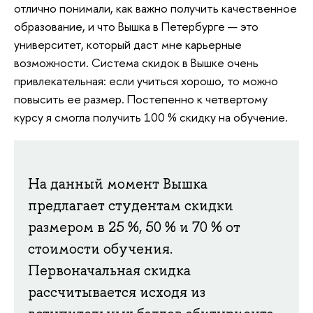
отлично понимали, как важно получить качественное
образование, и что Вышка в Петербурге — это
университет, который даст мне карьерные
возможности. Система скидок в Вышке очень
привлекательная: если учиться хорошо, то можно
повысить ее размер. Постепенно к четвертому
курсу я смогла получить 100 % скидку на обучение.
На данный момент Вышка
предлагает студентам скидки
размером в 25 %, 50 % и 70 % от
стоимости обучения.
Первоначальная скидка
рассчитывается исходя из