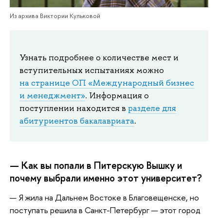
Из архива Виктории Кульковой
Узнать подробнее о количестве мест и
вступительных испытаниях можно
на странице ОП «Международный бизнес
и менеджмент»
. Информация о
поступлении находится в
разделе для
абитуриентов бакалавриата
.
— Как вы попали в Питерскую Вышку и
почему выбрали именно этот университет?
— Я жила на Дальнем Востоке в Благовещенске, но
поступать решила в Санкт-Петербург — этот город