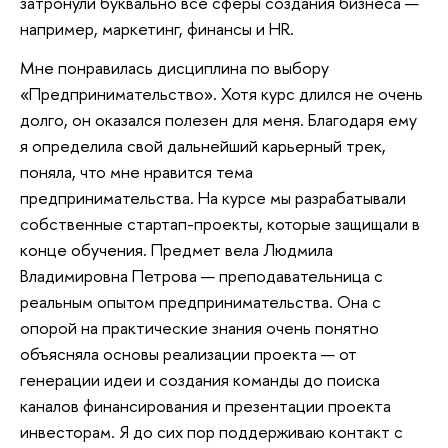
затронули буквально все сферы создания бизнеса —
например, маркетинг, финансы и HR.
Мне понравилась дисциплина по выбору
«Предпринимательство». Хотя курс длился не очень
долго, он оказался полезен для меня. Благодаря ему
я определила свой дальнейший карьерный трек,
поняла, что мне нравится тема
предпринимательства. На курсе мы разрабатывали
собственные стартап-проекты, которые защищали в
конце обучения. Предмет вела Людмила
Владимировна Петрова — преподавательница с
реальным опытом предпринимательства. Она с
опорой на практические знания очень понятно
объясняла основы реализации проекта — от
генерации идеи и создания команды до поиска
каналов финансирования и презентации проекта
инвесторам. Я до сих пор поддерживаю контакт с