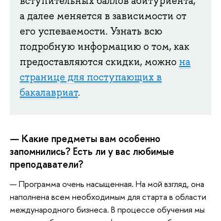
вступительных баллов абитуриента,
а далее меняется в зависимости от
его успеваемости. Узнать всю
подробную информацию о том, как
предоставляются скидки, можно
на
странице для поступающих в
бакалавриат
.
— Какие предметы вам особенно
запомнились? Есть ли у вас любимые
преподаватели?
— Программа очень насыщенная. На мой взгляд, она
наполнена всем необходимым для старта в области
международного бизнеса. В процессе обучения мы