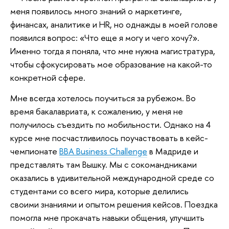
меня появилось много знаний о маркетинге,
финансах, аналитике и HR, но однажды в моей голове
появился вопрос: «Что еще я могу и чего хочу?».
Именно тогда я поняла, что мне нужна магистратура,
чтобы сфокусировать мое образование на какой-то
конкретной сфере.
Мне всегда хотелось поучиться за рубежом. Во
время бакалавриата, к сожалению, у меня не
получилось съездить по мобильности. Однако на 4
курсе мне посчастливилось поучаствовать в кейс-
чемпионате
BBA Business Challenge
в Мадриде и
представлять там Вышку. Мы с сокомандниками
оказались в удивительной международной среде со
студентами со всего мира, которые делились
своими знаниями и опытом решения кейсов. Поездка
помогла мне прокачать навыки общения, улучшить