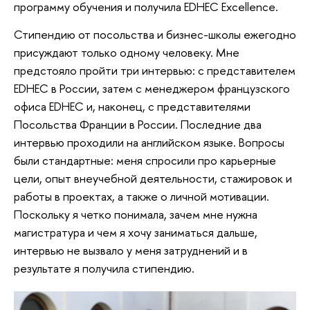
программу обучения и получила EDHEC Excellence.
Стипендию от посольства и бизнес-школы ежегодно
присуждают только одному человеку. Мне
предстояло пройти три интервью: с представителем
EDHEC в России, затем с менеджером французского
офиса EDHEC и, наконец, с представителями
Посольства Франции в России. Последние два
интервью проходили на английском языке. Вопросы
были стандартные: меня спросили про карьерные
цели, опыт внеучебной деятельности, стажировок и
работы в проектах, а также о личной мотивации.
Поскольку я четко понимала, зачем мне нужна
магистратура и чем я хочу заниматься дальше,
интервью не вызвало у меня затруднений и в
результате я получила стипендию.