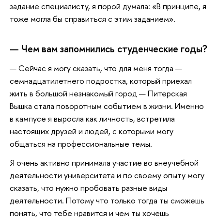
задание специалисту, я порой думала: «В принципе, я
тоже могла бы справиться с этим заданием».
— Чем вам запомнились студенческие годы?
— Сейчас я могу сказать, что для меня тогда —
семнадцатилетнего подростка, который приехал
жить в большой незнакомый город — Питерская
Вышка стала поворотным событием в жизни. Именно
в кампусе я выросла как личность, встретила
настоящих друзей и людей, с которыми могу
общаться на профессиональные темы.
Я очень активно принимала участие во внеучебной
деятельности университета и по своему опыту могу
сказать, что нужно пробовать разные виды
деятельности. Потому что только тогда ты сможешь
понять, что тебе нравится и чем ты хочешь