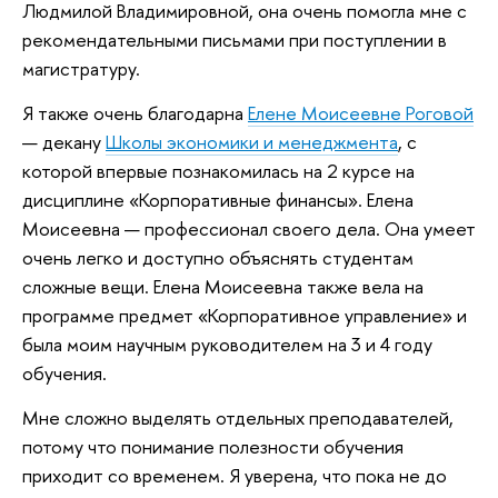
Людмилой Владимировной, она очень помогла мне с
рекомендательными письмами при поступлении в
магистратуру.
Я также очень благодарна
Елене Моисеевне Роговой
— декану
Школы экономики и менеджмента
, с
которой впервые познакомилась на 2 курсе на
дисциплине «Корпоративные финансы». Елена
Моисеевна — профессионал своего дела. Она умеет
очень легко и доступно объяснять студентам
сложные вещи. Елена Моисеевна также вела на
программе предмет «Корпоративное управление» и
была моим научным руководителем на 3 и 4 году
обучения.
Мне сложно выделять отдельных преподавателей,
потому что понимание полезности обучения
приходит со временем. Я уверена, что пока не до