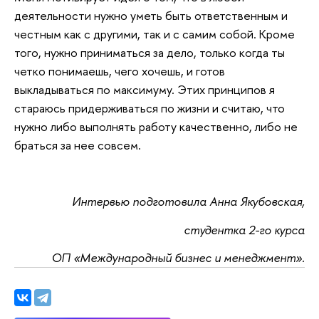
деятельности нужно уметь быть ответственным и
честным как с другими, так и с самим собой. Кроме
того, нужно приниматься за дело, только когда ты
четко понимаешь, чего хочешь, и готов
выкладываться по максимуму. Этих принципов я
стараюсь придерживаться по жизни и считаю, что
нужно либо выполнять работу качественно, либо не
браться за нее совсем.
Интервью подготовила Анна Якубовская,
студентка 2-го курса
ОП «Международный бизнес и менеджмент».