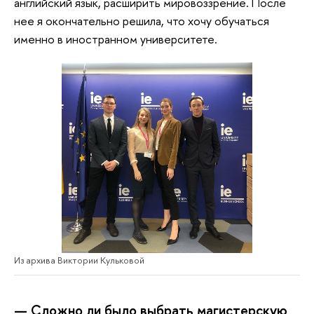
английский язык, расширить мировоззрение. После
нее я окончательно решила, что хочу обучаться
именно в иностранном университете.
Из архива Виктории Кульковой
— Сложно ли было выбрать магистерскую