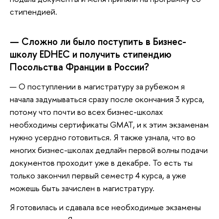
стипендией.
— Сложно ли было поступить в Бизнес-
школу EDHEC и получить стипендию
Посольства Франции в России?
— О поступлении в магистратуру за рубежом я
начала задумываться сразу после окончания 3 курса,
потому что почти во всех бизнес-школах
необходимы сертификаты GMAT, и к этим экзаменам
нужно усердно готовиться. Я также узнала, что во
многих бизнес-школах дедлайн первой волны подачи
документов проходит уже в декабре. То есть ты
только закончил первый семестр 4 курса, а уже
можешь быть зачислен в магистратуру.
Я готовилась и сдавала все необходимые экзамены