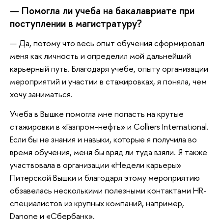
— Помогла ли учеба на бакалавриате при
поступлении в магистратуру?
— Да, потому что весь опыт обучения сформировал
меня как личность и определил мой дальнейший
карьерный путь. Благодаря учебе, опыту организации
мероприятий и участии в стажировках, я поняла, чем
хочу заниматься.
Учеба в Вышке помогла мне попасть на крутые
стажировки в «Газпром-нефть» и Colliers International.
Если бы не знания и навыки, которые я получила во
время обучения, меня бы вряд ли туда взяли. Я также
участвовала в организации «Недели карьеры»
Питерской Вышки и благодаря этому мероприятию
обзавелась несколькими полезными контактами HR-
специалистов из крупных компаний, например,
Danone и «Сбербанк».