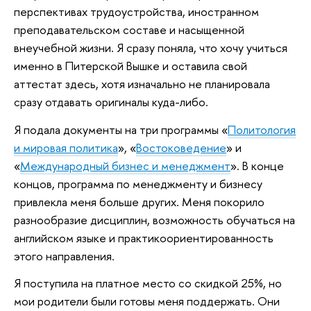
перспективах трудоустройства, иностранном
преподавательском составе и насыщенной
внеучебной жизни. Я сразу поняла, что хочу учиться
именно в Питерской Вышке и оставила свой
аттестат здесь, хотя изначально не планировала
сразу отдавать оригиналы куда-либо.
Я подала документы на три программы «
Политология
и мировая политика
», «
Востоковедение
» и
«
Международный бизнес и менеджмент
». В конце
концов, программа по менеджменту и бизнесу
привлекла меня больше других. Меня покорило
разнообразие дисциплин, возможность обучаться на
английском языке и практикоориентированность
этого направления.
Я поступила на платное место со скидкой 25%, но
мои родители были готовы меня поддержать. Они