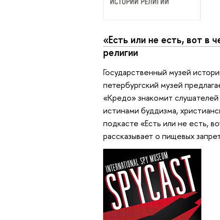
«Есть или не есть, вот в 
религии
Государственный музей истори
петербургский музей предлага
«Кредо» знакомит слушателей 
истинами буддизма, христианс
подкасте «Есть или не есть, 
рассказывает о пищевых запрет