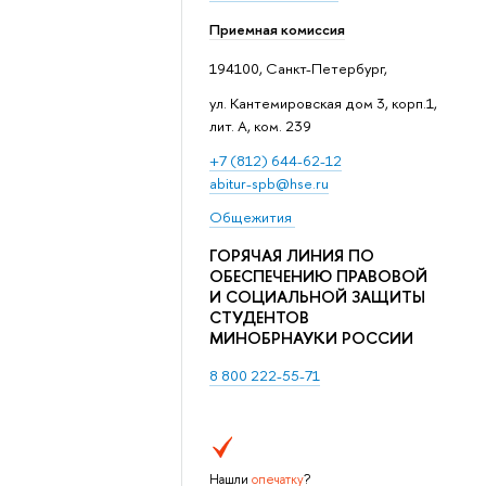
Приемная комиссия
194100, Санкт-Петербург,
ул. Кантемировская дом 3, корп.1,
лит. А, ком. 239
+7 (812) 644-62-12
abitur-spb@hse.ru
Общежития
ГОРЯЧАЯ ЛИНИЯ ПО
ОБЕСПЕЧЕНИЮ ПРАВОВОЙ
И СОЦИАЛЬНОЙ ЗАЩИТЫ
СТУДЕНТОВ
МИНОБРНАУКИ РОССИИ
8 800 222-55-71
Нашли
опечатку
?