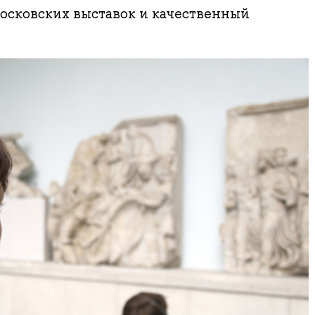
осковских выставок и качественный