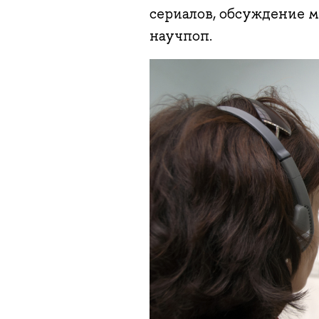
сериалов, обсуждение м
научпоп.