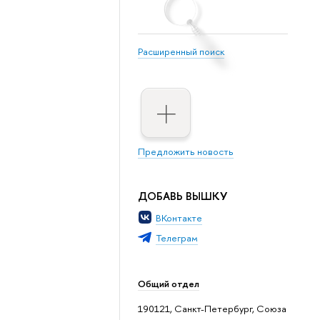
Расширенный поиск
Предложить новость
ДОБАВЬ ВЫШКУ
ВКонтакте
Телеграм
Общий отдел
190121, Санкт-Петербург, Союза