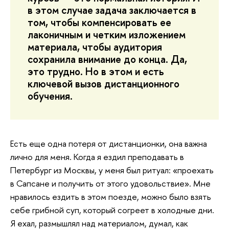
в этом случае задача заключается в
том, чтобы компенсировать ее
лаконичным и четким изложением
материала, чтобы аудитория
сохранила внимание до конца. Да,
это трудно. Но в этом и есть
ключевой вызов дистанционного
обучения.
Есть еще одна потеря от дистанционки, она важна
лично для меня. Когда я ездил преподавать в
Петербург из Москвы, у меня был ритуал: «проехать
в Сапсане и получить от этого удовольствие». Мне
нравилось ездить в этом поезде, можно было взять
себе грибной суп, который согреет в холодные дни.
Я ехал, размышлял над материалом, думал, как