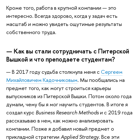
Кроме того, работа в крупной компании — это
интересно. Всегда здорово, когда у задач есть
масштаб и можно увидеть ощутимые результаты
собственного труда.
— Как вы стали сотрудничать с Питерской
Вышкой и что преподаете студентам?
— В 2017 году судьба столкнула меня с
Сергеем
Михайловичем Кадочниковым
. Мы пообщались на
предмет того, как могут строиться карьеры
выпускников из Питерской Вышки. Потом около года
думали, чему бы я мог научить студентов. В итоге я
создал курс
Business Research Methods
и с 2019 года
рассказываю в нем, как можно анализировать
компании. Позже я добавил новый предмет о
прикладной стратегии
Applied Strategy
. Все эти