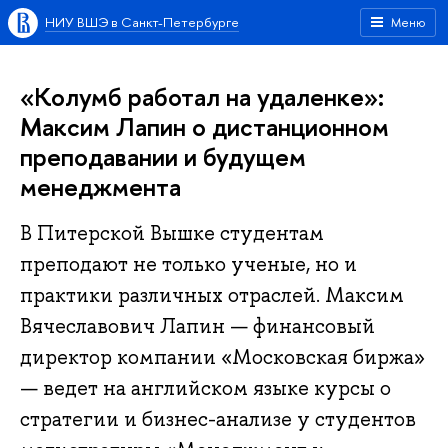
НИУ ВШЭ в Санкт-Петербурге
Меню
«Колумб работал на удаленке»:
Максим Лапин о дистанционном
преподавании и будущем
менеджмента
В Питерской Вышке студентам
преподают не только ученые, но и
практики различных отраслей. Максим
Вячеславович Лапин — финансовый
директор компании «Московская биржа»
— ведет на английском языке курсы о
стратегии и бизнес-анализе у студентов