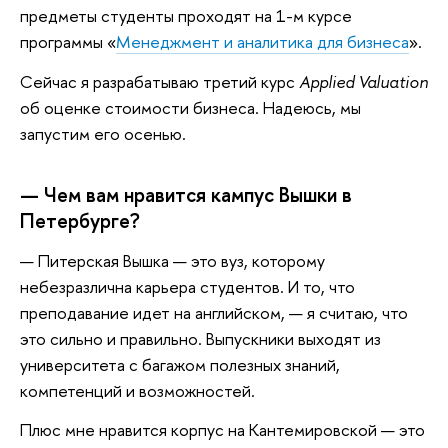
предметы студенты проходят на 1-м курсе
программы «
Менеджмент и аналитика для бизнеса
».
Сейчас я разрабатываю третий курс
Applied Valuation
об оценке стоимости бизнеса. Надеюсь, мы
запустим его осенью.
— Чем вам нравится кампус Вышки в
Петербурге?
— Питерская Вышка — это вуз, которому
небезразлична карьера студентов. И то, что
преподавание идет на английском, — я считаю, что
это сильно и правильно. Выпускники выходят из
университета с багажом полезных знаний,
компетенций и возможностей.
Плюс мне нравится корпус на Кантемировской — это