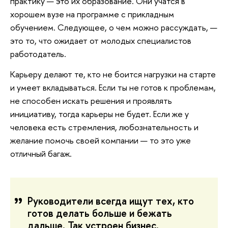
практику — это их образование. Они учатся в
хорошем вузе на программе с прикладным
обучением. Следующее, о чем можно рассуждать, —
это то, что ожидает от молодых специалистов
работодатель.
Карьеру делают те, кто не боится нагрузки на старте
и умеет вкладываться. Если ты не готов к проблемам,
не способен искать решения и проявлять
инициативу, тогда карьеры не будет. Если же у
человека есть стремления, любознательность и
желание помочь своей компании — то это уже
отличный багаж.
Руководители всегда ищут тех, кто
готов делать больше и бежать
дальше. Так устроен бизнес.