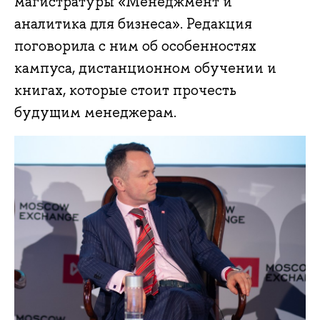
магистратуры «Менеджмент и
аналитика для бизнеса». Редакция
поговорила с ним об особенностях
кампуса, дистанционном обучении и
книгах, которые стоит прочесть
будущим менеджерам.