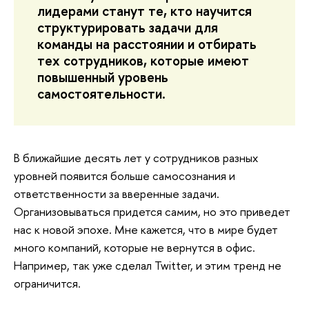
лидерами станут те, кто научится
структурировать задачи для
команды на расстоянии и отбирать
тех сотрудников, которые имеют
повышенный уровень
самостоятельности.
В ближайшие десять лет у сотрудников разных
уровней появится больше самосознания и
ответственности за вверенные задачи.
Организовываться придется самим, но это приведет
нас к новой эпохе. Мне кажется, что в мире будет
много компаний, которые не вернутся в офис.
Например, так уже сделал Twitter, и этим тренд не
ограничится.