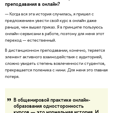
преподавания в онлайн?
— Когда вся эта история случилась, я пришел с
предложением увести свой курс в онлайн даже
раньше, чем вышел приказ. Я в принципе пользуюсь
онлайн-сервисами в работе, поэтому для меня этот
переход — естественный.
В дистанционном преподавании, конечно, теряется
элемент активного взаимодействия с аудиторией,
сложно увидеть степень вовлеченности студентов,
прекращается полемика с ними. Для меня это главная
потеря.
В общемировой практике онлайн-
образования односторонность
курсов — это нормальная история. И