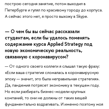
построю сегодня занятие, потом выходил в
Петербурге и гулял по красивому городу до корпуса.
А сейчас этого нет, я просто выхожу в Skype.
— О чем бы вы сейчас рассказали
студентам, если бы удалось поменять
содержание курса Applied Strategy под
новую экономическую реальность,
связанную с коронавирусом?
— От одного своего коллеги я слышал такую фразу:
«Если ваша стратегия сломалась в коронавирусную
эпоху — значит, это была неправильная стратегия».
Да, пандемия потрясет экономику в текущем году.
Но если разбирать бизнес-модели крупных
компаний, то они не должны от таких вещей
фундаментально вздрагивать. И именно поэтому моя