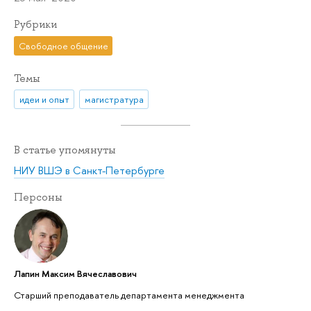
Рубрики
Свободное общение
Темы
идеи и опыт
магистратура
В статье упомянуты
НИУ ВШЭ в Санкт-Петербурге
Персоны
Лапин Максим Вячеславович
Старший преподаватель департамента менеджмента