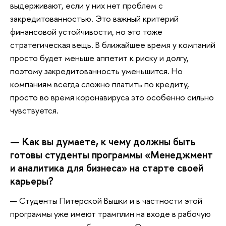
выдерживают, если у них нет проблем с
закредитованностью. Это важный критерий
финансовой устойчивости, но это тоже
стратегическая вещь. В ближайшее время у компаний
просто будет меньше аппетит к риску и долгу,
поэтому закредитованность уменьшится. Но
компаниям всегда сложно платить по кредиту,
просто во время коронавируса это особенно сильно
чувствуется.
— Как вы думаете, к чему должны быть
готовы студенты программы «Менеджмент
и аналитика для бизнеса» на старте своей
карьеры?
— Студенты Питерской Вышки и в частности этой
программы уже имеют трамплин на входе в рабочую