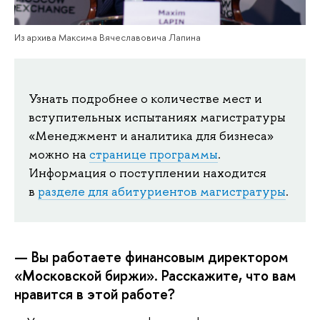
Из архива Максима Вячеславовича Лапина
Узнать подробнее о количестве мест и
вступительных испытаниях магистратуры
«Менеджмент и аналитика для бизнеса»
можно на
странице программы
.
Информация о поступлении находится
в
разделе для абитуриентов магистратуры
.
— Вы работаете финансовым директором
«Московской биржи». Расскажите, что вам
нравится в этой работе?