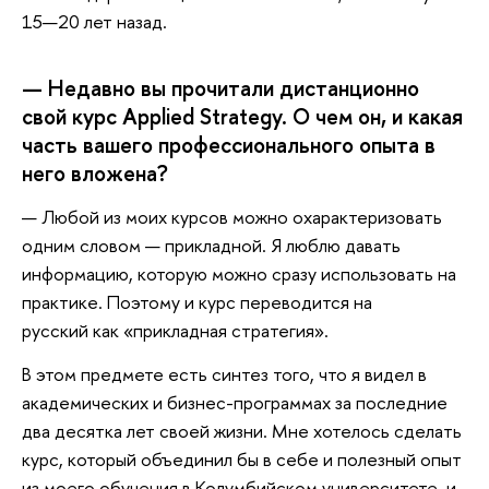
15—20 лет назад.
— Недавно вы прочитали дистанционно
свой курс Applied Strategy. О чем он, и какая
часть вашего профессионального опыта в
него вложена?
— Любой из моих курсов можно охарактеризовать
одним словом — прикладной. Я люблю давать
информацию, которую можно сразу использовать на
практике. Поэтому и курс переводится на
русский как «прикладная стратегия».
В этом предмете есть синтез того, что я видел в
академических и бизнес-программах за последние
два десятка лет своей жизни. Мне хотелось сделать
курс, который объединил бы в себе и полезный опыт
из моего обучения в Колумбийском университете, и