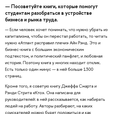
— Посоветуйте книги, которые помогут
студентам разобраться в устройстве
бизнеса и рынка труда.
— Если человек хочет понимать, что нужно убрать из
капитализма, чтобы он перестал работать, то читать
нужно «Атлант расправил плечи» Айн Рэнд. Это и
бизнес-книга с большим экономическим
подтекстом, и политический памфлет, и любовная
история. Поэтому книга у многих находит отклик.
Есть только один минус — в ней больше 1300
страниц.
Кроме того, я советую книгу Джеффа Смарта и
Рэнди Стрита «Кто». Она написана для
руководителей: в ней рассказывается, как набирать
людей на работу. Авторы разбирают, на каких
соискателей можно будет положиться и как