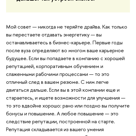
Мой совет — никогда не теряйте драйва. Как только
вы перестаете отдавать энергетику — вы
останавливаетесь в бизнес-карьере. Первые годы
после вуза определяют во многом ваше карьерное
будущее. Если вы попадаете в компанию с хорошей
репутацией, корпоративным обучением и
слаженными рабочими процессами — то это
отличный след в вашем резюме. С ним легче
двигаться дальше. Если вы в этой компании еще и
стараетесь, и ищете возможности для улучшения —
то это вдвойне хорошо: рано или поздно вы получите
бонусы и повышение. А любое повышение — это
следствие репутации, построенной на старте.
Репутация складывается из вашего умения