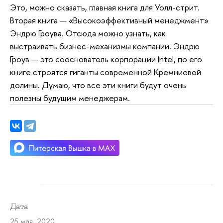
Это, можно сказать, главная книга для Уолл-стрит.
Вторая книга — «Высокоэффективный менеджмент»
Эндрю Гроува. Отсюда можно узнать, как
выстраивать бизнес-механизмы компании. Эндрю
Гроув — это сооснователь корпорации Intel, по его
книге строятся гиганты современной Кремниевой
долины. Думаю, что все эти книги будут очень
полезны будущим менеджерам.
Дата
25 мая 2020