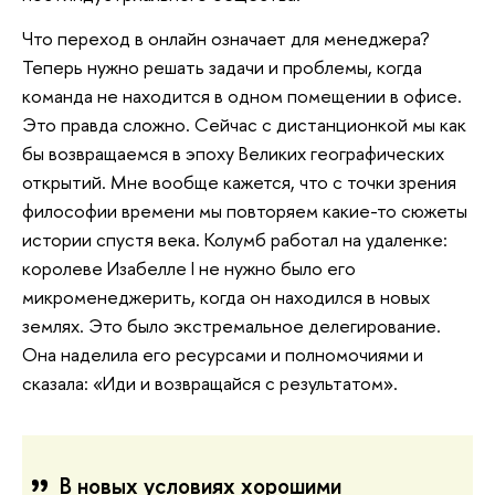
Что переход в онлайн означает для менеджера?
Теперь нужно решать задачи и проблемы, когда
команда не находится в одном помещении в офисе.
Это правда сложно. Сейчас с дистанционкой мы как
бы возвращаемся в эпоху Великих географических
открытий. Мне вообще кажется, что с точки зрения
философии времени мы повторяем какие-то сюжеты
истории спустя века. Колумб работал на удаленке:
королеве Изабелле I не нужно было его
микроменеджерить, когда он находился в новых
землях. Это было экстремальное делегирование.
Она наделила его ресурсами и полномочиями и
сказала: «Иди и возвращайся с результатом».
В новых условиях хорошими