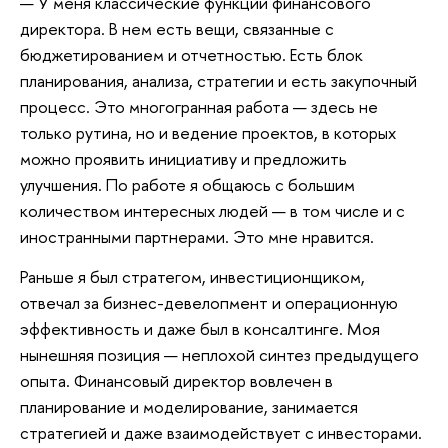
— У меня классические функции финансового
директора. В нем есть вещи, связанные c
бюджетированием и отчетностью. Есть блок
планирования, анализа, стратегии и есть закупочный
процесс. Это многогранная работа — здесь не
только рутина, но и ведение проектов, в которых
можно проявить инициативу и предложить
улучшения. По работе я общаюсь с большим
количеством интересных людей — в том числе и с
иностранными партнерами. Это мне нравится.
Раньше я был стратегом, инвестиционщиком,
отвечал за бизнес-девелопмент и операционную
эффективность и даже был в консалтинге. Моя
нынешняя позиция — неплохой синтез предыдущего
опыта. Финансовый директор вовлечен в
планирование и моделирование, занимается
стратегией и даже взаимодействует с инвесторами.