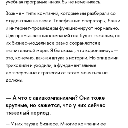
учебная программа никак бы не изменилась.
Возьмем типы компаний, которые мы разбирали со
студентами на парах. Телефонные операторы, банки
и интернет-провайдеры функционируют нормально.
Для промышленных компаний год будет тяжелым, но
их бизнес-модели все равно сохраняются в
значительной мере. Я бы сказал, что коронавирус —
это, конечно, важная штука в истории. Но эпидемии
приходили и уходили, а фундаментальные
долгосрочные стратегии от этого меняться не
должны.
— А что с авиакомпаниями? Они тоже
крупные, но кажется, что у них сейчас
тяжелый период.
— У них пауза в бизнесе. Многие компании ее