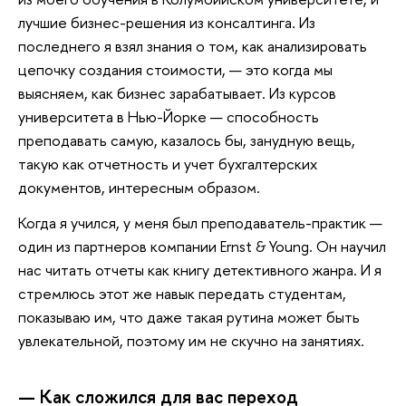
лучшие бизнес-решения из консалтинга. Из
последнего я взял знания о том, как анализировать
цепочку создания стоимости, — это когда мы
выясняем, как бизнес зарабатывает. Из курсов
университета в Нью-Йорке — способность
преподавать самую, казалось бы, занудную вещь,
такую как отчетность и учет бухгалтерских
документов, интересным образом.
Когда я учился, у меня был преподаватель-практик —
один из партнеров компании Ernst & Young. Он научил
нас читать отчеты как книгу детективного жанра. И я
стремлюсь этот же навык передать студентам,
показываю им, что даже такая рутина может быть
увлекательной, поэтому им не скучно на занятиях.
— Как сложился для вас переход