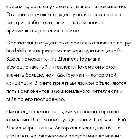
выяснить, есть ли у человека шансы на повышение.
Эта книга поможет студенту понять, как на него
смотрит работодатель и по какой логике
принимаются решения о найме.
Образование студентов строится в основном вокруг
hard skills, а для развития карьеры нужны еще soft.
Здесь поможет книга Дэниела Гоулмана
«Эмоциональный интеллект. Почему он может
значить больше, чем IQ». Гоулман — автор этой
концепции. В книге понятным языком объясняются
пять компонентов эмоционального интеллекта и
гайд по его построению.
Наконец, полезно знать, как устроены хорошие
компании. В этом помогут две книги. Первая — Рэй
Далио «Принципы». Автор описывает, как нужно
управлять человеческими ресурсами в компании.