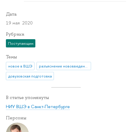
Дата
19 мая 2020
Рубрики
Поступающим
Темы
новое в ВШЭ
разъяснение нововведения
довузовская подготовка
В статье упомянуты
НИУ ВШЭ в Санкт-Петербурге
Персоны