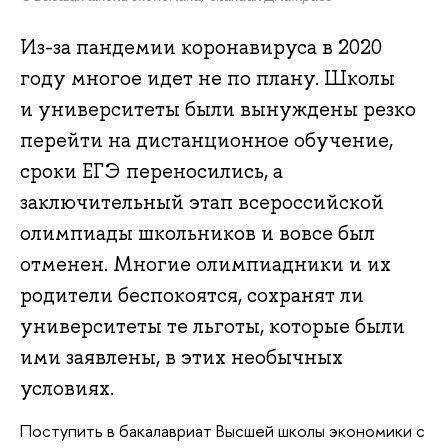
Из-за пандемии коронавируса в 2020
году многое идет не по плану. Школы
и университеты были вынуждены резко
перейти на дистанционное обучение,
сроки ЕГЭ переносились, а
заключительный этап всероссийской
олимпиады школьников и вовсе был
отменен. Многие олимпиадники и их
родители беспокоятся, сохранят ли
университеты те льготы, которые были
ими заявлены, в этих необычных
условиях.
Поступить в бакалавриат Высшей школы экономики с