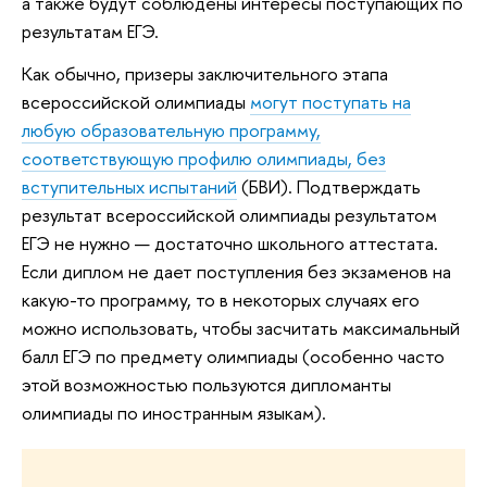
а также будут соблюдены интересы поступающих по
результатам ЕГЭ.
Как обычно, призеры заключительного этапа
всероссийской олимпиады
могут поступать на
любую образовательную программу,
соответствующую профилю олимпиады, без
вступительных испытаний
(БВИ). Подтверждать
результат всероссийской олимпиады результатом
ЕГЭ не нужно — достаточно школьного аттестата.
Если диплом не дает поступления без экзаменов на
какую-то программу, то в некоторых случаях его
можно использовать, чтобы засчитать максимальный
балл ЕГЭ по предмету олимпиады (особенно часто
этой возможностью пользуются дипломанты
олимпиады по иностранным языкам).