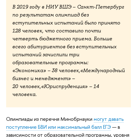
В 2019 году в НИУ ВШЭ – Санкт-Петербург
по результатам олимпиад без
вступительных испытаний было принято
128 человек, что составило почти
четверть бюджетного приема. Больше
всего абитуриентов без вступительных
испытаний зачислили три
образовательные программы:
«Экономика» – 38 человек,«Международный
бизнес и менеджмент» –
20 человек,«Юриспруденция» – 14
человека.
Олимпиады из перечня Минобрнауки
могут давать
поступление БВИ или максимальный балл ЕГЭ
— в
зависимости от образовательной программы, уровня