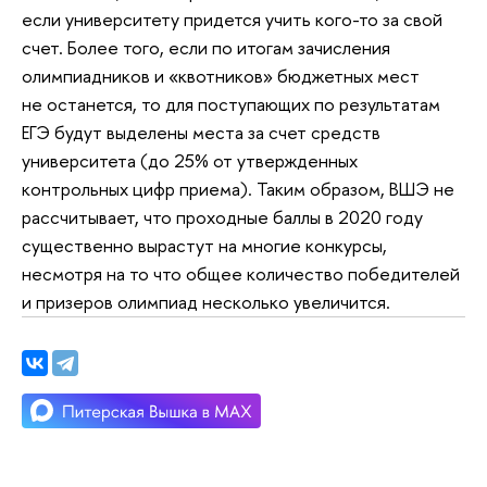
если университету придется учить кого-то за свой
счет. Более того, если по итогам зачисления
олимпиадников и «квотников» бюджетных мест
не останется, то для поступающих по результатам
ЕГЭ будут выделены места за счет средств
университета (до 25% от утвержденных
контрольных цифр приема). Таким образом, ВШЭ не
рассчитывает, что проходные баллы в 2020 году
существенно вырастут на многие конкурсы,
несмотря на то что общее количество победителей
и призеров олимпиад несколько увеличится.