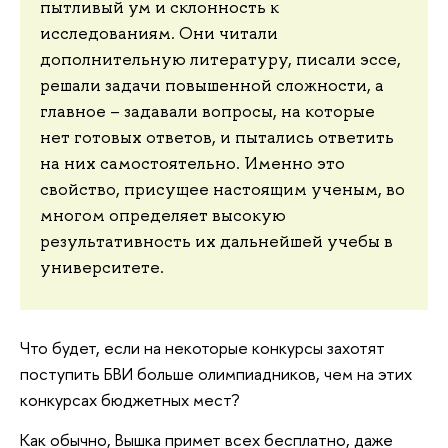
пытливый ум и склонность к
исследованиям. Они читали
дополнительную литературу, писали эссе,
решали задачи повышенной сложности, а
главное – задавали вопросы, на которые
нет готовых ответов, и пытались ответить
на них самостоятельно. Именно это
свойство, присущее настоящим ученым, во
многом определяет высокую
результативность их дальнейшей учебы в
университете.
Что будет, если на некоторые конкурсы захотят
поступить БВИ больше олимпиадников, чем на этих
конкурсах бюджетных мест?
Как обычно, Вышка примет всех бесплатно, даже