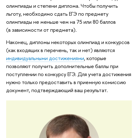
олимпиады и степени диплома. Чтобы получить
льготу, необходимо сдать ЕГЭ по предмету
олимпиады не меньше чем на 75 или 80 баллов
(в зависимости от предмета).
Наконец, дипломы некоторых олимпиад и конкурсов
(как входящих в перечень, так и нет) являются
индивидуальными достижениями
, которые
позволяют получить дополнительные баллы при
поступлении по конкурсу ЕГЭ. Для учета достижения
нужно только предоставить в приемную комиссию
документ, подтверждающий ваш результат.