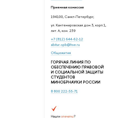
Приемная комиссия
194100, Санкт-Петербург,
ул. Кантемировская дом 3, корп.1,
лит. А, ком. 239
+7 (812) 644-62-12
abitur-spb@hse.ru
Общежития
ГОРЯЧАЯ ЛИНИЯ ПО
ОБЕСПЕЧЕНИЮ ПРАВОВОЙ
И СОЦИАЛЬНОЙ ЗАЩИТЫ
СТУДЕНТОВ
МИНОБРНАУКИ РОССИИ
8 800 222-55-71
Нашли
опечатку
?