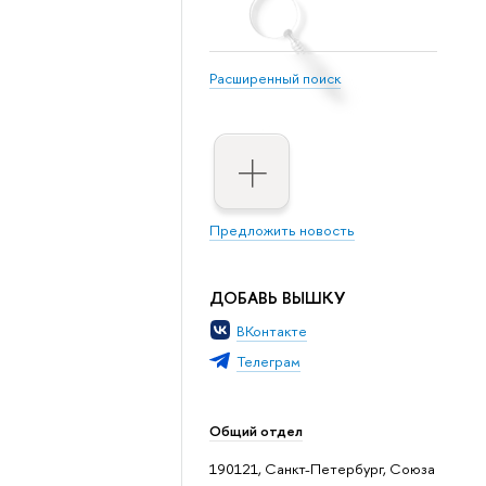
Расширенный поиск
Предложить новость
ДОБАВЬ ВЫШКУ
ВКонтакте
Телеграм
Общий отдел
190121, Санкт-Петербург, Союза