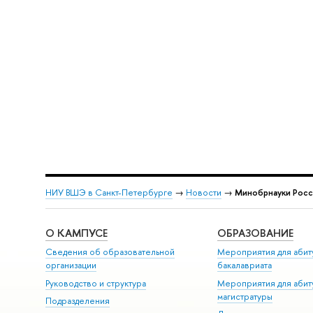
НИУ ВШЭ в Санкт-Петербурге
→
Новости
→
Минобрнауки Росс
О КАМПУСЕ
ОБРАЗОВАНИЕ
Сведения об образовательной
Мероприятия для абит
организации
бакалавриата
Руководство и структура
Мероприятия для абит
магистратуры
Подразделения