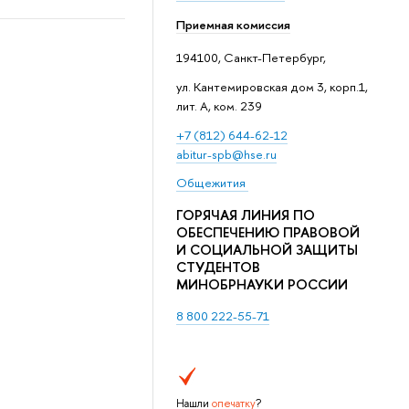
Приемная комиссия
194100, Санкт-Петербург,
ул. Кантемировская дом 3, корп.1,
лит. А, ком. 239
+7 (812) 644-62-12
abitur-spb@hse.ru
Общежития
ГОРЯЧАЯ ЛИНИЯ ПО
ОБЕСПЕЧЕНИЮ ПРАВОВОЙ
И СОЦИАЛЬНОЙ ЗАЩИТЫ
СТУДЕНТОВ
МИНОБРНАУКИ РОССИИ
8 800 222-55-71
Нашли
опечатку
?