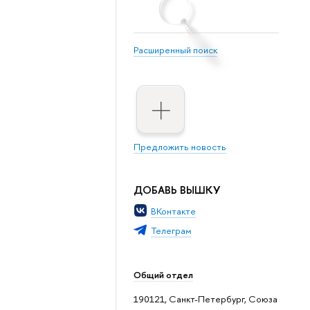
Расширенный поиск
Предложить новость
ДОБАВЬ ВЫШКУ
ВКонтакте
Телеграм
Общий отдел
190121, Санкт-Петербург, Союза