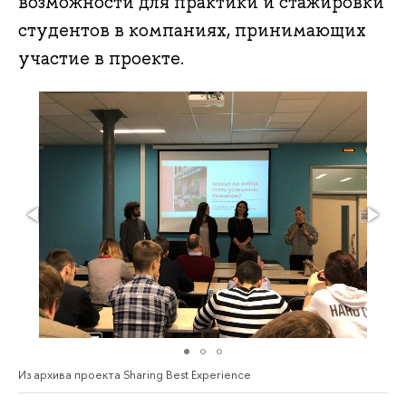
возможности для практики и стажировки
студентов в компаниях, принимающих
участие в проекте.
Из архива проекта Sharing Best Experience