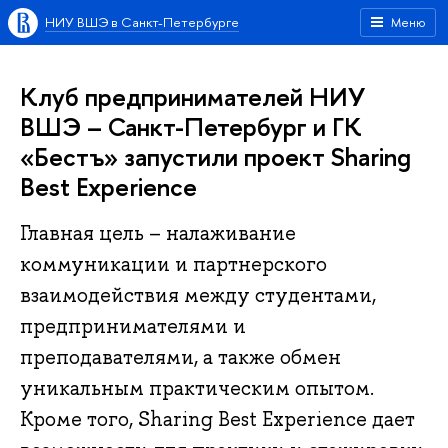
НИУ ВШЭ в Санкт-Петербурге
Меню
Клуб предпринимателей НИУ
ВШЭ – Санкт-Петербург и ГК
«Бестъ» запустили проект Sharing
Best Experience
Главная цель – налаживание
коммуникации и партнерского
взаимодействия между студентами,
предпринимателями и
преподавателями, а также обмен
уникальным практическим опытом.
Кроме того, Sharing Best Experience дает