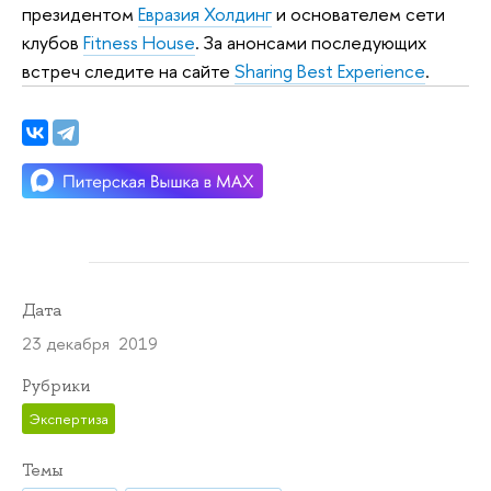
президентом
Евразия Холдинг
и основателем сети
клубов
Fitness House
. За анонсами последующих
встреч следите на сайте
Sharing Best Experience
.
Дата
23 декабря 2019
Рубрики
Экспертиза
Темы