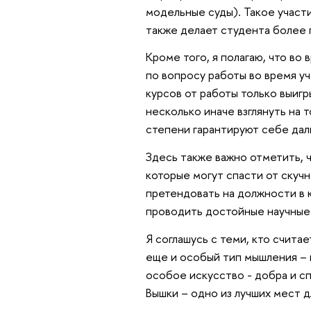
модельные суды). Такое участ
также делает студента более 
Кроме того, я полагаю, что во
по вопросу работы во время у
курсов от работы только выигр
несколько иначе взглянуть на 
степени гарантируют себе да
Здесь также важно отметить, 
которые могут спасти от скуч
претендовать на должности в 
проводить достойные научные
Я соглашусь с теми, кто считае
еще и особый тип мышления – 
особое искусство - добра и с
Вышки – одно из лучших мест д