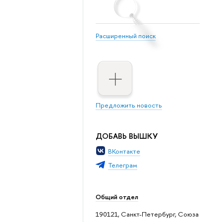
Расширенный поиск
Предложить новость
ДОБАВЬ ВЫШКУ
ВКонтакте
Телеграм
Общий отдел
190121, Санкт-Петербург, Союза