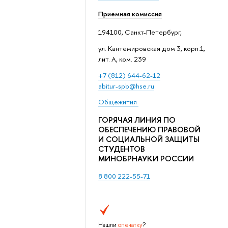
Приемная комиссия
194100, Санкт-Петербург,
ул. Кантемировская дом 3, корп.1,
лит. А, ком. 239
+7 (812) 644-62-12
abitur-spb@hse.ru
Общежития
ГОРЯЧАЯ ЛИНИЯ ПО
ОБЕСПЕЧЕНИЮ ПРАВОВОЙ
И СОЦИАЛЬНОЙ ЗАЩИТЫ
СТУДЕНТОВ
МИНОБРНАУКИ РОССИИ
8 800 222-55-71
Нашли
опечатку
?