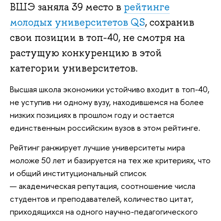
ВШЭ заняла 39 место в
рейтинге
молодых университетов QS
, сохранив
свои позиции в топ-40, не смотря на
растущую конкуренцию в этой
категории университетов.
Высшая школа экономики устойчиво входит в топ-40,
не уступив ни одному вузу, находившемся на более
низких позициях в прошлом году и остается
единственным российским вузов в этом рейтинге.
Рейтинг ранжирует лучшие университеты мира
моложе 50 лет и базируется на тех же критериях, что
и общий институциональный список
— академическая репутация, соотношение числа
студентов и преподавателей, количество цитат,
приходящихся на одного научно-педагогического