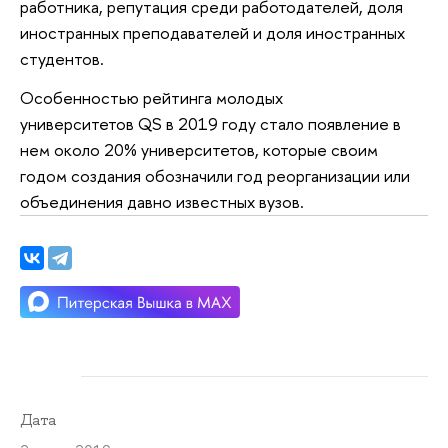
работника, репутация среди работодателей, доля
иностранных преподавателей и доля иностранных
студентов.
Особенностью рейтинга молодых
университетов QS в 2019 году стало появление в
нем около 20% университетов, которые своим
годом создания обозначили год реорганизации или
объединения давно известных вузов.
Дата