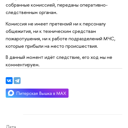
собранные комиссией, переданы оперативно-
следственным органам.
Комиссия не имеет претензий ни к персоналу
общежития, ни к техническим средствам
пожаротушения, ни к работе подразделений МЧС,
которые прибыли на место происшествия.
В данный момент идёт следствие, его ход мы не
комментируем.
Дата