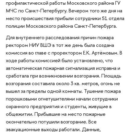
профилактической работы Московского района ГУ
МЧС по Санкт-Петербургу. Вечером того же дня на
место происшествия прибыли сотрудники 51 отдела
полиции Московского района Санкт-Петербурга.
Для внутреннего расследования причин пожара
ректором НИУ ВШЭ в тот же день была создана
комиссия во главе с проректором Е.К. Артёмовым. В
ходе работы комиссией было установлено, что
автоматическая пожарная сигнализация исправна и
сработала при возникновении возгорания. Площадь
возгорания составила около 3 кв. метров, огонь не
вышел за пределы одной комнаты. Тушение пожара
порошковыми огнетушителями начали сотрудники
охранного предприятия и студенты, живущие в
общежитии. Прибывшие на место пожарные
окончательно потушили возгорание. Все
эвакуационные выходы работали. Данные,