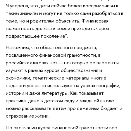
Я уверена, что дети сейчас более восприимчивы к
таким знаниям и могут не только сами разобраться в
теме, но и родителям объяснить. Финансовая
грамотность должна в семьи приходить через
подрастающее поколение".
Напомним, что обязательного предмета,
посвященного финансовой грамотности, в
российских школах нет — некоторые ее элементы
изучают в рамках курсов обществознания и
экономики, тематические материалы многие
педагоги успешно используют на уроках географии,
истории и даже литературы. Как показывает
практика, даже в детском саду и младшей школе
можно рассказывать детям про семейный бюджет и
страхование жизни.
По окончании курса финансовой грамотности все