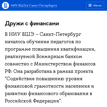
НИУ ВШЭ в Санкт-Петербурге
Меню
Дружи с финансами
В НИУ ВШЭ – Санкт-Петербург
началось обучение педагогов по
программе повышения квалификации,
реализуемой Всемирным банком
совместно с Министерством финансов
РФ. Она разработана в рамках проекта
"Содействие повышению уровня
финансовой грамотности населения и
развитию финансового образования в
Российской Федерации".