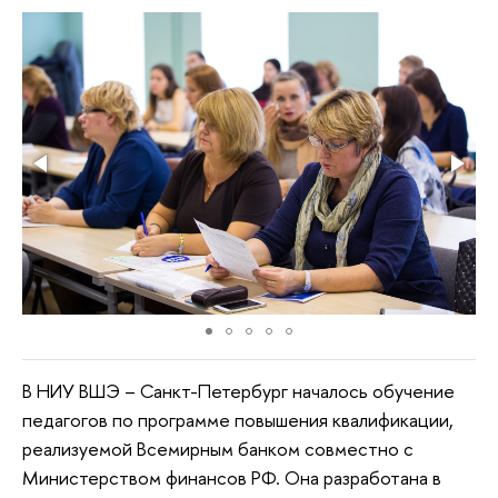
В НИУ ВШЭ – Санкт-Петербург началось обучение
педагогов по программе повышения квалификации,
реализуемой Всемирным банком совместно с
Министерством финансов РФ. Она разработана в