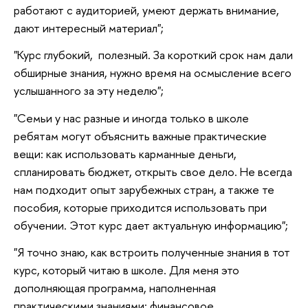
работают с аудиторией, умеют держать внимание,
дают интересный материал";
"Курс глубокий, полезный. За короткий срок нам дали
обширные знания, нужно время на осмысление всего
услышанного за эту неделю";
"Семьи у нас разные и иногда только в школе
ребятам могут объяснить важные практические
вещи: как использовать карманные деньги,
спланировать бюджет, открыть свое дело. Не всегда
нам подходит опыт зарубежных стран, а также те
пособия, которые приходится использовать при
обучении. Этот курс дает актуальную информацию";
"Я точно знаю, как встроить полученные знания в тот
курс, который читаю в школе. Для меня это
дополняющая программа, наполненная
практическими знаниями: финансовое