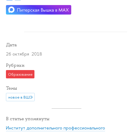
Дата
26 октября 2018
Рубрики
Образование
Темы
новое в ВШЭ
В статье упомянуты
Институт дополнительного профессионального