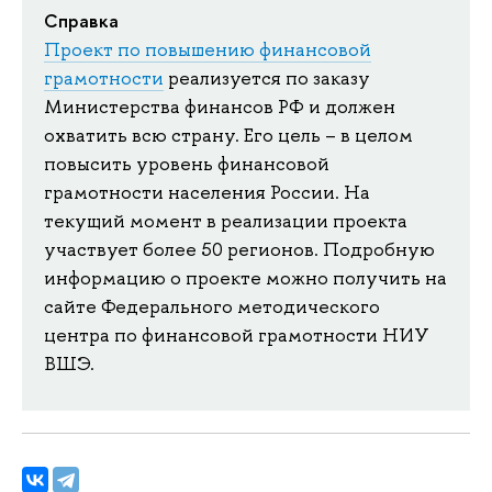
Справка
Проект по повышению финансовой
грамотности
реализуется по заказу
Министерства финансов РФ и должен
охватить всю страну. Его цель – в целом
повысить уровень финансовой
грамотности населения России. На
текущий момент в реализации проекта
участвует более 50 регионов. Подробную
информацию о проекте можно получить на
сайте Федерального методического
центра по финансовой грамотности НИУ
ВШЭ.