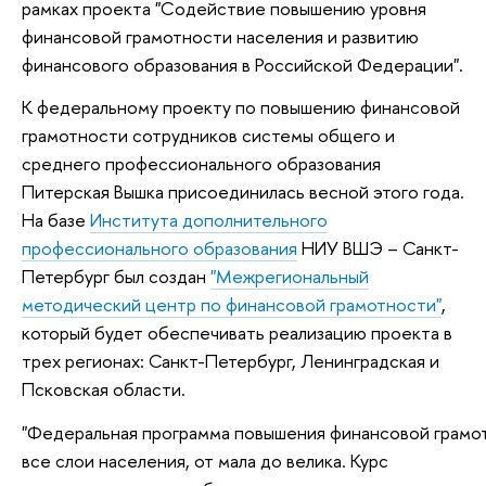
рамках проекта "Содействие повышению уровня
финансовой грамотности населения и развитию
финансового образования в Российской Федерации".
К федеральному проекту по повышению финансовой
грамотности сотрудников системы общего и
среднего профессионального образования
Питерская Вышка присоединилась весной этого года.
На базе
Института дополнительного
профессионального образования
НИУ ВШЭ – Санкт-
Петербург был создан
"Межрегиональный
методический центр по финансовой грамотности"
,
который будет обеспечивать реализацию проекта в
трех регионах: Санкт-Петербург, Ленинградская и
Псковская области.
"Федеральная программа повышения финансовой грамо
все слои населения, от мала до велика. Курс