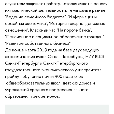
слушатели защищают работу, которая ляжет в основу
их практической деятельности, темы самые разные:
"Ведение семейного бюджета", "Информация и
семейная экономика", "История товарно-денежных
отношений", Классный час "На пороге банка",
"Пенсионное и социальное обеспечение граждан",
"Развитие собственного бизнеса".
До конца марта 2019 года на базе двух ведущих
экономических вузов Санкт-Петербурга, НИУ ВШЭ –
Санкт-Петербург и Санкт-Петербургского
государственного экономического университета
пройдут обучение почти 900 педагогов
общеобразовательных школ, детских домов и
учреждений среднего профессионального
образования трёх регионов.