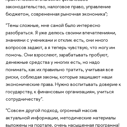
законодательство, налоговое право, управление
бюджетом, современная рыночная экономика";
"Темы сложные, мне самой было интересно
разобраться. Я уже делюсь своими впечатлениями,
знаниями с учениками и отклик есть, они много
вопросов задают, а я теперь чувствую, что могу им
помочь. Они взрослеют, зарабатывать пробуют,
денежные средства у многих есть, но надо
понимать, как их правильно тратить, учитывая все
риски, соблюдая законы, которые защищают наши
экономические права. Нужно воспитывать доверие к
государству, к финансовым организациям, учиться
сотрудничеству".
"Совсем другой подход, огромный массив
актуальной информации, методические материалы
выложены на портале, очень насыщенная программа!