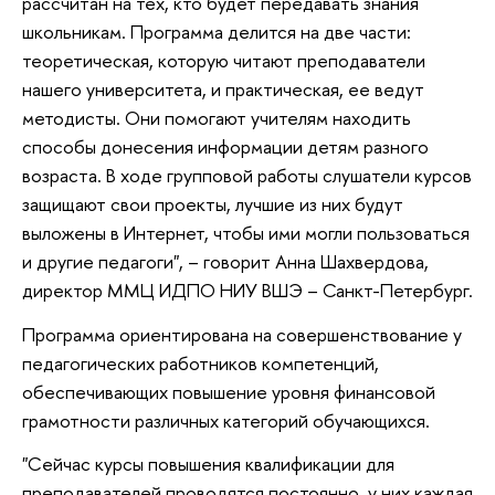
рассчитан на тех, кто будет передавать знания
школьникам. Программа делится на две части:
теоретическая, которую читают преподаватели
нашего университета, и практическая, ее ведут
методисты. Они помогают учителям находить
способы донесения информации детям разного
возраста. В ходе групповой работы слушатели курсов
защищают свои проекты, лучшие из них будут
выложены в Интернет, чтобы ими могли пользоваться
и другие педагоги", – говорит Анна Шахвердова,
директор ММЦ ИДПО НИУ ВШЭ – Санкт-Петербург.
Программа ориентирована на совершенствование у
педагогических работников компетенций,
обеспечивающих повышение уровня финансовой
грамотности различных категорий обучающихся.
"Сейчас курсы повышения квалификации для
преподавателей проводятся постоянно, у них каждая