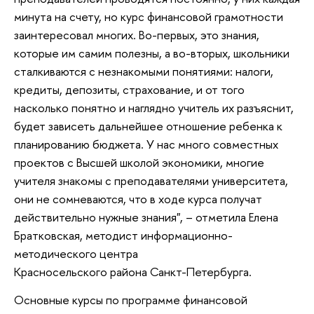
минута на счету, но курс финансовой грамотности
заинтересовал многих. Во-первых, это знания,
которые им самим полезны, а во-вторых, школьники
сталкиваются с незнакомыми понятиями: налоги,
кредиты, депозиты, страхование, и от того
насколько понятно и наглядно учитель их разъяснит,
будет зависеть дальнейшее отношение ребенка к
планированию бюджета. У нас много совместных
проектов с Высшей школой экономики, многие
учителя знакомы с преподавателями университета,
они не сомневаются, что в ходе курса получат
действительно нужные знания", – отметила Елена
Братковская, методист информационно-
методического центра
Красносельского района Санкт-Петербурга.
Основные курсы по программе финансовой