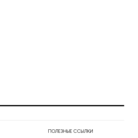
ПОЛЕЗНЫЕ ССЫЛКИ