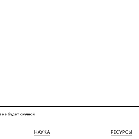
 не будет скучной
НАУКА
РЕСУРСЫ