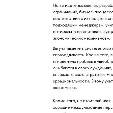
Но вы идёте дальше. Вы разраб
ограничений, бизнес-процессо
соответствии с их предпочтен
подходящим менеджерам, учиты
оптимально организовать аукц
экономических механизмов».
Вы учитываете в системе оплат
справедливость. Кроме того, 
мгновенную прибыль в ущерб д
ошибаются в своих суждениях,
снабжаете свою стратегию мно
иррациональности. Этому уча
экономика».
Кроме того, не стоит забывать
хорошие международные персп