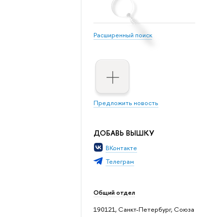
Расширенный поиск
Предложить новость
ДОБАВЬ ВЫШКУ
ВКонтакте
Телеграм
Общий отдел
190121, Санкт-Петербург, Союза