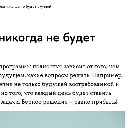
ка никогда не будет скучной
никогда не будет
программы полностью зависит от того, чем
 будущем, какие вопросы решать. Например,
нтия не только будущей востребованной и
но того, что каждый день будет ставить
задачи. Верное решение – равно прибыль!