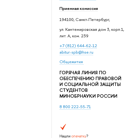
Приемная комиссия
194100, Санкт-Петербург,
ул. Кантемировская дом 3, корп.1,
лит. А, ком. 239
+7 (812) 644-62-12
abitur-spb@hse.ru
Общежития
ГОРЯЧАЯ ЛИНИЯ ПО
ОБЕСПЕЧЕНИЮ ПРАВОВОЙ
И СОЦИАЛЬНОЙ ЗАЩИТЫ
СТУДЕНТОВ
МИНОБРНАУКИ РОССИИ
8 800 222-55-71
Нашли
опечатку
?