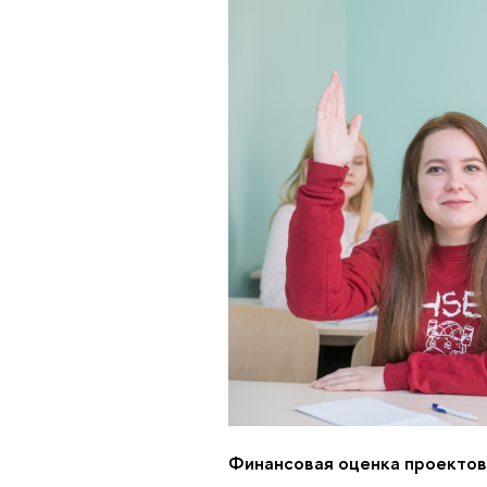
Финансовая оценка проектов