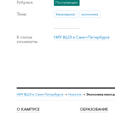
Рубрики
Поступающим
Темы
бакалавриат
экономика
НИУ ВШЭ в Санкт-Петербурге
В статье
упомянуты
НИУ ВШЭ в Санкт-Петербурге
→
Новости
→
Экономика никогда
О КАМПУСЕ
ОБРАЗОВАНИЕ