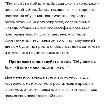
"Финансы", на мой взгляд, Высшая школа экономики –
идеальный выбор. Здесь насыщенная и интересная
программа обучения, практический подход к
рассмотрению многих вопросов, современные
методы обучения и высококвалифицированные
преподаватели. Я просто уверена, что такое
сочетание является залогом того, что полученный
диплом будет не просто очередным документом, но
и ступенью к новым возможностям.
Продолжите, пожалуйста, фразу "Обучение в
Высшей школе экономики – это…"
Для меня это, прежде всего, возможности для
карьерного и личностного роста, новые друзья и
знакомые, а так же полезные знания, которые я уже
применяю в повседневной жизни.