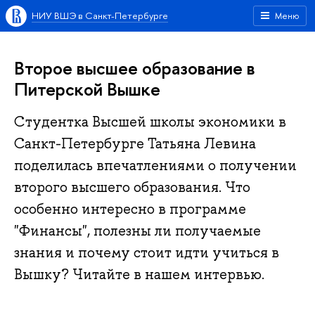
НИУ ВШЭ в Санкт-Петербурге
Меню
Второе высшее образование в
Питерской Вышке
Студентка Высшей школы экономики в
Санкт-Петербурге Татьяна Левина
поделилась впечатлениями о получении
второго высшего образования. Что
особенно интересно в программе
"Финансы", полезны ли получаемые
знания и почему стоит идти учиться в
Вышку? Читайте в нашем интервью.