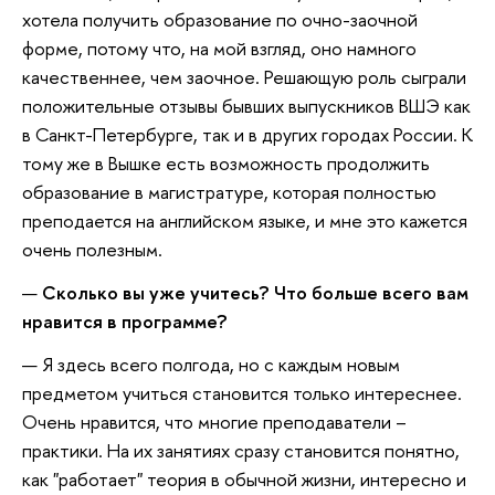
хотела получить образование по очно-заочной
форме, потому что, на мой взгляд, оно намного
качественнее, чем заочное. Решающую роль сыграли
положительные отзывы бывших выпускников ВШЭ как
в Санкт-Петербурге, так и в других городах России. К
тому же в Вышке есть возможность продолжить
образование в магистратуре, которая полностью
преподается на английском языке, и мне это кажется
очень полезным.
Сколько вы уже учитесь? Что больше всего вам
нравится в программе?
Я здесь всего полгода, но с каждым новым
предметом учиться становится только интереснее.
Очень нравится, что многие преподаватели –
практики. На их занятиях сразу становится понятно,
как "работает" теория в обычной жизни, интересно и