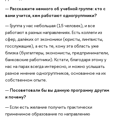
Расскажите немного об учебной группе: кто с
вами учится, кем работают одногруппники?
Группа у нас небольшая (15 человек), и все
работают в разных направлениях. Есть коллеги из
сфер, далёких от экономики (юристы, лингвисты,
госслужащие), а есть те, кому эта область уже
близка (бухгалтеры, экономисты, предприниматели,
банковские работники). Кстати, благодаря этому у
нас на парах всегда интересно, и можно услышать
разное мнение одногруппников, основанное на их
собственном опыте.
Посоветовали бы вы данную программу другим
и почему?
Если есть желание получить практически
применимое образование по направлению