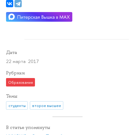
Дата
22 марта 2017
Рубрики
Образование
Темы
студенты
второе высшее
В статье упомянуты