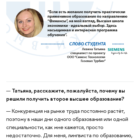
Татьяна, расскажите, пожалуйста, почему вы
решили получить второе высшее образование?
Конкуренция на рынке труда постоянно растёт,
поэтому в наши дни одного образования или одной
специальности, как мне кажется, просто
недостаточно. Для меня, лингвиста по образованию,