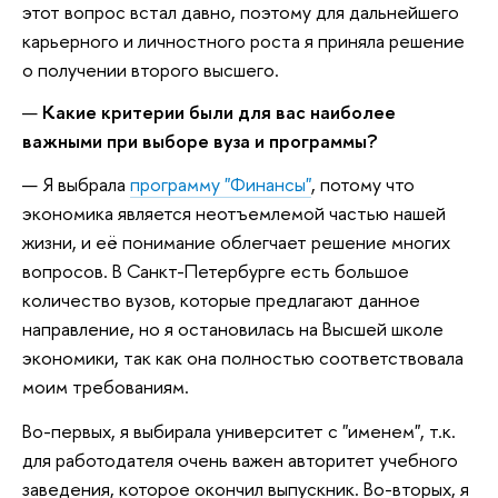
этот вопрос встал давно, поэтому для дальнейшего
карьерного и личностного роста я приняла решение
о получении второго высшего.
Какие критерии были для вас наиболее
важными при выборе вуза и программы?
Я выбрала
программу "Финансы"
, потому что
экономика является неотъемлемой частью нашей
жизни, и её понимание облегчает решение многих
вопросов. В Санкт-Петербурге есть большое
количество вузов, которые предлагают данное
направление, но я остановилась на Высшей школе
экономики, так как она полностью соответствовала
моим требованиям.
Во-первых, я выбирала университет с "именем", т.к.
для работодателя очень важен авторитет учебного
заведения, которое окончил выпускник. Во-вторых, я