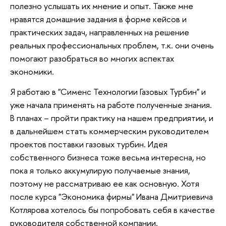
полезно услышать их мнение и опыт. Также мне
нравятся домашние задания в форме кейсов и
практических задач, направленных на решение
реальных профессиональных проблем, т.к. они очень
помогают разобраться во многих аспектах
экономики.
Я работаю в "Сименс Технологии Газовых Турбин" и
уже начала применять на работе полученные знания.
В планах – пройти практику на нашем предприятии, и
в дальнейшем стать коммерческим руководителем
проектов поставки газовых турбин. Идея
собственного бизнеса тоже весьма интересна, но
пока я только аккумулирую получаемые знания,
поэтому не рассматриваю ее как основную. Хотя
после курса "Экономика фирмы" Ивана Дмитриевича
Котлярова хотелось бы попробовать себя в качестве
руководителя собственной компании.