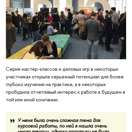
Серия мастер-классов и деловых игр в некоторых
участниках открыла серьезный потенциал для более
глубоко изучения на практике, а в некоторых
пробудила отчетливый интерес к работе в будущем в
той или иной компании.
У меня была очень сложная тема для
курсовой работы, по ней я нашла очень
много теории, однако практики не было