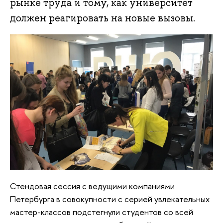
рынке труда и тому, как университет
должен реагировать на новые вызовы.
Стендовая сессия с ведущими компаниями
Петербурга в совокупности с серией увлекательных
мастер-классов подстегнули студентов со всей