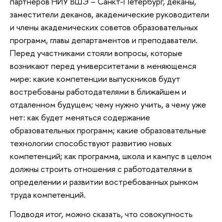
партнеров НИУ ВШЭ – Санкт-Петербург, деканы,
заместители деканов, академические руководители
и члены академических советов образовательных
программ, главы департаментов и преподаватели.
Перед участниками стояли вопросы, которые
возникают перед университетами в меняющемся
мире: какие компетенции выпускников будут
востребованы работодателями в ближайшем и
отдаленном будущем; чему нужно учить, а чему уже
нет: как будет меняться содержание
образовательных программ; какие образовательные
технологии способствуют развитию новых
компетенций; как программа, школа и кампус в целом
должны строить отношения с работодателями в
определении и развитии востребованных рынком
труда компетенций.
Подводя итог, можно сказать, что совокупность