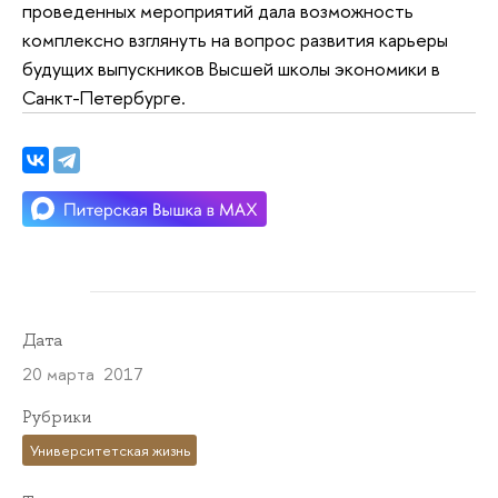
проведенных мероприятий дала возможность
комплексно взглянуть на вопрос развития карьеры
будущих выпускников Высшей школы экономики в
Санкт-Петербурге.
Дата
20 марта 2017
Рубрики
Университетская жизнь