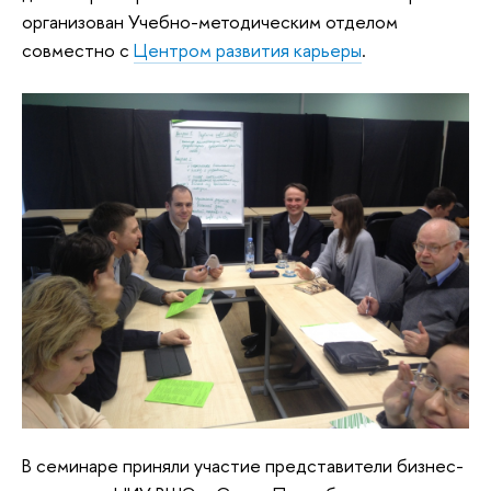
организован Учебно-методическим отделом
совместно с
Центром развития карьеры
.
В семинаре приняли участие представители бизнес-