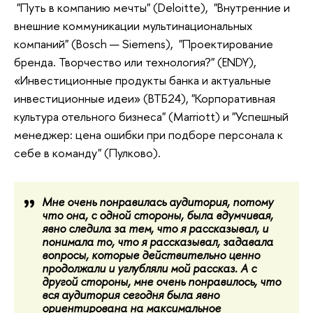
"Путь в компанию мечты" (Deloitte), "Внутренние и
внешние коммуникации мультинациональных
компаний" (Bosch — Siemens), "Проектирование
бренда. Творчество или технология?" (ENDY),
«Инвестиционные продукты банка и актуальные
инвестиционные идеи» (ВТБ24), "Корпоративная
культура отельного бизнеса" (Marriott) и "Успешный
менеджер: цена ошибки при подборе персонала к
себе в команду" (Пулково).
Мне очень понравилась аудитория, потому
что она, с одной стороны, была вдумчивая,
явно следила за тем, что я рассказывал, и
понимала то, что я рассказывал, задавала
вопросы, которые действительно ценно
продолжали и углубляли мой рассказ. А с
другой стороны, мне очень понравилось, что
вся аудитория сегодня была явно
ориентирована на максимальное