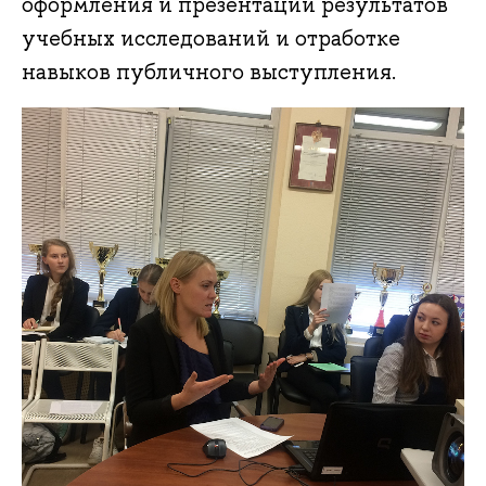
оформления и презентации результатов
учебных исследований и отработке
навыков публичного выступления.