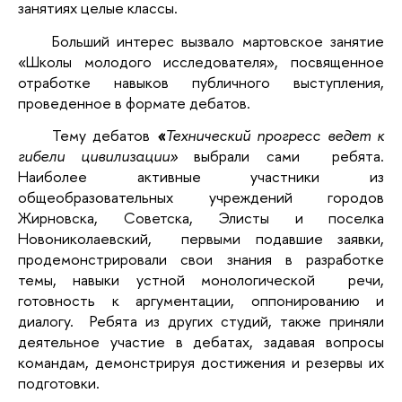
занятиях целые классы.
Больший интерес вызвало мартовское занятие
«Школы молодого исследователя», посвященное
отработке навыков публичного выступления,
проведенное в формате дебатов.
Тему дебатов
«
Технический прогресс ведет к
гибели цивилизации»
выбрали сами ребята.
Наиболее активные участники из
общеобразовательных учреждений городов
Жирновска, Советска, Элисты и поселка
Новониколаевский, первыми подавшие заявки,
продемонстрировали свои знания в разработке
темы, навыки устной монологической речи,
готовность к аргументации, оппонированию и
диалогу. Ребята из других студий, также приняли
деятельное участие в дебатах, задавая вопросы
командам, демонстрируя достижения и резервы их
подготовки.