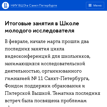
НИУ ВШЭ в Санкт-Петербурге
Меню
Итоговые занятия в Школе
молодого исследователя
В феврале, начале марта прошли два
последних занятия цикла
видеоконференций для школьников,
занимающихся исследовательской
деятельностью, организованного
гимназией № 11 Санкт-Петербурга,
Фондом поддержки образования и
Питерской Вышкой. Тематика последних
встреч была посвящена проблемам