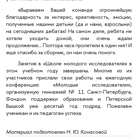
«Выражаем Вашей команде огромнейшую
благодарность за интерес, креативность, эмоции,
полученные нашими детьми (да и нами, взрослыми)
на сегодняшних дебатах! На самом деле, ребята не
хотели уходить домой, они очень ждали
продолжения... Полтора часа пролетели в один миг! И
еще спасибо за сборник, он нам очень помог».
Занятия в «Школе молодого исследователя» в
этом учебном году завершены. Многие из их
участников прислали свои работы на ежегодную
конференцию «Молодые исследователи»,
организуемую гимназией № 11 Санкт-Петербурга,
Фондом поддержки образования и Питерской
Вышкой уже десятый год подряд. Пожелаем
ученикам и их педагогам успеха.
Материал подготовлен Н. Ю. Конасовой