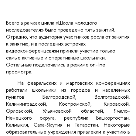
Всего в рамках цикла «Школа молодого
исследователя» было проведено пять занятий.
Отрадно, что аудитория участников росла от занятия
к занятию, и в последних встречах
видеоконференцсвязи приняли участие только
самые активные и оперативные школьники.
Остальные подключались в режиме on-line
просмотра.
На февральских и мартовских конференциях
работали школьники из городов и населенных
пунктов Белгородской, Волгоградской,
Калининградской, Костромской, Кировской,
Орловской, Ульяновской областей, Ямало-
Ненецкого округа, республик Башкортостан,
Калмыкия, Саха-Якутия и Татарстан. Некоторые
образовательные учреждения привлекли к участию в