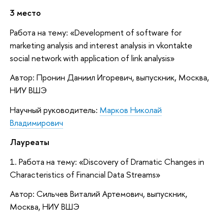
3 место
Работа на тему: «Development of software for
marketing analysis and interest analysis in vkontakte
social network with application of link analysis»
Автор: Пронин Даниил Игоревич, выпускник, Москва,
НИУ ВШЭ
Научный руководитель:
Марков Николай
Владимирович
Лауреаты
1. Работа на тему: «Discovery of Dramatic Changes in
Characteristics of Financial Data Streams»
Автор: Сильчев Виталий Артемович, выпускник,
Москва, НИУ ВШЭ