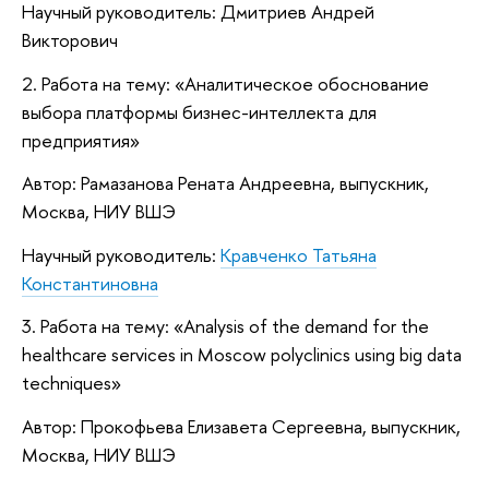
Научный руководитель: Дмитриев Андрей
Викторович
2. Работа на тему: «Аналитическое обоснование
выбора платформы бизнес-интеллекта для
предприятия»
Автор: Рамазанова Рената Андреевна, выпускник,
Москва, НИУ ВШЭ
Научный руководитель:
Кравченко Татьяна
Константиновна
3. Работа на тему: «Analysis of the demand for the
healthcare services in Moscow polyclinics using big data
techniques»
Автор: Прокофьева Елизавета Сергеевна, выпускник,
Москва, НИУ ВШЭ