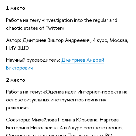
1 место
Работа на тему «Investigation into the regular and
chaotic states of Twitter»
Автор: Дмитриев Виктор Андреевич, 4 курс, Москва,
НИУ ВШЭ
Научный руководитель:
Дмитриев Андрей
Викторович
2 место
Работа на тему: «Оценка идеи Интернет-проекта на
основе визуальных инструментов принятия
решения»
Соавторы: Михайлова Полина Юрьевна, Нартова
Екатерина Николаевна, 4 и 3 курс соответственно,
Финансовая академия при Правительстве РФ