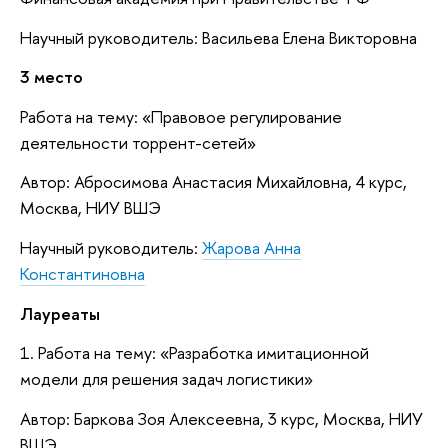
Научный руководитель: Васильева Елена Викторовна
3 место
Работа на тему: «Правовое регулирование
деятельности торрент-сетей»
Автор: Абросимова Анастасия Михайловна, 4 курс,
Москва, НИУ ВШЭ
Научный руководитель:
Жарова Анна
Константиновна
Лауреаты
1. Работа на тему: «Разработка имитационной
модели для решения задач логистики»
Автор: Баркова Зоя Алексеевна, 3 курс, Москва, НИУ
ВШЭ