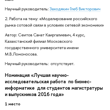
Научный руководитель:
Заходякин Глеб Викторович
2. Работа на тему: «Моделирование российского
рынка сотовой связи в условиях сетевой экономики»
Автор: Сеитов Санат Каиргалиевич, 4 курс,
Казахстанский филиал Московского
государственного университета имени
М.В.Ломоносова.
Научный руководитель: отсутствует.
Номинация «Лучшая научно-
исследовательская работа по бизнес-
информатике для студентов магистратуры
и выпускников 2016 года»
1 место