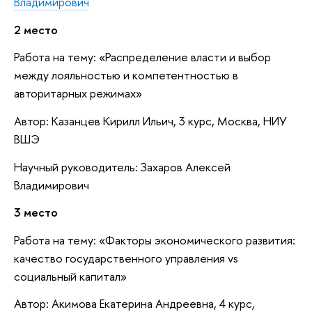
Владимирович
2 место
Работа на тему: «Распределение власти и выбор
между лояльностью и компетентностью в
авторитарных режимах»
Автор: Казанцев Кирилл Ильич, 3 курс, Москва, НИУ
ВШЭ
Научный руководитель: Захаров Алексей
Владимирович
3 место
Работа на тему: «Факторы экономического развития:
качество государственного управления vs
социальный капитал»
Автор: Акимова Екатерина Андреевна, 4 курс,