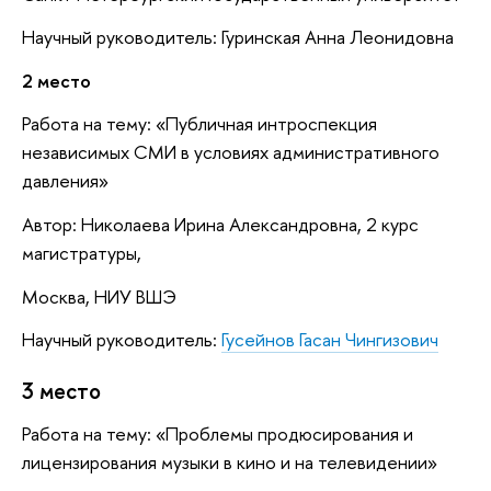
Научный руководитель: Гуринская Анна Леонидовна
2 место
Работа на тему: «Публичная интроспекция
независимых СМИ в условиях административного
давления»
Автор: Николаева Ирина Александровна, 2 курс
магистратуры,
Москва, НИУ ВШЭ
Научный руководитель:
Гусейнов Гасан Чингизович
3 место
Работа на тему: «Проблемы продюсирования и
лицензирования музыки в кино и на телевидении»