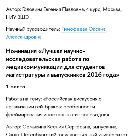
Автор: Головина Евгения Павловна, 4 курс, Москва,
НИУ ВШЭ
Научный руководитель:
Тимофеева Оксана
Александровна
Номинация «Лучшая научно-
исследовательская работа по
медиакоммуникации для студентов
магистратуры и выпускников 2016 года»
1 место
Работа на тему: «Российская дискуссия о
легализации гей-браков: особенности
фреймирования иностранных инфоповодов»
Автор: Семыкина Ксения Сергеевна, выпускник,
Санкт Петербургский Государственный университет