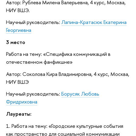
Автор: Рублева Милена Валерьевна, 4 курс, Москва,
НИУ ВШЭ.
Научный руководитель:
Лапина-Кратасюк Екатерина
Георгиевна
3 место
Работа на тему: «Специфика коммуникаций в
отечественном фанфикшне»
Автор: Соколова Кира Владимировна, 4 курс, Москва,
НИУ ВШЭ
Научный руководитель:
Борусяк Любовь
Фридриховна
Лауреаты:
1. Работа на тему: «Городские культурные события
как пространство для социальной коммуникации