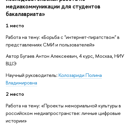
медиакоммуникации для студентов
бакалавриата»
1 место
Работа на тему: «Борьба с "интернет-пиратством" в
представлениях СМИ и пользователей»
Автор Бугаев Антон Алексеевич, 4 курс, Москва, НИУ
ВШЭ
Научный руководитель:
Колозариди Полина
Владимировна
2 место
Работа на тему: «Проекты мемориальной культуры в
российском медиапространстве: личные цифровые
истории»