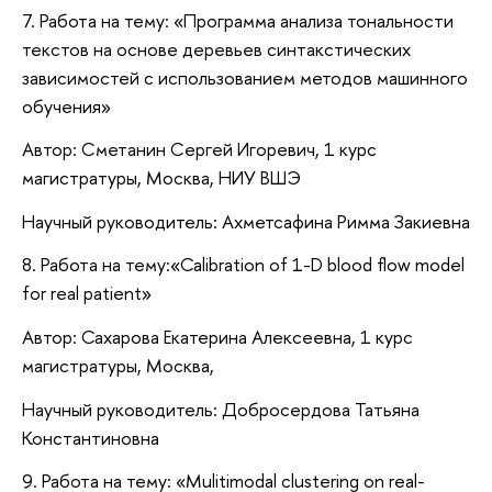
7. Работа на тему: «Программа анализа тональности
текстов на основе деревьев синтакстических
зависимостей с использованием методов машинного
обучения»
Автор: Сметанин Сергей Игоревич, 1 курс
магистратуры, Москва, НИУ ВШЭ
Научный руководитель: Ахметсафина Римма Закиевна
8. Работа на тему:«Calibration of 1-D blood flow model
for real patient»
Автор: Сахарова Екатерина Алексеевна, 1 курс
магистратуры, Москва,
Научный руководитель: Добросердова Татьяна
Константиновна
9. Работа на тему: «Mulitimodal clustering on real-