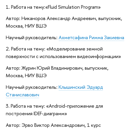
1. Работа на тему:«Fluid Simulation Program»
Автор: Никаноров Александр Андреевич, выпускник,
Москва, НИУ ВШЭ
Научный руководитель:
Ахметсафина Римма Закиевна
2. Работа на тему: «Моделирование земной
поверхности с использованием видеоинформации»
Автор: Журин Юрий Владимирович, выпускник,
Москва, НИУ ВШЭ
Научный руководитель:
Клышинский Эдуард
Станиславович
3. Работа на тему: «Android-приложение для
построения IDEF-диаграмм»
Автор: Эрво Виктор Александрович, 1 курс