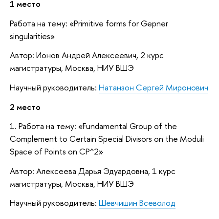
1 место
Работа на тему: «Primitive forms for Gepner
singularities»
Автор: Ионов Андрей Алексеевич, 2 курс
магистратуры, Москва, НИУ ВШЭ
Научный руководитель:
Натанзон Сергей Миронович
2 место
1. Работа на тему: «Fundamental Group of the
Complement to Certain Special Divisors on the Moduli
Space of Points on CP^2»
Автор: Алексеева Дарья Эдуардовна, 1 курс
магистратуры, Москва, НИУ ВШЭ
Научный руководитель:
Шевчишин Всеволод