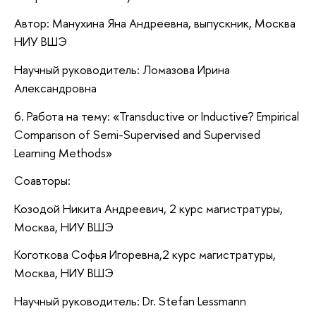
Автор: Манухина Яна Андреевна, выпускник, Москва
НИУ ВШЭ
Научный руководитель: Ломазова Ирина
Александровна
6. Работа на тему: «Transductive or Inductive? Empirical
Comparison of Semi-Supervised and Supervised
Learning Methods»
Соавторы:
Козодой Никита Андреевич, 2 курс магистратуры,
Москва, НИУ ВШЭ
Коготкова Софья Игоревна,2 курс магистратуры,
Москва, НИУ ВШЭ
Научный руководитель: Dr. Stefan Lessmann