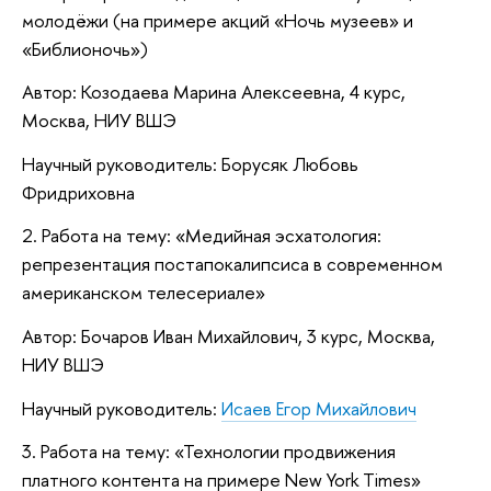
молодёжи (на примере акций «Ночь музеев» и
«Библионочь»)
Автор: Козодаева Марина Алексеевна, 4 курс,
Москва, НИУ ВШЭ
Научный руководитель: Борусяк Любовь
Фридриховна
2. Работа на тему: «Медийная эсхатология:
репрезентация постапокалипсиса в современном
американском телесериале»
Автор: Бочаров Иван Михайлович, 3 курс, Москва,
НИУ ВШЭ
Научный руководитель:
Исаев Егор Михайлович
3. Работа на тему: «Технологии продвижения
платного контента на примере New York Times»