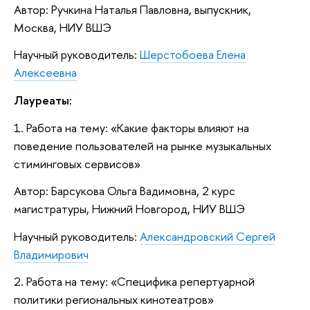
Автор: Ручкина Наталья Павловна, выпускник,
Москва, НИУ ВШЭ
Научный руководитель:
Шерстобоева Елена
Алексеевна
Лауреаты:
1. Работа на тему: «Какие факторы влияют на
поведение пользователей на рынке музыкальных
стиминговых сервисов»
Автор: Барсукова Ольга Вадимовна, 2 курс
магистратуры, Нижний Новгород, НИУ ВШЭ
Научный руководитель:
Александровский Сергей
Владимирович
2. Работа на тему: «Специфика репертуарной
политики региональных кинотеатров»