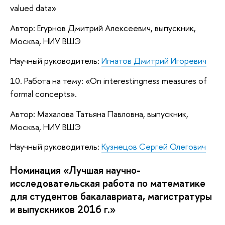
valued data»
Автор: Егурнов Дмитрий Алексеевич, выпускник,
Москва, НИУ ВШЭ
Научный руководитель:
Игнатов Дмитрий Игоревич
10. Работа на тему: «On interestingness measures of
formal concepts».
Автор: Махалова Татьяна Павловна, выпускник,
Москва, НИУ ВШЭ
Научный руководитель:
Кузнецов Сергей Олегович
Номинация «Лучшая научно-
исследовательская работа по математике
для студентов бакалавриата, магистратуры
и выпускников 2016 г.»