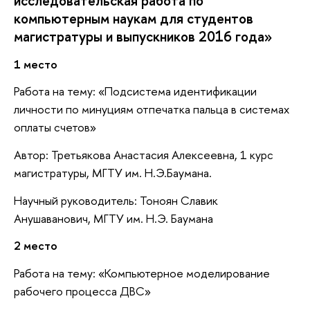
исследовательская работа по
компьютерным наукам для студентов
магистратуры и выпускников 2016 года»
1 место
Работа на тему: «Подсистема идентификации
личности по минуциям отпечатка пальца в системах
оплаты счетов»
Автор: Третьякова Анастасия Алексеевна, 1 курс
магистратуры, МГТУ им. Н.Э.Баумана.
Научный руководитель: Тоноян Славик
Анушаванович, МГТУ им. Н.Э. Баумана
2 место
Работа на тему: «Компьютерное моделирование
рабочего процесса ДВС»