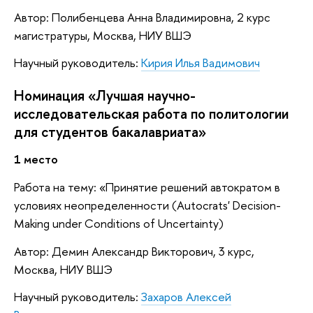
Автор: Полибенцева Анна Владимировна, 2 курс
магистратуры, Москва, НИУ ВШЭ
Научный руководитель:
Кирия Илья Вадимович
Номинация «Лучшая научно-
исследовательская работа по политологии
для студентов бакалавриата»
1 место
Работа на тему: «Принятие решений автократом в
условиях неопределенности (Autocrats' Decision-
Making under Conditions of Uncertainty)
Автор: Демин Александр Викторович, 3 курс,
Москва, НИУ ВШЭ
Научный руководитель:
Захаров Алексей