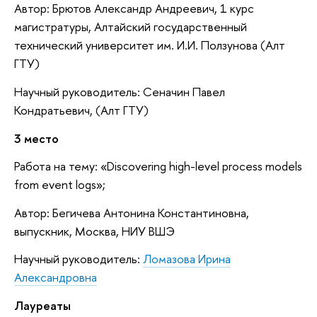
Автор: Брютов Александр Андреевич, 1 курс
магистратуры, Алтайский государственный
технический университет им. И.И. Ползунова (Алт
ГТУ)
Научный руководитель: Сеначин Павел
Кондратьевич, (Алт ГТУ)
3 место
Работа на тему: «Discovering high-level process models
from event logs»;
Автор: Бегичева Антонина Константиновна,
выпускник, Москва, НИУ ВШЭ
Научный руководитель:
Ломазова Ирина
Александровна
Лауреаты