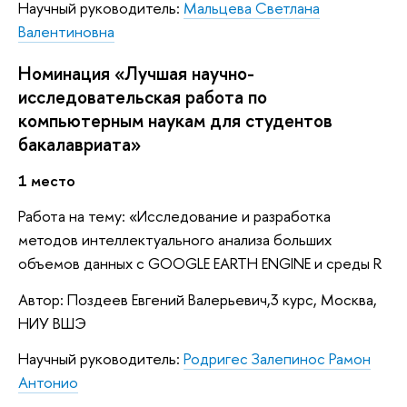
Научный руководитель:
Мальцева Светлана
Валентиновна
Номинация «Лучшая научно-
исследовательская работа по
компьютерным наукам для студентов
бакалавриата»
1 место
Работа на тему: «Исследование и разработка
методов интеллектуального анализа больших
объемов данных с GOOGLE EARTH ENGINE и среды R
Автор: Поздеев Евгений Валерьевич,3 курс, Москва,
НИУ ВШЭ
Научный руководитель:
Родригес Залепинос Рамон
Антонио