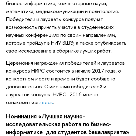
бизнес-информатика, компьютерные науки,
математика, медиакоммуникации и политология.
Победители и лауреаты конкурса получат
возможность принять участие в студенческих
научных конференциях по своим направлениям,
которые пройдут в НИУ ВШЭ, а также опубликовать
свое исследование в сборнике лучших работ.
Церемония награждения победителей и лауреатов
конкурсов НИРС состоится в начале 2017 года, о
конкретном месте и времени будет сообщено
дополнительно. С именами победителей и
лауреатов конкурса НИРС–2016 можно
ознакомиться
здесь
.
Номинация «Лучшая научно-
исследовательская работа по бизнес-
информатике для студентов бакалавриата»