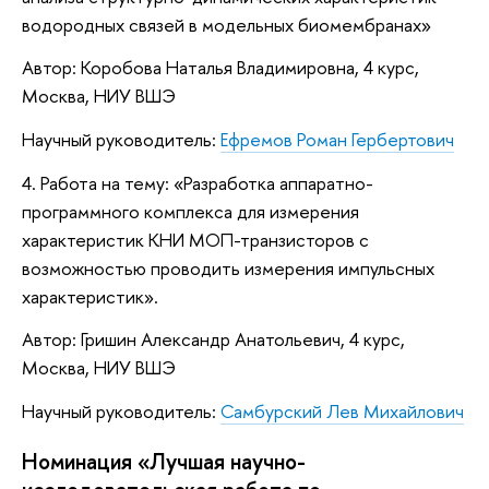
водородных связей в модельных биомембранах»
Автор: Коробова Наталья Владимировна, 4 курс,
Москва, НИУ ВШЭ
Научный руководитель:
Ефремов Роман Гербертович
4. Работа на тему: «Разработка аппаратно-
программного комплекса для измерения
характеристик КНИ МОП-транзисторов с
возможностью проводить измерения импульсных
характеристик».
Автор: Гришин Александр Анатольевич, 4 курс,
Москва, НИУ ВШЭ
Научный руководитель:
Самбурский Лев Михайлович
Номинация «Лучшая научно-