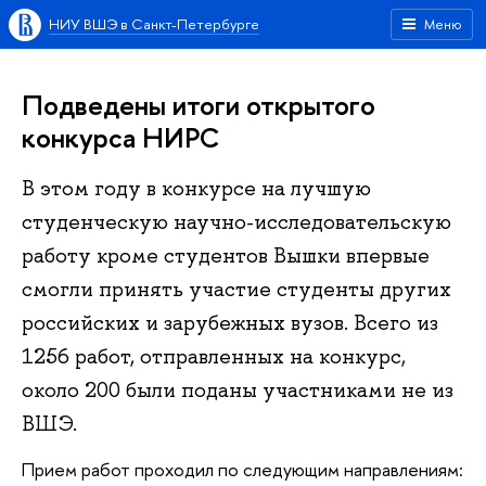
НИУ ВШЭ в Санкт-Петербурге
Меню
Подведены итоги открытого
конкурса НИРС
В этом году в конкурсе на лучшую
студенческую научно-исследовательскую
работу кроме студентов Вышки впервые
смогли принять участие студенты других
российских и зарубежных вузов. Всего из
1256 работ, отправленных на конкурс,
около 200 были поданы участниками не из
ВШЭ.
Прием работ проходил по следующим направлениям: