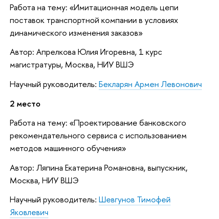
Работа на тему: «Имитационная модель цепи
поставок транспортной компании в условиях
динамического изменения заказов»
Автор: Апрелкова Юлия Игоревна, 1 курс
магистратуры, Москва, НИУ ВШЭ
Научный руководитель:
Бекларян Армен Левонович
2 место
Работа на тему: «Проектирование банковского
рекомендательного сервиса с использованием
методов машинного обучения»
Автор: Ляпина Екатерина Романовна, выпускник,
Москва, НИУ ВШЭ
Научный руководитель:
Шевгунов Тимофей
Яковлевич