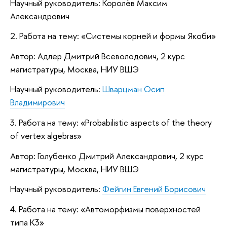
Научный руководитель: Королёв Максим
Александрович
2. Работа на тему: «Системы корней и формы Якоби»
Автор: Адлер Дмитрий Всеволодович, 2 курс
магистратуры, Москва, НИУ ВШЭ
Научный руководитель:
Шварцман Осип
Владимирович
3. Работа на тему: «Probabilistic aspects of the theory
of vertex algebras»
Автор: Голубенко Дмитрий Александрович, 2 курс
магистратуры, Москва, НИУ ВШЭ
Научный руководитель:
Фейгин Евгений Борисович
4. Работа на тему: «Автоморфизмы поверхностей
типа К3»