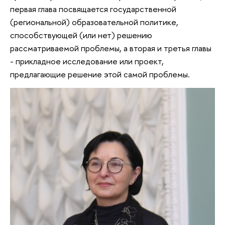
первая глава посвящается государственной
(региональной) образовательной политике,
способствующей (или нет) решению
рассматриваемой проблемы, а вторая и третья главы
- прикладное исследование или проект,
предлагающие решение этой самой проблемы.