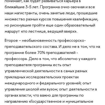
понимает, как будет развиваться карьера в
ближайшие 3-5 лет. Программа очно-заочная и все
наши магистранты, очень занятые люди, прошедшие
множество разных курсов повышения квалификации,
но рискнувшие пройти еще один образовательный
маршрут «по лестнице, ведущей вверх».
Второе – необыкновенность профессорско-
преподавательского состава. И дело не в том, что на
программе более 70% преподавателей -
профессора. Дело в том, что абсолютно у каждого
преподавателя программы есть опыт
управленческой деятельности в самых разных
прикладных исследовательских проектах
международного и федерального уровней; опыт
управления школой или вузом; опыт деятельности в
органах власти, что важно для программы по
направлению «Государственное и муниципальное