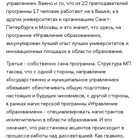
управление». Важно и то, что из 22 преподавателей
программы 17 человек работают не в Вышке, а в
других университетах и организациях Санкт-
Петербурга и Москвы, и это значит, что здесь, на
программе «Управление образованием»,
аккумулирован лучший опыт лучших университетов и
инновационных площадок в области образования.
Третье - собственно сама программа. Структура МП
такова, что с одной стороны, направление
«Государственно и муниципальное управление»
обязывает обеспечивать общую подготовку
настоящих и будущих чиновников, с другой стороны,
в рамках магистерской программы «Управление
образованием» - специализировать магистрантов
исключительно в области образования. И это
означает, что расстановка акцентов происходит в
процессе работы над диссертацией. Как правило,