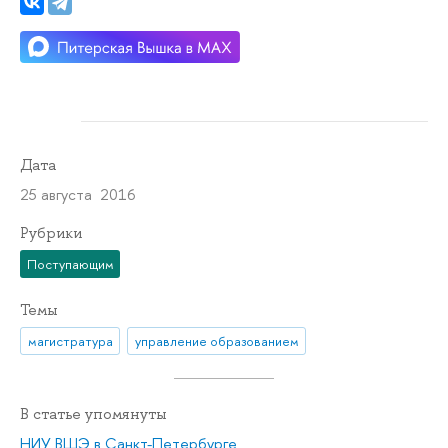
Дата
25 августа 2016
Рубрики
Поступающим
Темы
магистратура
управление образованием
В статье упомянуты
НИУ ВШЭ в Санкт-Петербурге