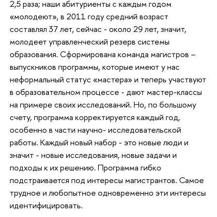
2,5 раза; наши абитуриенты с каждым годом
«молодеют», в 2011 году средний возраст
составлял 37 лет, сейчас - около 29 лет, значит,
молодеет управленческий резерв системы
образования. Сформирована команда магистров –
выпускников программы, которые имеют у нас
неформальный статус «мастера» и теперь участвуют
в образовательном процессе - дают мастер-классы
на примере своих исследований. Но, по большому
счету, программа корректируется каждый год,
особенно в части научно- исследовательской
работы. Каждый новый набор - это новые люди и
значит - новые исследования, новые задачи и
подходы к их решению. Программа гибко
подстраивается под интересы магистрантов. Самое
трудное и любопытное одновременно эти интересы
идентифицировать.