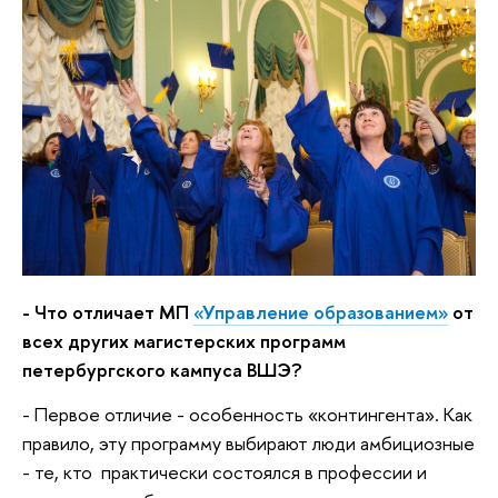
- Что отличает МП
«Управление образованием»
от
всех других магистерских программ
петербургского кампуса ВШЭ?
- Первое отличие - особенность «контингента». Как
правило, эту программу выбирают люди амбициозные
- те, кто практически состоялся в профессии и