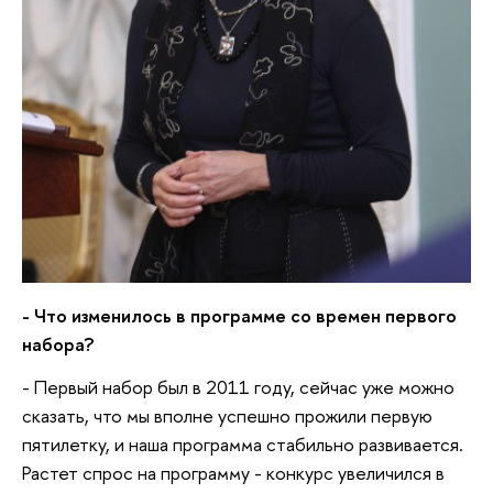
- Что изменилось в программе со времен первого
набора?
- Первый набор был в 2011 году, сейчас уже можно
сказать, что мы вполне успешно прожили первую
пятилетку, и наша программа стабильно развивается.
Растет спрос на программу - конкурс увеличился в