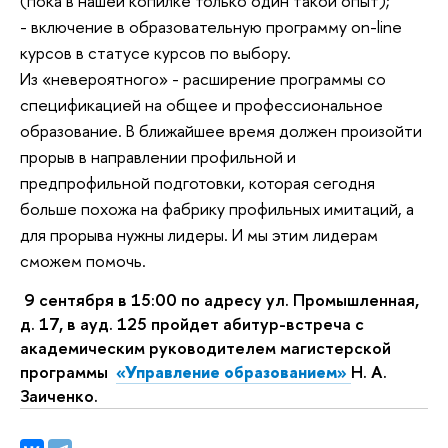
(пока в нашей копилке только один такой опыт);
- включение в образовательную программу on-line
курсов в статусе курсов по выбору.
Из «невероятного» - расширение программы со
спецификацией на общее и профессиональное
образование. В ближайшее время должен произойти
прорыв в направлении профильной и
предпрофильной подготовки, которая сегодня
больше похожа на фабрику профильных имитаций, а
для прорыва нужны лидеры. И мы этим лидерам
сможем помочь.
9 сентября в 15:00 по адресу ул. Промышленная,
д. 17, в ауд. 125 пройдет абитур-встреча с
академическим руководителем магистерской
программы
«Управление образованием»
Н. А.
Заиченко.