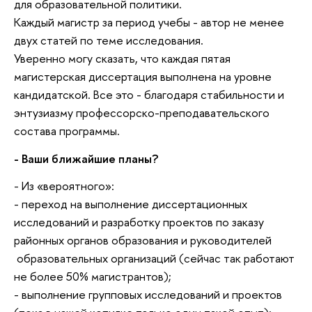
для образовательной политики.
Каждый магистр за период учебы - автор не менее
двух статей по теме исследования.
Уверенно могу сказать, что каждая пятая
магистерская диссертация выполнена на уровне
кандидатской. Все это - благодаря стабильности и
энтузиазму профессорско-преподавательского
состава программы.
- Ваши ближайшие планы?
- Из «вероятного»:
- переход на выполнение диссертационных
исследований и разработку проектов по заказу
районных органов образования и руководителей
образовательных организаций (сейчас так работают
не более 50% магистрантов);
- выполнение групповых исследований и проектов