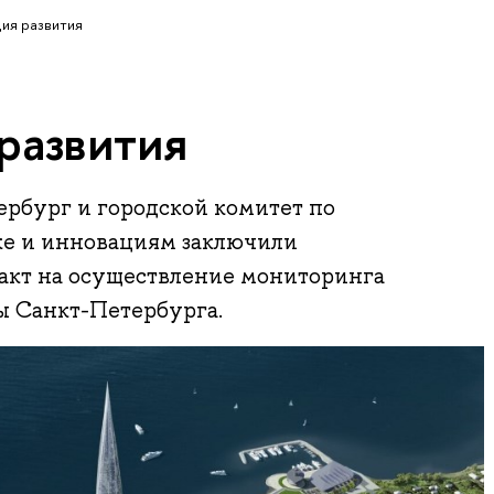
ия развития
развития
бург и городской комитет по
е и инновациям заключили
акт на осуществление мониторинга
 Санкт-Петербурга.