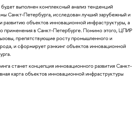
 будет выполнен комплексный анализ тенденций
мы Санкт-Петербурга, исследован лучший зарубежный и
и развитию объектов инновационной инфраструктуры, а
го применения в Санкт-Петербурге. Помимо этого, ЦПИР
вызовы, препятствующие росту промышленного и
рода, и сформирует рэнкинг объектов инновационной
урга.
инга станет концепция инновационного развития Санкт-
ивная карта объектов инновационной инфраструктуры