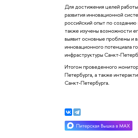
Для достижения целей работы
развития инновационной систе
российский опыт по созданию 
также изучены возможности е
выявит основные проблемы и 
инновационного потенциала го
инфраструктуры Санкт-Петерб
Итогом проведенного монитор
Петербурга, а также интеракт
Санкт-Петербурга.