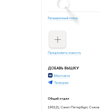
Расширенный поиск
Предложить новость
ДОБАВЬ ВЫШКУ
ВКонтакте
Телеграм
Общий отдел
190121, Санкт-Петербург, Союза