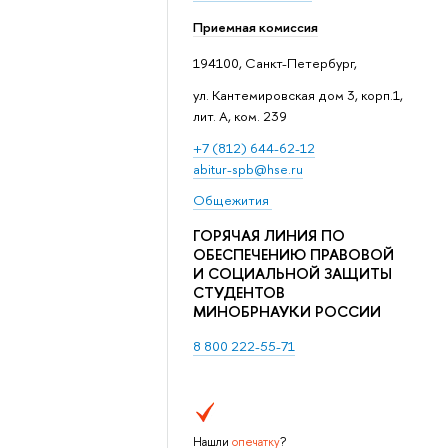
Приемная комиссия
194100, Санкт-Петербург,
ул. Кантемировская дом 3, корп.1,
лит. А, ком. 239
+7 (812) 644-62-12
abitur-spb@hse.ru
Общежития
ГОРЯЧАЯ ЛИНИЯ ПО
ОБЕСПЕЧЕНИЮ ПРАВОВОЙ
И СОЦИАЛЬНОЙ ЗАЩИТЫ
СТУДЕНТОВ
МИНОБРНАУКИ РОССИИ
8 800 222-55-71
Нашли
опечатку
?