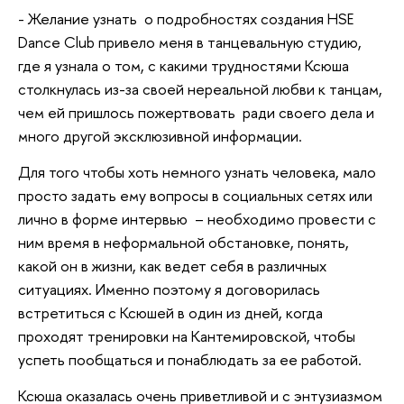
- Желание узнать о подробностях создания HSE
Dance Club привело меня в танцевальную студию,
где я узнала о том, с какими трудностями Ксюша
столкнулась из-за своей нереальной любви к танцам,
чем ей пришлось пожертвовать ради своего дела и
много другой эксклюзивной информации.
Для того чтобы хоть немного узнать человека, мало
просто задать ему вопросы в социальных сетях или
лично в форме интервью – необходимо провести с
ним время в неформальной обстановке, понять,
какой он в жизни, как ведет себя в различных
ситуациях. Именно поэтому я договорилась
встретиться с Ксюшей в один из дней, когда
проходят тренировки на Кантемировской, чтобы
успеть пообщаться и понаблюдать за ее работой.
Ксюша оказалась очень приветливой и с энтузиазмом