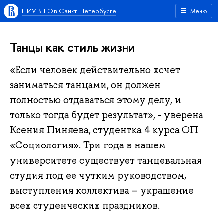
НИУ ВШЭ в Санкт-Петербурге
Меню
Танцы как стиль жизни
«Если человек действительно хочет
заниматься танцами, он должен
полностью отдаваться этому делу, и
только тогда будет результат», - уверена
Ксения Пиняева, студентка 4 курса ОП
«Социология». Три года в нашем
университете существует танцевальная
студия под ее чутким руководством,
выступления коллектива – украшение
всех студенческих праздников.