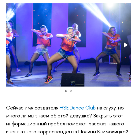
Сейчас имя создателя
HSE Dance Club
на слуху, но
много ли мы знаем об этой девушке? Закрыть этот
информационный пробел поможет рассказ нашего
внештатного корреспондента Полины Климовицкой.