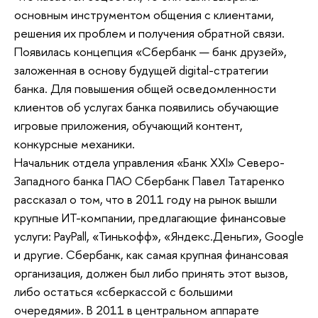
основным инструментом общения с клиентами,
решения их проблем и получения обратной связи.
Появилась концепция «Сбербанк — банк друзей»,
заложенная в основу будущей digital-стратегии
банка. Для повышения общей осведомленности
клиентов об услугах банка появились обучающие
игровые приложения, обучающий контент,
конкурсные механики.
Начальник отдела управления «Банк XXI» Северо-
Западного банка ПАО Сбербанк Павел Татаренко
рассказал о том, что в 2011 году на рынок вышли
крупные ИТ-компании, предлагающие финансовые
услуги: PayPall, «Тинькофф», «Яндекс.Деньги», Google
и другие. Сбербанк, как самая крупная финансовая
организация, должен был либо принять этот вызов,
либо остаться «сберкассой с большими
очередями». В 2011 в центральном аппарате