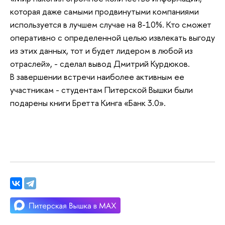
которая даже самыми продвинутыми компаниями
используется в лучшем случае на 8-10%. Кто сможет
оперативно с определенной целью извлекать выгоду
из этих данных, тот и будет лидером в любой из
отраслей», - сделал вывод Дмитрий Курдюков.
В завершении встречи наиболее активным ее
участникам - студентам Питерской Вышки были
подарены книги Бретта Кинга «Банк 3.0».