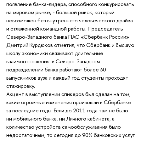
появление банка-лидера, способного конкурировать
на мировом рынке, - большой рывок, который
невозможен без внутреннего человеческого драйва
и отлаженной командной работы. Председатель
Северо-Западного банка ПАО «Сбербанк России»
Дмитрий Курдюков отметил, что Сбербанк и Высшую
школу экономики связывают длительные
взаимоотношения: в Северо-Западном
подразделении банка работают более 30
выпускников вуза и каждый год студенты проходят
стажировку.
Акцент в выступлении спикеров был сделан на том,
какие огромные изменения произошли в Сбербанке
за последние годы. Если до 2011 года там не было
ни мобильного банка, ни Личного кабинета, а
количество устройств самообслуживания было
недостаточным, то сегодня до 90% банковских услуг