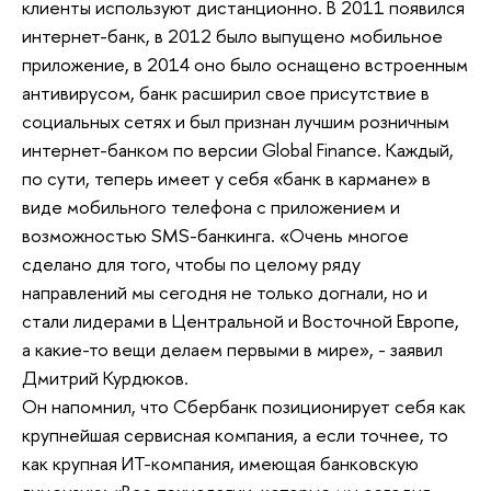
клиенты используют дистанционно. В 2011 появился
интернет-банк, в 2012 было выпущено мобильное
приложение, в 2014 оно было оснащено встроенным
антивирусом, банк расширил свое присутствие в
социальных сетях и был признан лучшим розничным
интернет-банком по версии Global Finance. Каждый,
по сути, теперь имеет у себя «банк в кармане» в
виде мобильного телефона с приложением и
возможностью SMS-банкинга. «Очень многое
сделано для того, чтобы по целому ряду
направлений мы сегодня не только догнали, но и
стали лидерами в Центральной и Восточной Европе,
а какие-то вещи делаем первыми в мире», - заявил
Дмитрий Курдюков.
Он напомнил, что Сбербанк позиционирует себя как
крупнейшая сервисная компания, а если точнее, то
как крупная ИТ-компания, имеющая банковскую