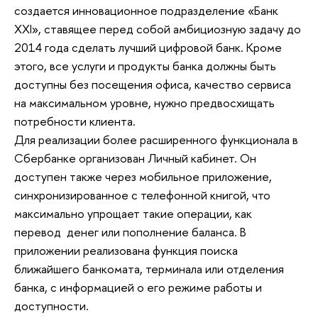
создается инновационное подразделение «Банк
XXI», ставящее перед собой амбициозную задачу до
2014 года сделать лучший цифровой банк. Кроме
этого, все услуги и продукты банка должны быть
доступны без посещения офиса, качество сервиса
на максимальном уровне, нужно предвосхищать
потребности клиента.
Для реализации более расширенного функционала в
Сбербанке организован Личный кабинет. Он
доступен также через мобильное приложение,
синхронизированное с телефонной книгой, что
максимально упрощает такие операции, как
перевод денег или пополнение баланса. В
приложении реализована функция поиска
ближайшего банкомата, терминала или отделения
банка, с информацией о его режиме работы и
доступности.