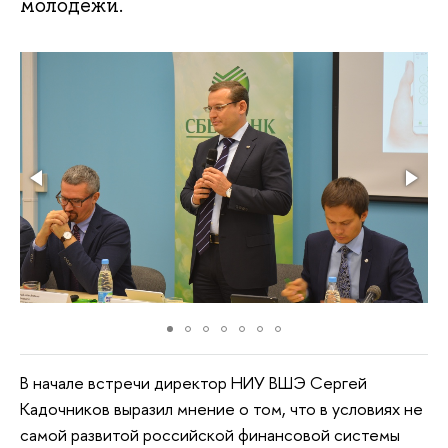
молодежи.
В начале встречи директор НИУ ВШЭ Сергей
Кадочников выразил мнение о том, что в условиях не
самой развитой российской финансовой системы