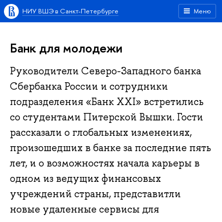
НИУ ВШЭ в Санкт-Петербурге
Меню
Банк для молодежи
Руководители Северо-Западного банка
Сбербанка России и сотрудники
подразделения «Банк XXI» встретились
со студентами Питерской Вышки. Гости
рассказали о глобальных изменениях,
произошедших в банке за последние пять
лет, и о возможностях начала карьеры в
одном из ведущих финансовых
учреждений страны, представитли
новые удаленные сервисы для