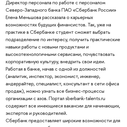
Директор персонала по работе с персоналом
Северо-Западного банка ПАО «Сбербанк России»
Елена Меньшова рассказала о карьерных
возможностях будущих финансистов. Так, уже на
практике в Сбербанке студент сможет выбрать
подразделение по интересу, получить практические
навыки работы с новыми продуктами и
высокотехнологичными сервисами, почувствовать
корпоративную культуру, внедрить свои идеи.
Работая в банке, начав с одной из должностей
(аналитик, инспектор, экономист, инженер,
андеррайтер, специалист, консультант в сети офиса
продаж), можно узнать все бизнес-процессы
организации с азов. Портал sberbank-talents.ru
содержит все имеющиеся вакансии для начинающих,
экспертов и руководителей.
Сбербанк предоставляет широкие возможности для