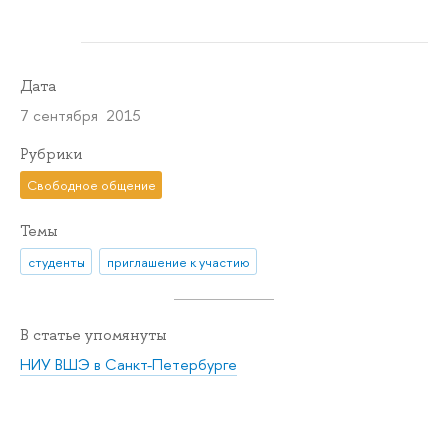
Дата
7 сентября 2015
Рубрики
Свободное общение
Темы
студенты
приглашение к участию
В статье упомянуты
НИУ ВШЭ в Санкт-Петербурге