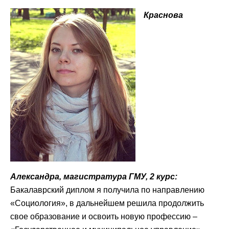
Краснова
Александра,
магистратура ГМУ, 2 курс:
Бакалаврский диплом я получила по направлению
«Социология», в дальнейшем решила продолжить
свое образование и освоить новую профессию –