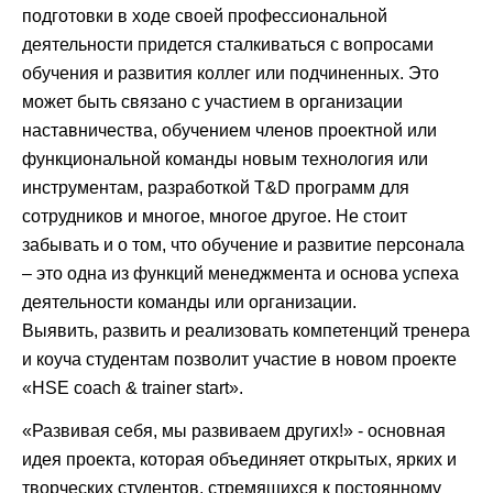
подготовки в ходе своей профессиональной
деятельности придется сталкиваться с вопросами
обучения и развития коллег или подчиненных. Это
может быть связано с участием в организации
наставничества, обучением членов проектной или
функциональной команды новым технология или
инструментам, разработкой T&D программ для
сотрудников и многое, многое другое. Не стоит
забывать и о том, что обучение и развитие персонала
– это одна из функций менеджмента и основа успеха
деятельности команды или организации.
Выявить, развить и реализовать компетенций тренера
и коуча студентам позволит участие в новом проекте
«HSE coach & trainer start».
«Развивая себя, мы развиваем других!» - основная
идея проекта, которая объединяет открытых, ярких и
творческих студентов, стремящихся к постоянному