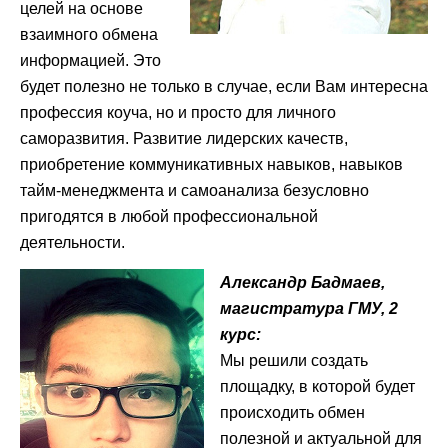
целей на основе
взаимного обмена
информацией. Это
будет полезно не только в случае, если Вам интересна
профессия коуча, но и просто для личного
саморазвития. Развитие лидерских качеств,
приобретение коммуникативных навыков, навыков
тайм-менеджмента и самоанализа безусловно
пригодятся в любой профессиональной
деятельности.
Александр Бадмаев,
магистратура ГМУ, 2
курс:
Мы решили создать
площадку, в которой будет
происходить обмен
полезной и актуальной для