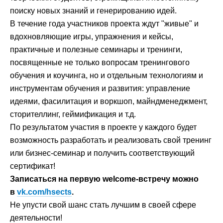
поиску новых знаний и генерированию идей.
В течение года участников проекта ждут "живые" и
вдохновляющие игры, упражнения и кейсы,
практичные и полезные семинары и тренинги,
посвященные не только вопросам тренингового
обучения и коучинга, но и отдельным технологиям и
инструментам обучения и развития: управление
идеями, фасилитация и воркшоп, майндменеджмент,
сторителлинг, геймификация и т.д.
По результатом участия в проекте у каждого будет
возможность разработать и реализовать свой тренинг
или бизнес-семинар и получить соответствующий
сертификат!
Записаться на первую welcome-встречу можно
в
vk.com/hsects
.
Не упусти свой шанс стать лучшим в своей сфере
деятельности!