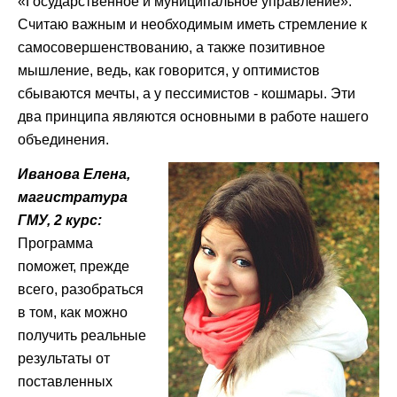
«Государственное и муниципальное управление».
Считаю важным и необходимым иметь стремление к
самосовершенствованию, а также позитивное
мышление, ведь, как говорится, у оптимистов
сбываются мечты, а у пессимистов - кошмары. Эти
два принципа являются основными в работе нашего
объединения.
Иванова Елена,
магистратура
ГМУ, 2 курс:
Программа
поможет, прежде
всего, разобраться
в том, как можно
получить реальные
результаты от
поставленных