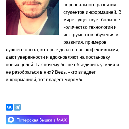
персонального развития
студентов информацией. В
мире существует большое
количество технологий и
инструментов обучения и
развития, примеров
лучшего опыта, которые делают нас эффективными,
дают уверенности и вдохновляют на постановку
новых целей. Так почему бы не объединить усилия и
не разобраться в них? Ведь. «кто владеет
информацией, тот владеет миром!».