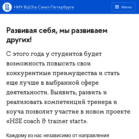
НИУ ВШЭ в Санкт-Петербурге
Меню
Развивая себя, мы развиваем
других!
С этого года у студентов будет
возможность повысить свои
конкурентные преимущества и стать
еще лучше в выбранной сфере
деятельности. Выявить, развить и
реализовать компетенций тренера и
коуча позволит участие в новом проекте
«HSE coach & trainer start».
Каждому из нас независимо от направления