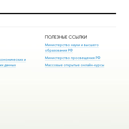
ПОЛЕЗНЫЕ ССЫЛКИ
Министерство науки и высшего
образования РФ
Министерство просвещения РФ
кономических и
их данных
Массовые открытые онлайн-курсы