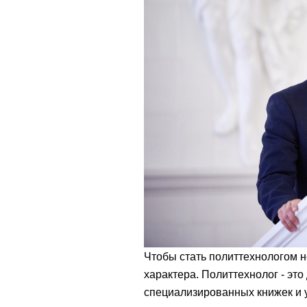
Чтобы стать политтехнологом н
характера. Политтехнолог - это
специализированных книжек и 