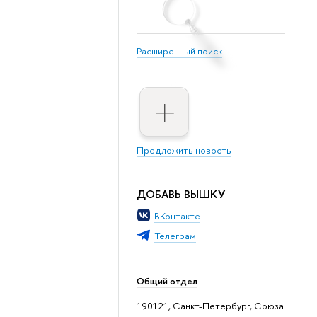
Расширенный поиск
Предложить новость
ДОБАВЬ ВЫШКУ
ВКонтакте
Телеграм
Общий отдел
190121, Санкт-Петербург, Союза