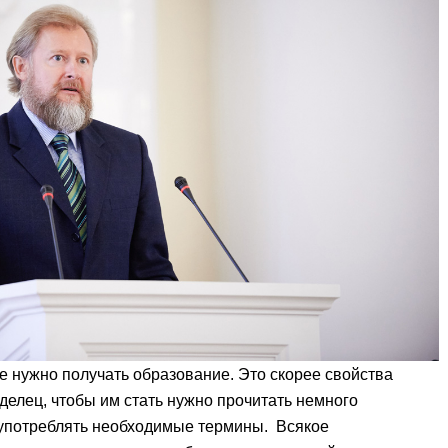
е нужно получать образование. Это скорее свойства
 делец, чтобы им стать нужно прочитать немного
употреблять необходимые термины. Всякое