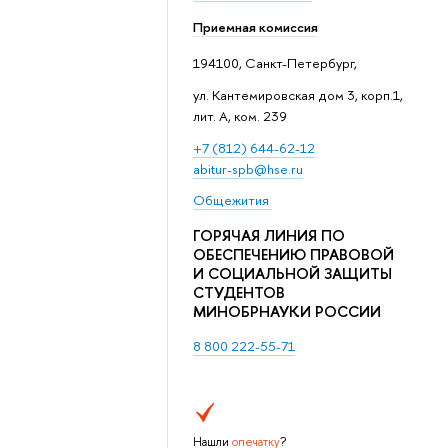
Приемная комиссия
194100, Санкт-Петербург,
ул. Кантемировская дом 3, корп.1,
лит. А, ком. 239
+7 (812) 644-62-12
abitur-spb@hse.ru
Общежития
ГОРЯЧАЯ ЛИНИЯ ПО
ОБЕСПЕЧЕНИЮ ПРАВОВОЙ
И СОЦИАЛЬНОЙ ЗАЩИТЫ
СТУДЕНТОВ
МИНОБРНАУКИ РОССИИ
8 800 222-55-71
Нашли
опечатку
?