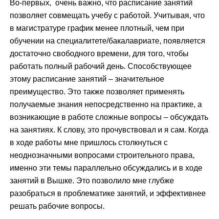
Во-первых, очень важно, что расписание занятий
позволяет совмещать учебу с работой. Учитывая, что
в магистратуре график менее плотный, чем при
обучении на специалитете/бакалавриате, появляется
достаточно свободного времени, для того, чтобы
работать полный рабочий день. Способствующее
этому расписание занятий – значительное
преимущество. Это также позволяет применять
получаемые знания непосредственно на практике, а
возникающие в работе сложные вопросы – обсуждать
на занятиях. К слову, это прочувствовал и я сам. Когда
в ходе работы мне пришлось столкнуться с
неоднозначными вопросами строительного права,
именно эти темы параллельно обсуждались и в ходе
занятий в Вышке. Это позволило мне глубже
разобраться в проблематике занятий, и эффективнее
решать рабочие вопросы.