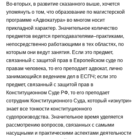
Во-вторых, в развитие сказанного выше, хочется
упомянуть о том, что образование по магистерской
программе «Адвокатура» во многом носит
прикладной характер. Значительное количество
предметов ведется преподавателями–практиками,
непосредственно работающими в тех областях, по
которым они ведут занятия. Если это предмет,
связанный с защитой прав в Европейском суде по
правам человека, то его преподает адвокат, лично
занимающийся ведением дел в ЕСПЧ; если это
предмет, связанный с защитой прав в
Конституционном Суде РФ, то его преподает
сотрудник Конституционного Суда, который «изнутри»
знает все тонкости конституционного
судопроизводства. Значительное время уделяется
рассмотрению вопросов, связанных с самыми
насущными и практическими аспектами деятельности