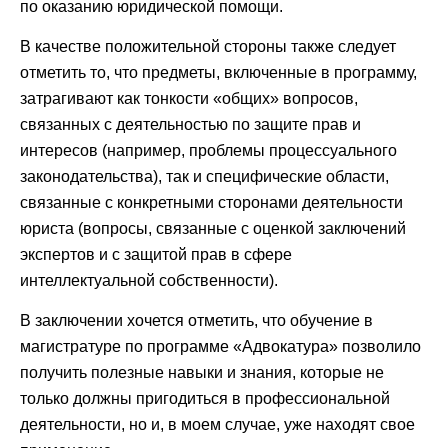
по оказанию юридической помощи.
В качестве положительной стороны также следует
отметить то, что предметы, включенные в программу,
затрагивают как тонкости «общих» вопросов,
связанных с деятельностью по защите прав и
интересов (например, проблемы процессуального
законодательства), так и специфические области,
связанные с конкретными сторонами деятельности
юриста (вопросы, связанные с оценкой заключений
экспертов и с защитой прав в сфере
интеллектуальной собственности).
В заключении хочется отметить, что обучение в
магистратуре по программе «Адвокатура» позволило
получить полезные навыки и знания, которые не
только должны пригодиться в профессиональной
деятельности, но и, в моем случае, уже находят свое