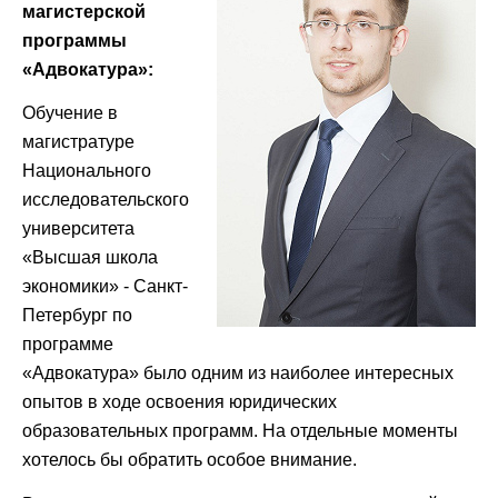
магистерской
программы
«Адвокатура»:
Обучение в
магистратуре
Национального
исследовательского
университета
«Высшая школа
экономики» - Санкт-
Петербург по
программе
«Адвокатура» было одним из наиболее интересных
опытов в ходе освоения юридических
образовательных программ. На отдельные моменты
хотелось бы обратить особое внимание.