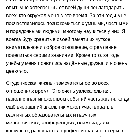
опыт. Мне хотелось бы от всей души поблагодарить
всех, кто окружал меня в это время. За эти годы мне
посчастливилось познакомиться с умными, честными
и порядочными людьми, многому научиться у них. Я
всегда буду хранить в своей памяти их чуткое,
внимательное и доброе отношение, стремление
поделиться своими знаниями. Кроме того, за годы
учебы у меня появились надёжные друзья, и я очень
ценю это.
Студенческая жизнь - замечательное во всех
отношениях время. Это очень увлекательная,
наполненная множеством событий часть жизни, когда
ещё вчерашний школьник может участвовать в
различных образовательных и научных
мероприятиях, конференциях, олимпиадах и
конкурсах, развиваться профессионально, всерьез