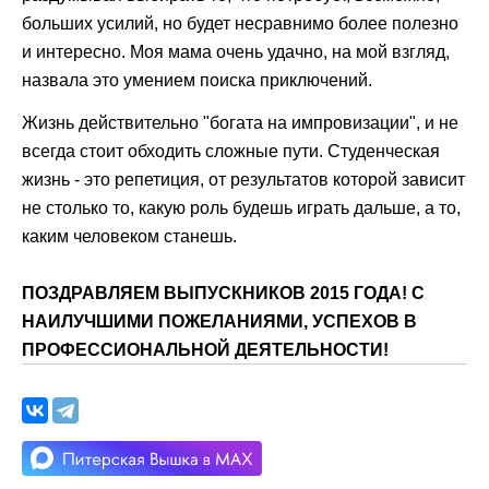
больших усилий, но будет несравнимо более полезно
и интересно. Моя мама очень удачно, на мой взгляд,
назвала это умением поиска приключений.
Жизнь действительно "богата на импровизации", и не
всегда стоит обходить сложные пути. Студенческая
жизнь - это репетиция, от результатов которой зависит
не столько то, какую роль будешь играть дальше, а то,
каким человеком станешь.
ПОЗДРАВЛЯЕМ ВЫПУСКНИКОВ 2015 ГОДА! С
НАИЛУЧШИМИ ПОЖЕЛАНИЯМИ, УСПЕХОВ В
ПРОФЕССИОНАЛЬНОЙ ДЕЯТЕЛЬНОСТИ!