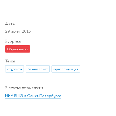
Дата
29 июня 2015
Рубрики
Образование
Темы
студенты
бакалавриат
юриспруденция
В статье упомянуты
НИУ ВШЭ в Санкт-Петербурге