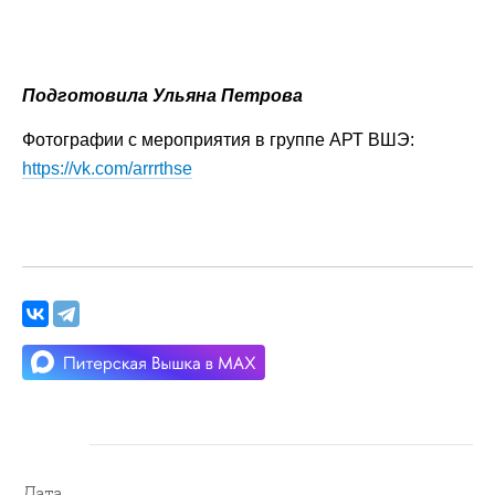
Подготовила Ульяна Петрова
Фотографии с мероприятия в группе АРТ ВШЭ:
https://vk.com/arrrthse
Дата