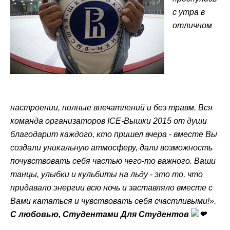
с утра в
отличном
настроении, полные впечатлений и без травм. Вся
команда организаторов ICE-Вышки 2015 от души
благодарит каждого, кто пришел вчера - вместе Вы
создали уникальную атмосферу, дали возможность
почувствовать себя частью чего-то важного. Ваши
танцы, улыбки и кульбиты на льду - это то, что
придавало энергии всю ночь и заставляло вместе с
Вами кататься и чувствовать себя счастливыми!».
С любовью, Студентами Для Студентов