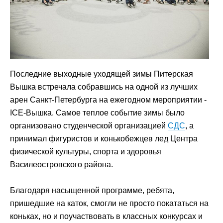
Последние выходные уходящей зимы Питерская
Вышка встречала собравшись на одной из лучших
арен Санкт-Петербурга на ежегодном мероприятии -
ICE-Вышка. Самое теплое событие зимы было
организовано студенческой организацией
СДС
, а
принимал фигуристов и конькобежцев лед Центра
физической культуры, спорта и здоровья
Василеостровского района.
Благодаря насыщенной программе, ребята,
пришедшие на каток, смогли не просто покататься на
коньках, но и поучаствовать в классных конкурсах и