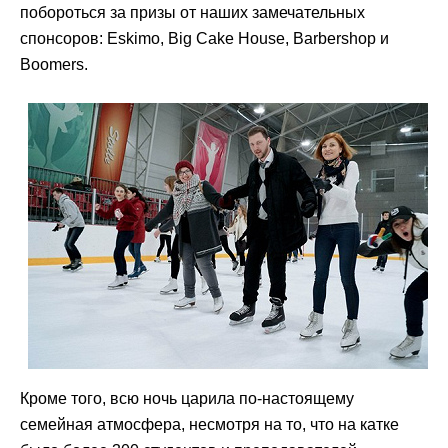
побороться за призы от наших замечательных
спонсоров: Eskimo, Big Cake House, Barbershop и
Boomers.
Кроме того, всю ночь царила по-настоящему
семейная атмосфера, несмотря на то, что на катке