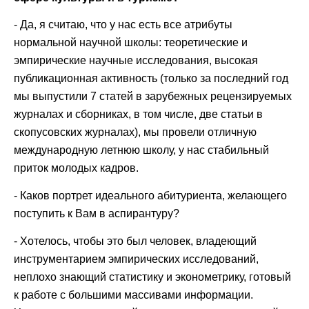
- Да, я считаю, что у нас есть все атрибуты
нормальной научной школы: теоретические и
эмпирические научные исследования, высокая
публикационная активность (только за последний год
мы выпустили 7 статей в зарубежных рецензируемых
журналах и сборниках, в том числе, две статьи в
скопусовских журналах), мы провели отличную
международную летнюю школу, у нас стабильный
приток молодых кадров.
- Каков портрет идеального абитуриента, желающего
поступить к Вам в аспирантуру?
- Хотелось, чтобы это был человек, владеющий
инструментарием эмпирических исследований,
неплохо знающий статистику и эконометрику, готовый
к работе с большими массивами информации.