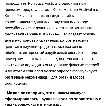
проведения Pori Jazz Festival в одноименном
финском городе, а в этом –Kotka Maritime Festival в г.
Котке. Результаты этих исследований мы
сопоставляем с данными, полученными в ходе
российских исследований, в частности, джазового
фестиваля «Осень в Тихвине». Это создает основу
для межстрановых сравнений, которые весьма
ценятся в научной среде, а также позволяют
обобщить интересный зарубежный опыт. Хотя, надо
подчеркнуть, что наши исследователи достаточно
критически подходят к опыту наших финских соседей
и по итогам социологических опросов формулируют
различные рекомендации для организаторов
фестивалей.
- Можно ли говорить, что в нашем кампусе
сформировалась научная школа по управлению в
сфере культуры и в туризме?