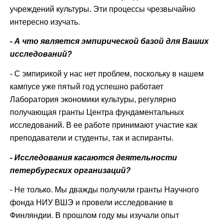
учреждений культуры. Эти процессы чрезвычайно
интересно изучать.
- А что является эмпирической базой для Ваших
исследований?
- С эмпирикой у нас нет проблем, поскольку в нашем
кампусе уже пятый год успешно работает
Лаборатория экономики культуры, регулярно
получающая гранты Центра фундаментальных
исследований. В ее работе принимают участие как
преподаватели и студенты, так и аспиранты.
- Исследования касаются деятельности
петербургских организаций?
- Не только. Мы дважды получили гранты Научного
фонда НИУ ВШЭ и провели исследование в
Финляндии. В прошлом году мы изучали опыт