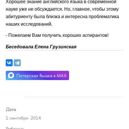
Хорошее знание английского языка в современной
науке уже не обсуждается. Но, главное, чтобы этому
абитуриенту была близка и интересна проблематика
наших исследований.
- Пожелаем Вам получить хороших аспирантов!
Беседовала Елена Грузинская
Дата
1 сентября 2014