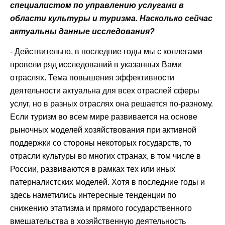
специалистом по управлению услугами в
области культуры и туризма. Насколько сейчас
актуальны данные исследования?
- Действительно, в последние годы мы с коллегами
провели ряд исследований в указанных Вами
отраслях. Тема повышения эффективности
деятельности актуальна для всех отраслей сферы
услуг, но в разных отраслях она решается по-разному.
Если туризм во всем мире развивается на основе
рыночных моделей хозяйствования при активной
поддержки со стороны некоторых государств, то
отрасли культуры во многих странах, в том числе в
России, развиваются в рамках тех или иных
патерналистских моделей. Хотя в последние годы и
здесь наметились интересные тенденции по
снижению этатизма и прямого государственного
вмешательства в хозяйственную деятельность