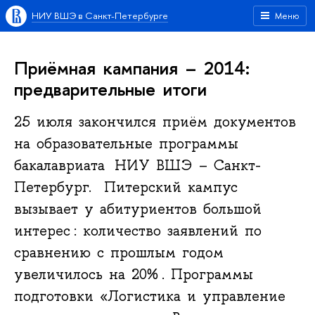
НИУ ВШЭ в Санкт-Петербурге
Меню
Приёмная кампания – 2014:
предварительные итоги
25 июля закончился приём документов
на образовательные программы
бакалавриата НИУ ВШЭ – Санкт-
Петербург. Питерский кампус
вызывает у абитуриентов большой
интерес : количество заявлений по
сравнению с прошлым годом
увеличилось на 20% . Программы
подготовки «Логистика и управление