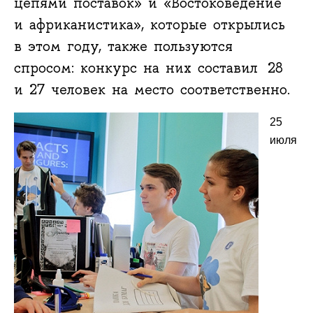
цепями поставок» и «Востоковедение
и африканистика», которые открылись
в этом году, также пользуются
спросом: конкурс на них составил 28
и 27 человек на место соответственно.
25
июля