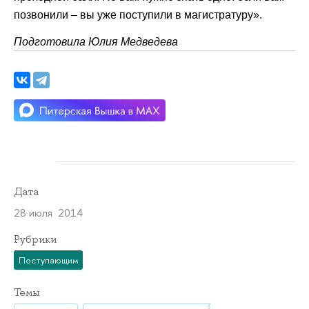
позвонили – вы уже поступили в магистратуру».
Подготовила Юлия Медведева
Дата
28 июля 2014
Рубрики
Поступающим
Темы