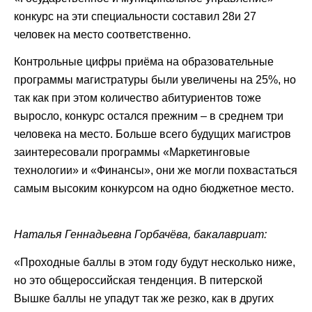
конкурс на эти специальности составил 28и 27
человек на место соответственно.
Контрольные цифры приёма на образовательные
программы магистратуры были увеличены на 25%, но
так как при этом количество абитуриентов тоже
выросло, конкурс остался прежним – в среднем три
человека на место. Больше всего будущих магистров
заинтересовали программы «Маркетинговые
технологии» и «Финансы», они же могли похвастаться
самым высоким конкурсом на одно бюджетное место.
Наталья Геннадьевна Горбачёва, бакалавриат:
«Проходные баллы в этом году будут несколько ниже,
но это общероссийская тенденция. В питерской
Вышке баллы не упадут так же резко, как в других