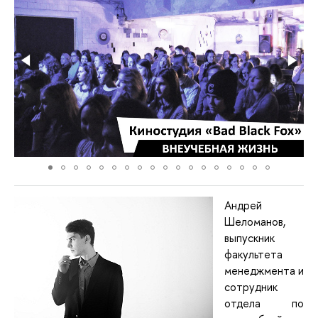
Андрей
Шеломанов,
выпускник
факультета
менеджмента и
сотрудник
отдела по