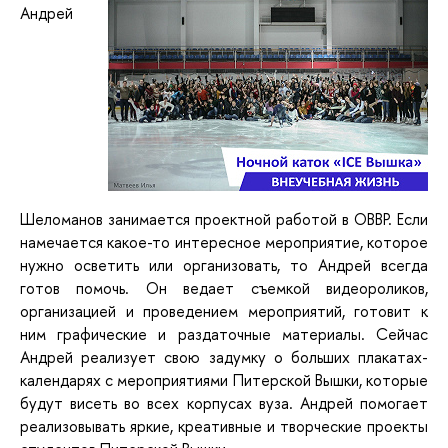
Андрей
Шеломанов занимается проектной работой в ОВВР. Если
намечается какое-то интересное мероприятие, которое
нужно осветить или организовать, то Андрей всегда
готов помочь. Он ведает съемкой видеороликов,
организацией и проведением мероприятий, готовит к
ним графические и раздаточные материалы. Сейчас
Андрей реализует свою задумку о больших плакатах-
календарях с мероприятиями Питерской Вышки, которые
будут висеть во всех корпусах вуза. Андрей помогает
реализовывать яркие, креативные и творческие проекты