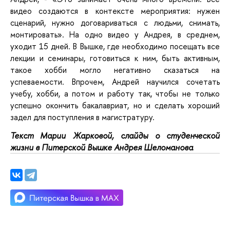
видео создаются в контексте мероприятия: нужен
сценарий, нужно договариваться с людьми, снимать,
монтировать». На одно видео у Андрея, в среднем,
уходит 15 дней. В Вышке, где необходимо посещать все
лекции и семинары, готовиться к ним, быть активным,
такое хобби могло негативно сказаться на
успеваемости. Впрочем, Андрей научился сочетать
учебу, хобби, а потом и работу так, чтобы не только
успешно окончить бакалавриат, но и сделать хороший
задел для поступления в магистратуру.
Текст Марии Жарковой, слайды о студенческой
жизни в Питерской Вышке Андрея Шеломанова