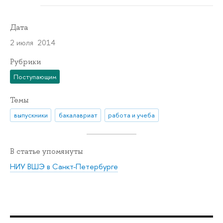
Дата
2 июля 2014
Рубрики
Поступающим
Темы
выпускники
бакалавриат
работа и учеба
В статье упомянуты
НИУ ВШЭ в Санкт-Петербурге