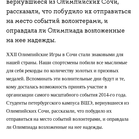
вернувшиеся из Олимпийских Сочи,
рассказали, что побудило их отправиться
на место событий волонтерами, и
оправдала ли Олимпиада возложенные
на нее надежды.
XXII Олимпийские Игры в Сочи стали знаковыми для
нашей страны. Наши спортсмены побили все мыслимые
для себя рекорды по количеству золотых и призовых
медалей. Вспоминать эти волнительные дни будут и те,
кому досталась возможность принять участие в
организации самого масштабного события 2014-го года.
Студенты петербургского кампуса ВШЭ, вернувшиеся из
Олимпийских Сочи, рассказали, что побудило их
отправиться на место событий волонтерами, и оправдала
ли Олимпиада возложенные на нее надежды.