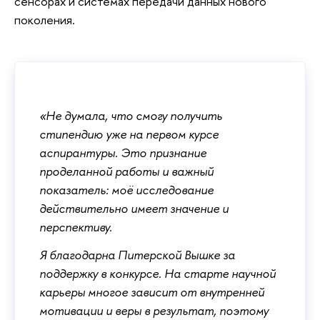
сенсорах и системах передачи данных нового
поколения.
«Не думала, что смогу получить
стипендию уже на первом курсе
аспирантуры. Это признание
проделанной работы и важный
показатель: моё исследование
действительно имеет значение и
перспективу.
Я благодарна Питерской Вышке за
поддержку в конкурсе. На старте научной
карьеры многое зависит от внутренней
мотивации и веры в результат, поэтому