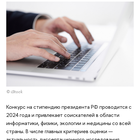
© iStock
Конкурс на стипендию президента РФ проводится с
2024 года и привлекает соискателей в области
информатики, физики, экологии и медицины со всей
страны. В числе главных критериев оценки —
актуальность диссертационного исследования,