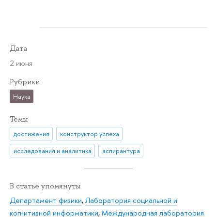
Дата
2 июня
Рубрики
Наука
Темы
достижения
конструктор успеха
исследования и аналитика
аспирантура
В статье упомянуты
Департамент физики
,
Лаборатория социальной и
когнитивной информатики
,
Международная лаборатория