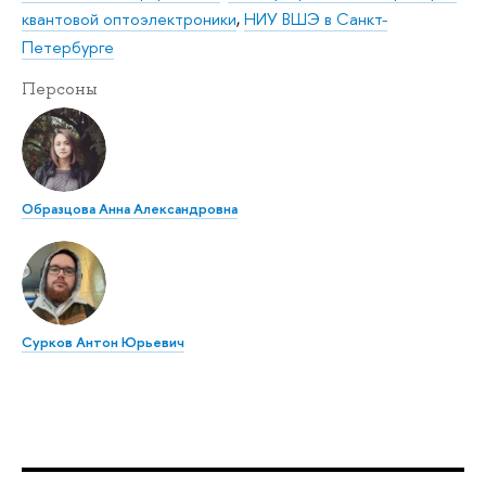
квантовой оптоэлектроники
,
НИУ ВШЭ в Санкт-
Петербурге
Персоны
Образцова Анна Александровна
Сурков Антон Юрьевич