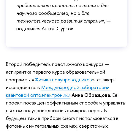
представляет ценность не только для
научного сообщества, но и для
технологического развития страны»
, —
поделился Антон Сурков.
Второй победитель престижного конкурса —
аспирантка первого курса образовательной
программы «
Физика полупроводников
», стажер-
исследователь
Международной лаборатории
квантовой оптоэлектроники
Анна Образцова.
Ее
проект посвящен эффективным способам управлять
светом полупроводниковых микролазеров. В
будущем такие приборы смогут использоваться в
фотонных интегральных схемах, сверхточных