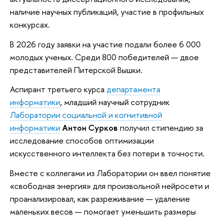
наличие научных публикаций, участие в профильных
конкурсах.
В 2026 году заявки на участие подали более 6 000
молодых ученых. Среди 800 победителей — двое
представителей Питерской Вышки.
Аспирант третьего курса
департамента
информатики
, младший научный сотрудник
Лаборатории социальной и когнитивной
информатики
Антон Сурков
получил стипендию за
исследование способов оптимизации
искусственного интеллекта без потери в точности.
Вместе с коллегами из Лаборатории он ввел понятие
«свободная энергия» для произвольной нейросети и
проанализировал, как разреживание — удаление
маленьких весов — помогает уменьшить размеры