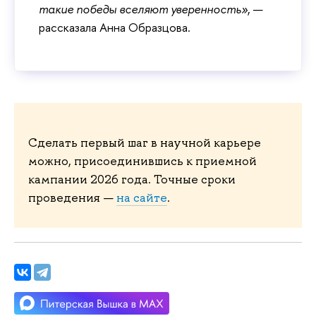
такие победы вселяют уверенность»
, —
рассказала Анна Образцова.
Сделать первый шаг в научной карьере
можно, присоединившись к приемной
кампании 2026 года. Точные сроки
проведения —
на сайте
.