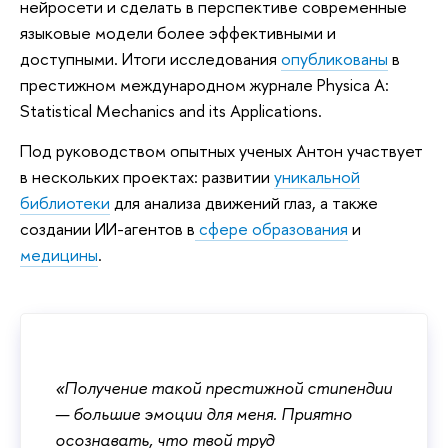
нейросети и сделать в перспективе современные
языковые модели более эффективными и
доступными. Итоги исследования
опубликованы
в
престижном международном журнале Physica A:
Statistical Mechanics and its Applications.
Под руководством опытных ученых Антон участвует
в нескольких проектах: развитии
уникальной
библиотеки
для анализа движений глаз, а также
создании ИИ-агентов в
сфере образования
и
медицины
.
«Получение такой престижной стипендии
— большие эмоции для меня. Приятно
осознавать, что твой труд