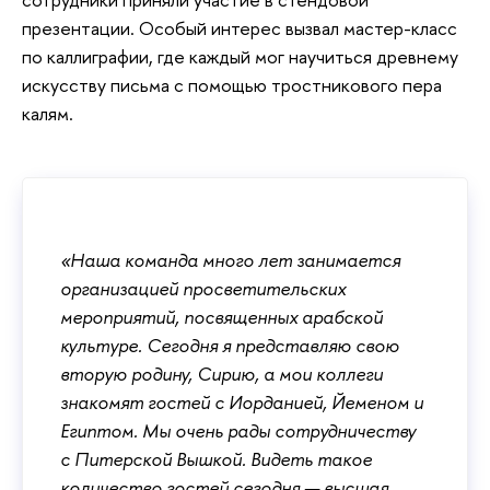
презентации. Особый интерес вызвал мастер-класс
по каллиграфии, где каждый мог научиться древнему
искусству письма с помощью тростникового пера
калям.
«Наша команда много лет занимается
организацией просветительских
мероприятий, посвященных арабской
культуре. Сегодня я представляю свою
вторую родину, Сирию, а мои коллеги
знакомят гостей с Иорданией, Йеменом и
Египтом. Мы очень рады сотрудничеству
с Питерской Вышкой. Видеть такое
количество гостей сегодня — высшая