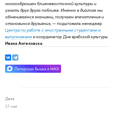
многообразием ближневосточной культуры и
узнать друг друга поближе. Именно в диалоге мы
обмениваемся знаниями, получаем впечатления и
становимся друзьями»
, — подытожила менеджер
Центра по работе с иностранными студентами и
выпускниками
и координатор Дня арабской культуры
Ивана Ангеловска
.
Дата
27 мая