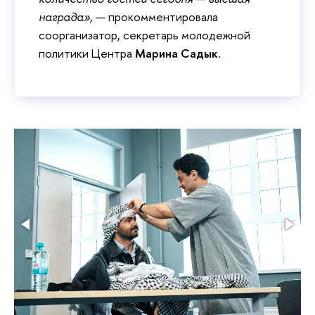
награда»
, — прокомментировала
соорганизатор, секретарь молодежной
политики Центра
Марина Садык
.