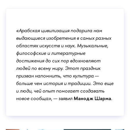
«Арабская цивилизация подарила нам
выдающиеся изобретения в самых разных
областях искусств и наук. Музыкальные,
философские и литературные
достижения до сих пор вдохновляют
людей по всему миру. Этот праздник
призван напомнить, что культура
—
больше чем история и традиции. Это еще
и люди, чей опыт помогает создавать
новое сообща»
, — заявил
Манодж Шарма
.