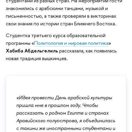
студентами из разных стран. На мероприятии гости
знакомились с арабскими танцами, музыкой и
письменностью, а также проверяли в викторинах
свои знания по истории стран Ближнего Востока.
Студентка третьего курса образовательной
программы «
Политология и мировая политика
»
Хабиба Абдельгелиль
рассказала, как появилась
новая традиция вышкинцев.
«Идея провести День арабской культуры
пришла мне в прошлом году. Чтобы
рассказать о родном Египте и странах
Аравийского полуострова, я объединилась
с такими же иностранными студентами и