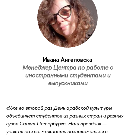
Ивана Ангеловска
Менеджер Центра по работе с
иностранными студентами и
выпускниками
«Уже во второй раз День арабской культуры
объединяет студентов из разных стран и разных
вузов Санкт-Петербурга. Наш праздник
—
уникальная возможность познакомиться с