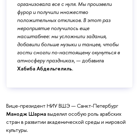
организовала все с нуля. Мы произвели
фурор и получили множество
положительных откликов. В этот раз
мероприятие получилось еще
масштабнее: мы усложнили задания,
добавили больше музыки и танцев, чтобы
гости смогли по-настоящему окунуться в
атмосферу праздника»
, — добавила
Хабиба Абдельгелиль.
Вице-президент НИУ ВШЭ — Санкт-Петербург
Манодж Шарма
выделил особую роль арабских
стран в развитии академической среды и мировой
культуры.