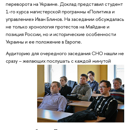
переворота на Украине. Доклад представил студент
1-го курса магистерской программы «Политика и
управление» Иван Блинов. На заседании обсуждалась
не только хронология протестов на Майдане и
позиция России, но и исторические особенности
Украины и ее положение в Европе.
Аудиторию для очередного заседания СНО нашли не
сразу – желающих
послушать с каждой минутой