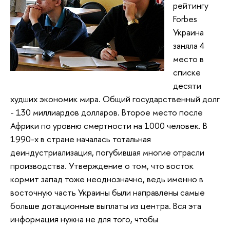
рейтингу
Forbes
Украина
заняла 4
место в
списке
десяти
худших экономик мира. Общий государственный долг
- 130 миллиардов долларов. Второе место после
Африки по уровню смертности на 1000 человек. В
1990-х в стране началась тотальная
деиндустриализация, погубившая многие отрасли
производства. Утверждение о том, что восток
кормит запад тоже неоднозначно, ведь именно в
восточную часть Украины были направлены самые
больше дотационные выплаты из центра. Вся эта
информация нужна не для того, чтобы