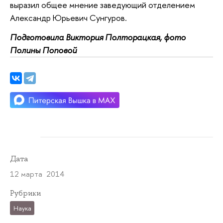
выразил общее мнение заведующий отделением
Александр Юрьевич Сунгуров.
Подготовила Виктория Полторацкая, фото
Полины Поповой
Дата
12 марта 2014
Рубрики
Наука