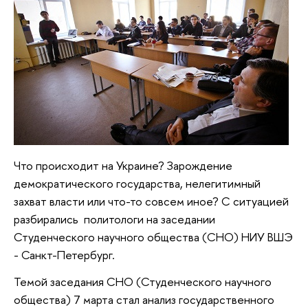
Что происходит на Украине? Зарождение
демократического государства, нелегитимный
захват власти или что-то совсем иное? С ситуацией
разбирались политологи на заседании
Студенческого научного общества (СНО) НИУ ВШЭ
- Санкт-Петербург.
Темой заседания СНО (Студенческого научного
общества) 7 марта стал анализ государственного