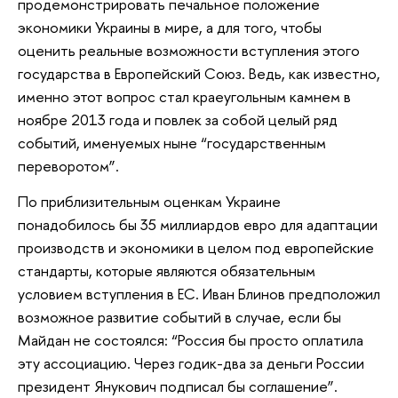
продемонстрировать печальное положение
экономики Украины в мире, а для того, чтобы
оценить реальные возможности вступления этого
государства в Европейский Союз. Ведь, как известно,
именно этот вопрос стал краеугольным камнем в
ноябре 2013 года и повлек за собой целый ряд
событий, именуемых ныне “государственным
переворотом”.
По приблизительным оценкам Украине
понадобилось бы 35 миллиардов евро для адаптации
производств и экономики в целом под европейские
стандарты, которые являются обязательным
условием вступления в ЕС. Иван Блинов предположил
возможное развитие событий в случае, если бы
Майдан не состоялся: “Россия бы просто оплатила
эту ассоциацию. Через годик-два за деньги России
президент Янукович подписал бы соглашение”.