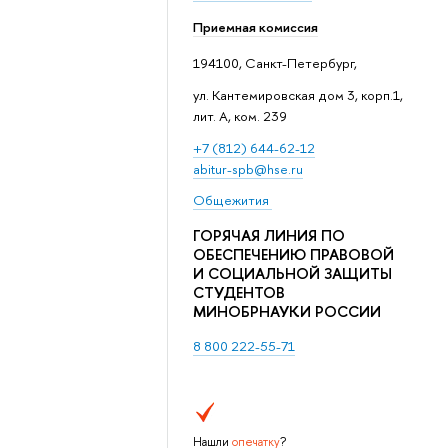
Приемная комиссия
194100, Санкт-Петербург,
ул. Кантемировская дом 3, корп.1,
лит. А, ком. 239
+7 (812) 644-62-12
abitur-spb@hse.ru
Общежития
ГОРЯЧАЯ ЛИНИЯ ПО
ОБЕСПЕЧЕНИЮ ПРАВОВОЙ
И СОЦИАЛЬНОЙ ЗАЩИТЫ
СТУДЕНТОВ
МИНОБРНАУКИ РОССИИ
8 800 222-55-71
Нашли
опечатку
?