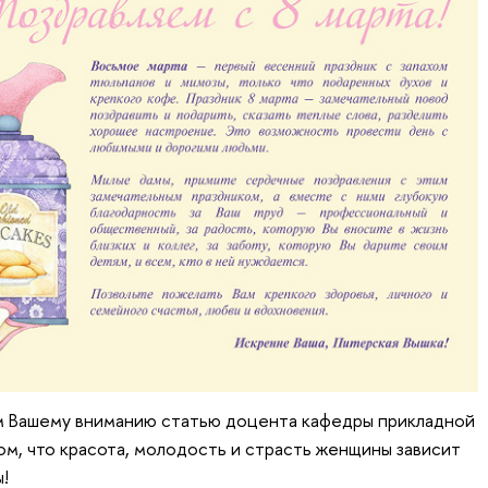
ем Вашему вниманию статью доцента кафедры прикладной
ом, что красота, молодость и страсть женщины зависит
!