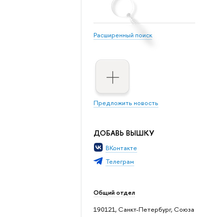
Расширенный поиск
Предложить новость
ДОБАВЬ ВЫШКУ
ВКонтакте
Телеграм
Общий отдел
190121, Санкт-Петербург, Союза