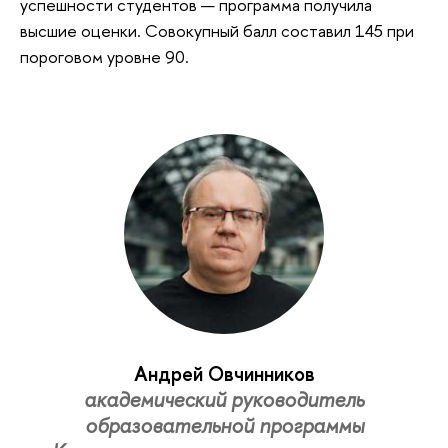
успешности студентов — программа получила
высшие оценки. Совокупный балл составил 145 при
пороговом уровне 90.
Андрей Овчинников
академический руководитель
образовательной программы