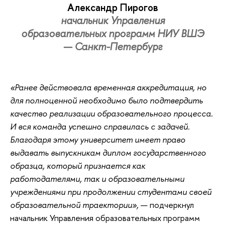
Александр Пирогов
начальник Управления
образовательных программ НИУ ВШЭ
— Санкт-Петербург
«Ранее действовала временная аккредитация, но
для полноценной необходимо было подтвердить
качество реализации образовательного процесса.
И вся команда успешно справилась с задачей.
Благодаря этому университет имеет право
выдавать выпускникам диплом государственного
образца, который признается как
работодателями, так и образовательными
учреждениями при продолжении студентами своей
образовательной траектории»,
— подчеркнул
начальник Управления образовательных программ