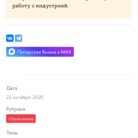
работу с индустрией.
Дата
22 октября 2025
Рубрики
Образование
Темы