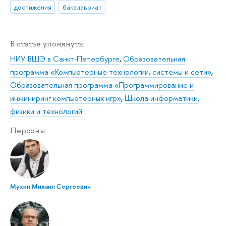
достижения
бакалавриат
В статье упомянуты
НИУ ВШЭ в Санкт-Петербурге
,
Образовательная
программа «Компьютерные технологии, системы и сети»
,
Образовательная программа «Программирование и
инжиниринг компьютерных игр»
,
Школа информатики,
физики и технологий
Персоны
Мухин Михаил Сергеевич