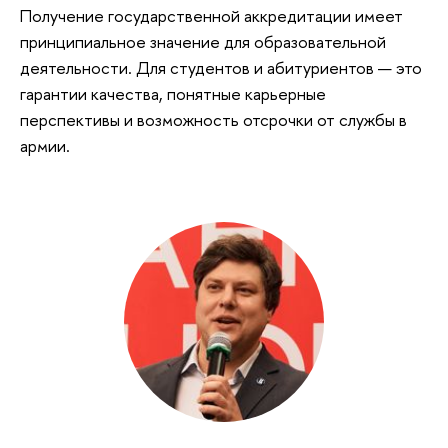
Получение государственной аккредитации имеет
принципиальное значение для образовательной
деятельности. Для студентов и абитуриентов — это
гарантии качества, понятные карьерные
перспективы и возможность отсрочки от службы в
армии.