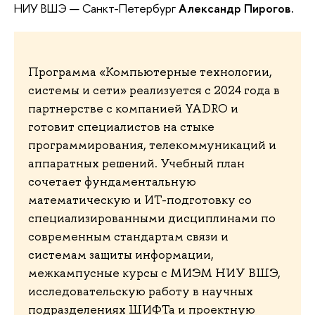
НИУ ВШЭ — Санкт-Петербург
Александр Пирогов.
Программа «Компьютерные технологии,
системы и сети» реализуется с 2024 года в
партнерстве с компанией YADRO и
готовит специалистов на стыке
программирования, телекоммуникаций и
аппаратных решений. Учебный план
сочетает фундаментальную
математическую и ИТ-подготовку со
специализированными дисциплинами по
современным стандартам связи и
системам защиты информации,
межкампусные курсы с МИЭМ НИУ ВШЭ,
исследовательскую работу в научных
подразделениях ШИФТа и проектную