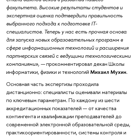
факультета. Высокие результаты студентов и
экспертная оценка подтвердили правильность
выбранного подхода к подготовке IT-
специалистов. Теперь у нас есть прочная основа
для запуска новых образовательных программ в
сфере информационных технологий и расширения
партнерских связей с ведущими технологическими
компаниями», —
прокомментировал декан Школы
информатики, физики и технологий
Михаил Мухин.
Основная часть экспертизы проходила
дистанционно: специалисты оценивали материалы
по ключевым параметрам. По каждому из шести
аккредитационных показателей — от качества
контингента и квалификации преподавателей до
современной электронной образовательной среды,
практикоориентированности, системы контроля и