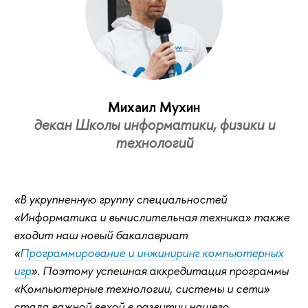
Михаил Мухин
декан Школы информатики, физики и
технологий
«В укрупненную группу специальностей
«Информатика и вычислительная техника» также
входит наш новый бакалавриат
«
Программирование и инжиниринг компьютерных
игр
». Поэтому успешная аккредитация программы
«Компьютерные технологии, системы и сети»
стала важной вехой в развитии нашего