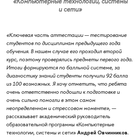
«Компьютерные технологии, системы
и сети»
«Ключевая часть аттестации — тестирование
студентов по дисциплинам предыдущего года
обучения. В нашем случае его проходил второй
курс, поэтому проверялись предметы первого года.
Итоги формируются по балльной системе, за
диагностику знаний студенты получили 92 балла
из 100 возможных. Я хочу отметить, что ребята
очень ответственно подошли к подготовке и
очень сильно помогли в этом самом
неопределенном и стрессовом моменте», —
рассказывает академический руководитель
образовательной программы «Компьютерные
технологии, системы и сети»
Андрей Овчинников.