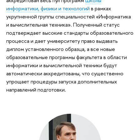
аккредитован весь пул программ
Школы
информатики, физики и технологий
в рамках
укрупненной группы специальностей «Информатика
и вычислительная техника». Полученный статус
подтверждает высокие стандарты образовательного
процесса и дает университету право выдавать
диплом установленного образца, а все новые
образовательные программы факультета в области
информатики и вычислительной техники будут
автоматически аккредитованы, что существенно
упрощает процедуры запуска дополнительных
направлений подготовки.