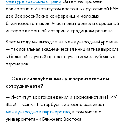
культуре арабских стран»
. Затем мы провели
совместно с Институтом восточных рукописей РАН
две Всероссийские конференции молодых
ближневосточников. Участники проявили серьезный
интерес к военной истории и традициям региона.
В этом году мы выходим на международный уровень
— так локальная академическая инициатива выросла
в большой научный проект с участием зарубежных
партнеров.
— С какими зарубежными университетами вы
сотрудничаете?
— Институт востоковедения и африканистики НИУ
ВШЭ — Санкт-Петербург системно развивает
международное партнерство
, в том числе с
университетами Ближнего Востока.