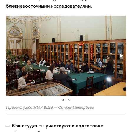
ближневосточными исследователями.
Пресс-служба НИУ ВШЭ — Санкт-Петербург
— Как студенты участвуют в подготовке