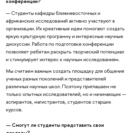
конференции?
— Студенты кафедры ближневосточных и
африканских исследований активно участвуют в
организации. Их креативные идеи помогают создать
яркую культурную программу и интересные научные
дискуссии. Работа по подготовке конференции
позволяет ребятам раскрыть творческий потенциал
и стимулирует интерес к научным исследованиям.
Мы считаем важным создать площадку для общения
ученых разных поколений и представителей
различных научных школ. Поэтому приглашаем не
только опытных исследователей, но и начинающих —
аспирантов, магистрантов, студентов старших
курсов.
— Смогут ли студенты представить свои
доклады?