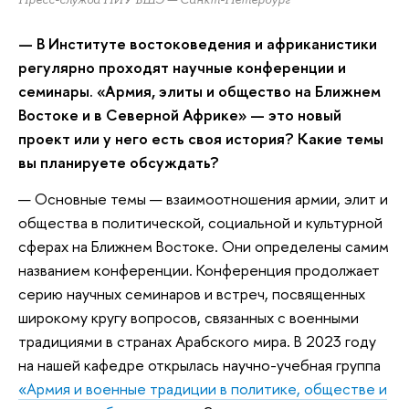
— В Институте востоковедения и африканистики
регулярно проходят научные конференции и
семинары. «Армия, элиты и общество на Ближнем
Востоке и в Северной Африке» — это новый
проект или у него есть своя история? Какие темы
вы планируете обсуждать?
— Основные темы — взаимоотношения армии, элит и
общества в политической, социальной и культурной
сферах на Ближнем Востоке. Они определены самим
названием конференции. Конференция продолжает
серию научных семинаров и встреч, посвященных
широкому кругу вопросов, связанных с военными
традициями в странах Арабского мира. В 2023 году
на нашей кафедре открылась научно-учебная группа
«Армия и военные традиции в политике, обществе и