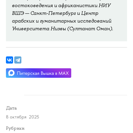
востоковедения и африканистики НИУ
ВШЭ — Санкт-Петербург и Центр
арабских и гуманитарных исследований
Университета Низвы (Султанат Оман).
Дата
8 октября 2025
Рубрики