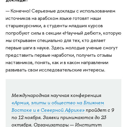
— Конечно! Серьезные доклады с использованием
источников на арабском языке готовят наши
старшекурсники, а студенты младших курсов
попробуют силы в секции «Научный дебют», которую
мы открываем специально для тех, кто делает
первые шаги в науке. Здесь молодые ученые смогут
представить первые наработки, получить отзывы
наставников, понять, как и в каком направлении
развивать свои исследовательские интересы.
Международная научная конференция
«Армия, элиты и общество на Ближнем
Востоке и в Северной Африке»
пройдет с 9
по 12 ноября. Заявки принимаются до 23
октября. Организаторы — Институт