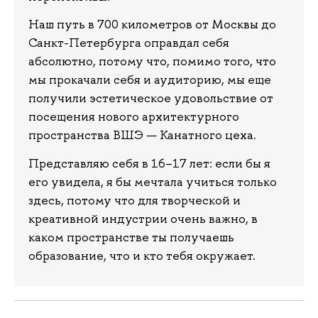
Наш путь в 700 километров от Москвы до
Санкт-Петербурга оправдал себя
абсолютно, потому что, помимо того, что
мы прокачали себя и аудиторию, мы еще
получили эстетическое удовольствие от
посещения нового архитектурного
пространства ВШЭ — Канатного цеха.
Представляю себя в 16–17 лет: если бы я
его увидела, я бы мечтала учиться только
здесь, потому что для творческой и
креативной индустрии очень важно, в
каком пространстве ты получаешь
образование, что и кто тебя окружает.