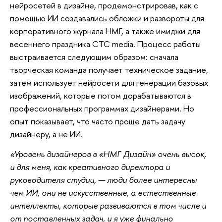
нейросетей в дизайне, продемонстрировав, как с
помощью ИИ создавались обложки и развороты для
корпоративного журнала НМГ, а также имиджи для
весеннего праздника CTC media. Процесс работы
выстраивается следующим образом: сначала
творческая команда получает техническое задание,
затем использует нейросети для генерации базовых
изображений, которые потом дорабатываются в
профессиональных программах дизайнерами. Но
опыт показывает, что часто проще дать задачу
дизайнеру, а не ИИ.
«Уровень дизайнеров в «НМГ Дизайн» очень высок,
и для меня, как креативного директора и
руководителя студии, — люди более интересны
чем ИИ, они не искусственные, а естественные
интеллекты, которые развиваются в том числе и
от поставленных задач, и я уже финально