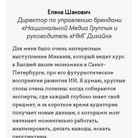
Елена Шанович
Директор по управлению брендами
«Национальной Медиа Группы» и
руководитель «НМГ Дизайн»
Для меня было очень интересным
выступление Микаэля, который ведет курс
в Высшей школе экономики в Санкт-
Петербурге, про его футуристическое
восприятие развития ИИ. Я думаю, круглые
столы очень полезны: когда собираются
эксперты, где каждый глубоко знает свой
предмет, и за короткое время аудитория
получает новые данные, с которыми мозг
начинает моментально работать,
анализировать, делать выводы, искать
перспективы.