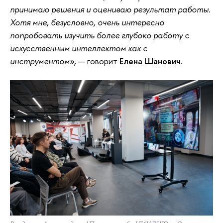
принимаю решения и оцениваю результат работы.
Хотя мне, безусловно, очень интересно
попробовать изучить более глубоко работу с
искусственным интеллектом как с
инструментом»,
— говорит
Елена Шанович
.