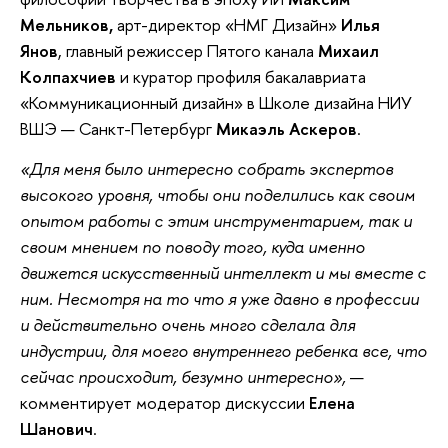
Мельников,
арт-директор «НМГ Дизайн»
Илья
Янов
,
главный режиссер Пятого канала
Михаил
Колпахчиев
и куратор профиля бакалавриата
«Коммуникационный дизайн» в Школе дизайна НИУ
ВШЭ — Санкт-Петербург
Микаэль Аскеров
.
«Для меня было интересно собрать экспертов
высокого уровня, чтобы они поделились как своим
опытом работы с этим инструментарием, так и
своим мнением по поводу того, куда именно
движется искусственный интеллект и мы вместе с
ним. Несмотря на то что я уже давно в профессии
и действительно очень много сделала для
индустрии, для моего внутреннего ребенка все, что
сейчас происходит, безумно интересно»,
—
комментирует модератор дискуссии
Елена
Шанович
.