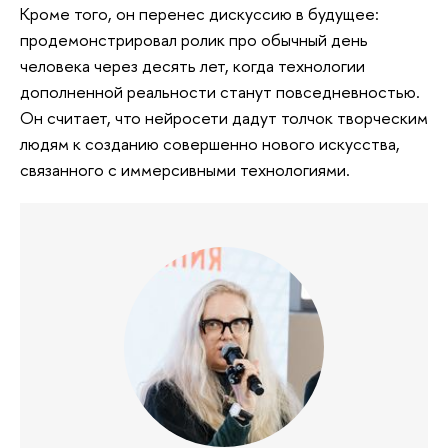
Кроме того, он перенес дискуссию в будущее:
продемонстрировал ролик про обычный день
человека через десять лет, когда технологии
дополненной реальности станут повседневностью.
Он считает, что нейросети дадут толчок творческим
людям к созданию совершенно нового искусства,
связанного с иммерсивными технологиями.