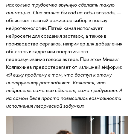
насколько трудоемко вручную сделать такую
анимацию. Она заняла бы год на один эпизод»
, —
объясняет главный режиссер выбор в пользу
нейротехнологий. Пятый канал использует
нейросети для создания заставок, а также в
производстве сериалов, например для добавления
объектов в кадре или оперативного
переозвучивания голоса актера. При этом Михаил
Колпахчиев предостерегает от излишней эйфории:
«Я вижу проблему в том, что доступ к этому
инструменту расслабляет. Кажется, что
нейросеть сама все сделает, сама придумает. А
на самом деле просто повысились возможности
исполнения творческой задумки».